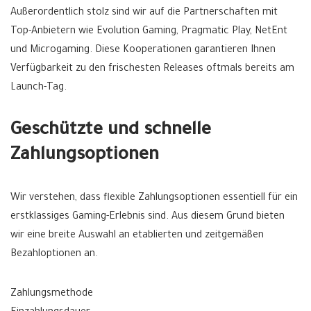
Außerordentlich stolz sind wir auf die Partnerschaften mit
Top-Anbietern wie Evolution Gaming, Pragmatic Play, NetEnt
und Microgaming. Diese Kooperationen garantieren Ihnen
Verfügbarkeit zu den frischesten Releases oftmals bereits am
Launch-Tag.
Geschützte und schnelle
Zahlungsoptionen
Wir verstehen, dass flexible Zahlungsoptionen essentiell für ein
erstklassiges Gaming-Erlebnis sind. Aus diesem Grund bieten
wir eine breite Auswahl an etablierten und zeitgemäßen
Bezahloptionen an.
Zahlungsmethode