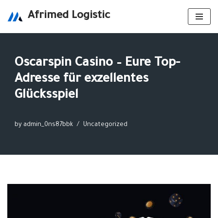
Afrimed Logistic
Skip
to
content
Oscarspin Casino – Eure Top-
Adresse für exzellentes
Glücksspiel
by
admin_0ns87bbk
Uncategorized