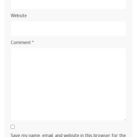
Website
Comment
*
Save my name, email, and website in this browser for the