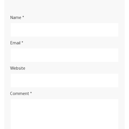
Name
*
Email
*
Website
Comment
*