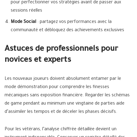
pour perfectionner vos stratégies avant de passer aux
sessions réelles
Mode Social
: partagez vos performances avec la
communauté et débloquez des achievements exclusives
Astuces de professionnels pour
novices et experts
Les nouveaux joueurs doivent absolument entamer par le
mode démonstration pour comprendre les finesses
mécaniques sans exposition financière. Regarder les schémas
de game pendant au minimum une vingtaine de parties aide
d’assimiler les tempos et de déceler les phases décisifs.
Pour les vétérans, l’analyse chiffrée détaillée devient un