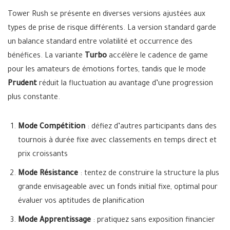
Tower Rush se présente en diverses versions ajustées aux
types de prise de risque différents. La version standard garde
un balance standard entre volatilité et occurrence des
bénéfices. La variante
Turbo
accélère le cadence de game
pour les amateurs de émotions fortes, tandis que le mode
Prudent
réduit la fluctuation au avantage d’une progression
plus constante.
Mode Compétition
: défiez d’autres participants dans des
tournois à durée fixe avec classements en temps direct et
prix croissants
Mode Résistance
: tentez de construire la structure la plus
grande envisageable avec un fonds initial fixe, optimal pour
évaluer vos aptitudes de planification
Mode Apprentissage
: pratiquez sans exposition financier