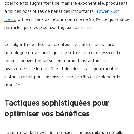
coefficients augmentent de manière exponentielle, produisant
ainsi des possibilités de bénéfices importants.
Tower Rush
Demo
offre un taux de retour contrôlé de 96,3%, ce qui le situe
parmi les jeux les plus avantageux du marché.
Cet algorithme utilise un créateur de chiffres au hasard
homologué qui assure la justice totale de toute session. Les
joueurs peuvent observer en moment instantané la
avancement de leur édifice et décider stratégiquement du
instant parfait pour encaisser leurs profits ou prolonger la
montée.
Tactiques sophistiquées pour
optimiser vos bénéfices
La maîtrise de Tower Rush requiert une assimilation détaillée