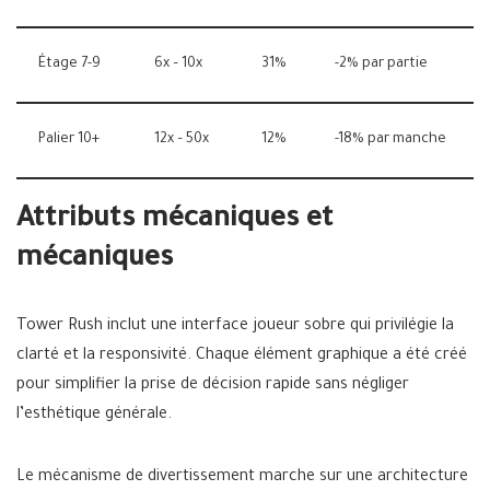
Étage 7-9
6x – 10x
31%
-2% par partie
Palier 10+
12x – 50x
12%
-18% par manche
Attributs mécaniques et
mécaniques
Tower Rush inclut une interface joueur sobre qui privilégie la
clarté et la responsivité. Chaque élément graphique a été créé
pour simplifier la prise de décision rapide sans négliger
l’esthétique générale.
Le mécanisme de divertissement marche sur une architecture