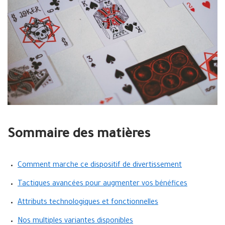
Sommaire des matières
Comment marche ce dispositif de divertissement
Tactiques avancées pour augmenter vos bénéfices
Attributs technologiques et fonctionnelles
Nos multiples variantes disponibles