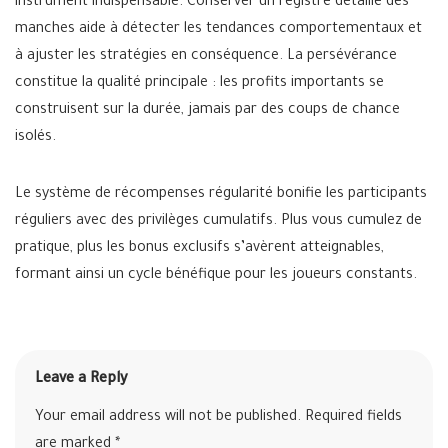
instrument indispensable. Conserver un registre détaillé des
manches aide à détecter les tendances comportementaux et
à ajuster les stratégies en conséquence. La persévérance
constitue la qualité principale : les profits importants se
construisent sur la durée, jamais par des coups de chance
isolés.
Le système de récompenses régularité bonifie les participants
réguliers avec des privilèges cumulatifs. Plus vous cumulez de
pratique, plus les bonus exclusifs s’avèrent atteignables,
formant ainsi un cycle bénéfique pour les joueurs constants.
Leave a Reply
Your email address will not be published.
Required fields
are marked
*