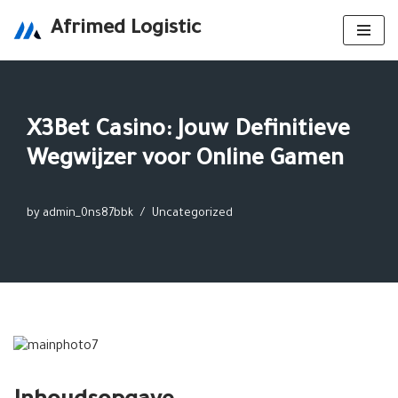
Afrimed Logistic
Skip
to
content
X3Bet Casino: Jouw Definitieve
Wegwijzer voor Online Gamen
by
admin_0ns87bbk
Uncategorized