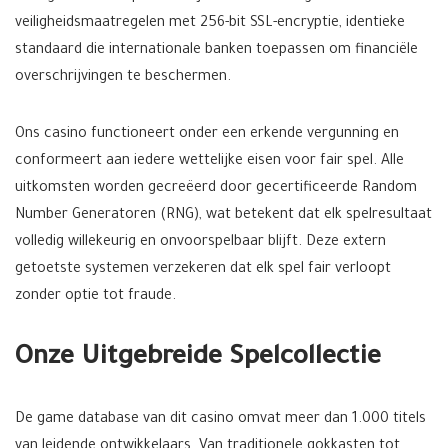
veiligheidsmaatregelen met 256-bit SSL-encryptie, identieke
standaard die internationale banken toepassen om financiële
overschrijvingen te beschermen.
Ons casino functioneert onder een erkende vergunning en
conformeert aan iedere wettelijke eisen voor fair spel. Alle
uitkomsten worden gecreëerd door gecertificeerde Random
Number Generatoren (RNG), wat betekent dat elk spelresultaat
volledig willekeurig en onvoorspelbaar blijft. Deze extern
getoetste systemen verzekeren dat elk spel fair verloopt
zonder optie tot fraude.
Onze Uitgebreide Spelcollectie
De game database van dit casino omvat meer dan 1.000 titels
van leidende ontwikkelaars. Van traditionele gokkasten tot