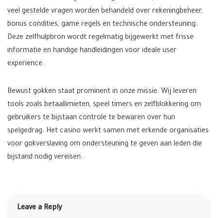
veel gestelde vragen worden behandeld over rekeningbeheer,
bonus condities, game regels en technische ondersteuning.
Deze zelfhulpbron wordt regelmatig bijgewerkt met frisse
informatie en handige handleidingen voor ideale user
experience.
Bewust gokken staat prominent in onze missie. Wij leveren
tools zoals betaallimieten, speel timers en zelfblokkering om
gebruikers te bijstaan controle te bewaren over hun
spelgedrag. Het casino werkt samen met erkende organisaties
voor gokverslaving om ondersteuning te geven aan leden die
bijstand nodig vereisen.
Leave a Reply