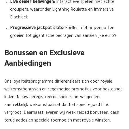
Live dealer belevingen:
Interactieve spellen met echte
croupiers, waaronder Lightning Roulette en Immersive
Blackjack
Progressieve jackpot slots:
Spellen met prijzenpotten
groeien tot gigantische bedragen van aanzienlijke euro’s
Bonussen en Exclusieve
Aanbiedingen
Ons loyaliteitsprogramma differentieert zich door royale
welkomstbonussen en regelmatige promoties voor bestaande
leden. Nieuw geregistreerde spelers ontvangen een
aantrekkelijk welkomstpakket dat het speeltegoed flink
vergroot. Daarnaast leveren wij week reload bonussen, cash
terug acties en speciale toernooien met royale winsten.