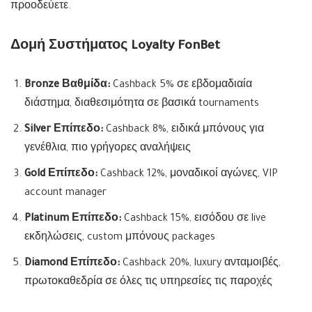
προοδεύετε.
Δομή Συστήματος Loyalty FonBet
Bronze Βαθμίδα:
Cashback 5% σε εβδομαδιαία
διάστημα, διαθεσιμότητα σε βασικά tournaments
Silver Επίπεδο:
Cashback 8%, ειδικά μπόνους για
γενέθλια, πιο γρήγορες αναλήψεις
Gold Επίπεδο:
Cashback 12%, μοναδικοί αγώνες, VIP
account manager
Platinum Επίπεδο:
Cashback 15%, εισόδου σε live
εκδηλώσεις, custom μπόνους packages
Diamond Επίπεδο:
Cashback 20%, luxury ανταμοιβές,
πρωτοκαθεδρία σε όλες τις υπηρεσίες τις παροχές