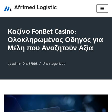
Afrimed Logistic
Skip
to
content
Καζίνο FonBet Casino:
Ολοκληρωμένος Οδηγός για
Μέλη που Αναζητούν Αξία
by
admin_0ns87bbk
Uncategorized