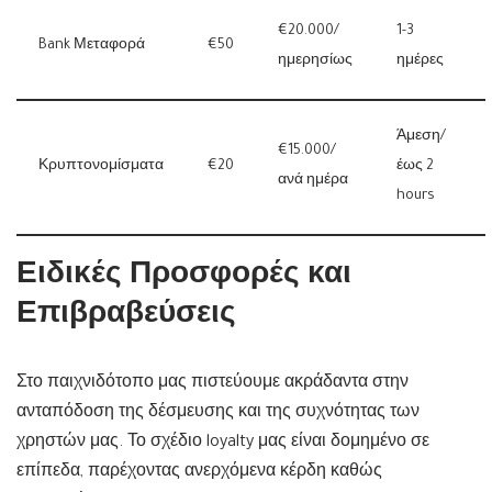
€20.000/
1-3
Bank Μεταφορά
€50
ημερησίως
ημέρες
Άμεση/
€15.000/
Κρυπτονομίσματα
€20
έως 2
ανά ημέρα
hours
Ειδικές Προσφορές και
Επιβραβεύσεις
Στο παιχνιδότοπο μας πιστεύουμε ακράδαντα στην
ανταπόδοση της δέσμευσης και της συχνότητας των
χρηστών μας. Το σχέδιο loyalty μας είναι δομημένο σε
επίπεδα, παρέχοντας ανερχόμενα κέρδη καθώς