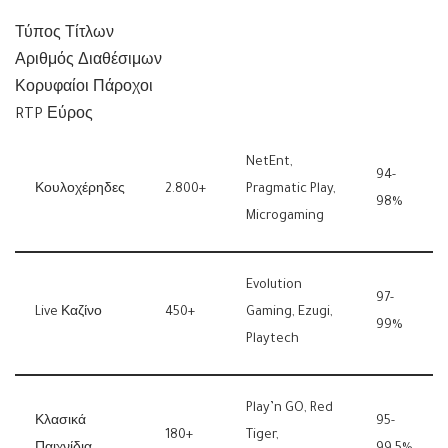
Τύπος Τίτλων
Αριθμός Διαθέσιμων
Κορυφαίοι Πάροχοι
RTP Εύρος
NetEnt,
94-
Κουλοχέρηδες
2.800+
Pragmatic Play,
98%
Microgaming
Evolution
97-
Live Καζίνο
450+
Gaming, Ezugi,
99%
Playtech
Play’n GO, Red
Κλασικά
95-
180+
Tiger,