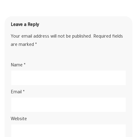
Leave a Reply
Your email address will not be published.
Required fields
are marked
*
Name
*
Email
*
Website