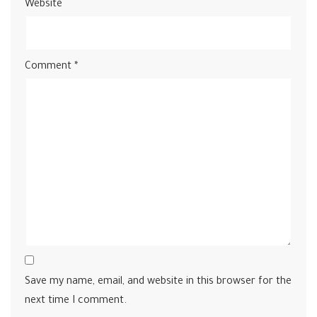
Website
Comment
*
Save my name, email, and website in this browser for the
next time I comment.