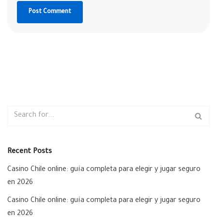
Recent Posts
Casino Chile online: guía completa para elegir y jugar seguro
en 2026
Casino Chile online: guía completa para elegir y jugar seguro
en 2026