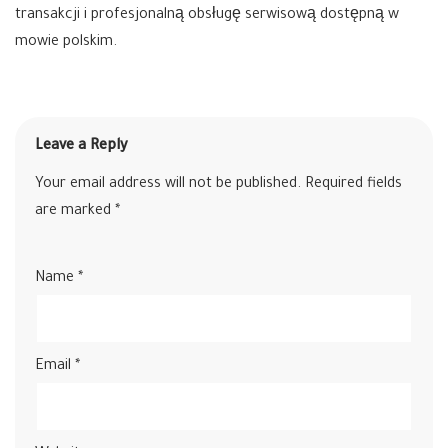
transakcji i profesjonalną obsługę serwisową dostępną w
mowie polskim.
Leave a Reply
Your email address will not be published.
Required fields
are marked
*
Name
*
Email
*