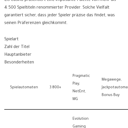
Eis Casino präsentiert eine imposante Palette von mehr als
4.500 Spieltiteln renommierter Provider. Solche Vielfalt
garantiert sicher, dass jeder Spieler präzise das findet, was
seinen Präferenzen gleichkommt.
Spielart
Zahl der Titel
Hauptanbieter
Besonderheiten
Pragmatic
Megawege,
Play,
Spielautomaten
3.800+
Jackpotautoma
NetEnt,
Bonus Buy
MG
Evolution
Gaming