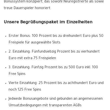
Bonussystem konzipiert, das sowohl Neuregistrierte als sowie
treue Dauerspieler honoriert.
Unsere Begrüßungspaket im Einzelheiten
Erster Bonus: 100 Prozent bis zu dreihundert Euro plus 50
Freispiele für ausgewählte Slots
2. Einzahlung: Fünfundsiebzig Prozent bis zu vierhundert
Euro mit extra 75 Freispielen
3. Einzahlung: Fünfzig Prozent bis zu 500 Euro inkl. 100
Free Spins
Vierte Einzahlung: 25 Prozent bis zu achthundert Euro und
noch 125 Free Spins
Jedwede Bonusangebote sind gebunden an angemessenen
Umsatzbedingungen mit transparenten AGBs