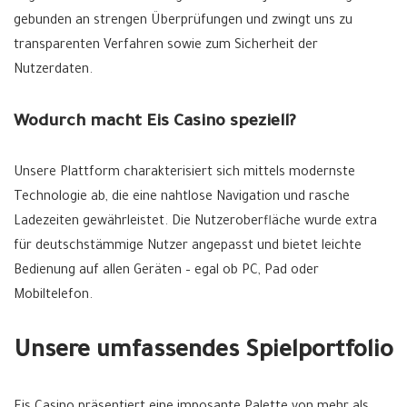
gebunden an strengen Überprüfungen und zwingt uns zu
transparenten Verfahren sowie zum Sicherheit der
Nutzerdaten.
Wodurch macht Eis Casino speziell?
Unsere Plattform charakterisiert sich mittels modernste
Technologie ab, die eine nahtlose Navigation und rasche
Ladezeiten gewährleistet. Die Nutzeroberfläche wurde extra
für deutschstämmige Nutzer angepasst und bietet leichte
Bedienung auf allen Geräten – egal ob PC, Pad oder
Mobiltelefon.
Unsere umfassendes Spielportfolio