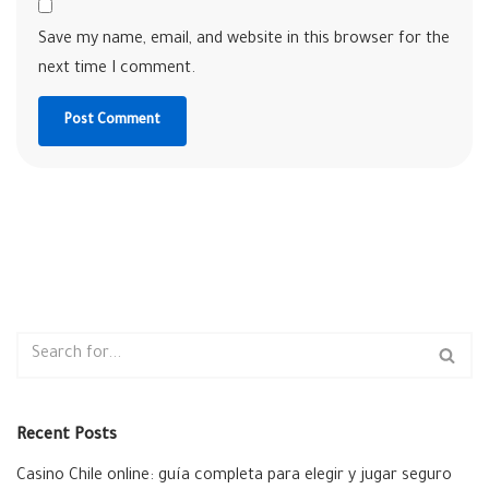
Save my name, email, and website in this browser for the
next time I comment.
Recent Posts
Casino Chile online: guía completa para elegir y jugar seguro