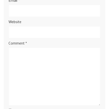
Email
*
Website
Comment
*