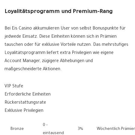
Loyalitätsprogramm und Premium-Rang
Bei Eis Casino akkumulieren User von selbst Bonuspunkte für
jedwede Einsatz. Diese Einheiten können sich in Prämien
tauschen oder für exklusive Vorteile nutzen. Das mehrstufiges
Loyalitätsprogramm liefert extra Privilegien wie eigene
Account Manager, zügigere Abhebungen und
maßgeschneiderte Aktionen.
VIP Stufe
Erforderliche Einheiten
Rückerstattungsrate
Exklusive Privilegien
0 –
Bronze
3%
Wöchentlich Prämie
eintausend