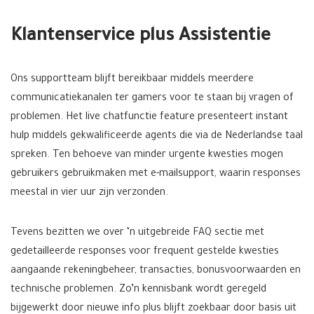
Klantenservice plus Assistentie
Ons supportteam blijft bereikbaar middels meerdere
communicatiekanalen ter gamers voor te staan bij vragen of
problemen. Het live chatfunctie feature presenteert instant
hulp middels gekwalificeerde agents die via de Nederlandse taal
spreken. Ten behoeve van minder urgente kwesties mogen
gebruikers gebruikmaken met e-mailsupport, waarin responses
meestal in vier uur zijn verzonden.
Tevens bezitten we over ‘n uitgebreide FAQ sectie met
gedetailleerde responses voor frequent gestelde kwesties
aangaande rekeningbeheer, transacties, bonusvoorwaarden en
technische problemen. Zo’n kennisbank wordt geregeld
bijgewerkt door nieuwe info plus blijft zoekbaar door basis uit