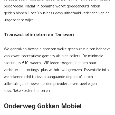
te tegengaan, waardoor documenten binnen 24 hours worden
beoordeeld. Nadat ‘n opname wordt goedgekeurd, raken
gelden binnen 1 tot 3 business days uitbetaald,variërend van de
uitgezochte wijze.
Transactielimieten en Tarieven
We gebruiken flexibele grenzen welke geschikt zijn ten behoeve
van zowel recreatieve gamers als high rollers. De minimale
storting is €10, waarbij VIP leden toegang hebben naar
verbeterde stortings- plus withdrawal grenzen. Essentiële info:
we rekenen nihil tarieven aangaande deposito’s noch
uitbetalingen, hoewel derden providers eventueel eigen
specifieke kosten hanteren.
Onderweg Gokken Mobiel