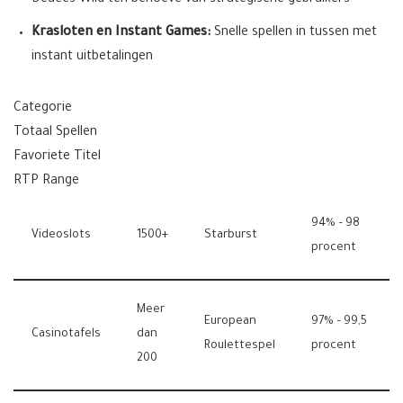
Deuces Wild ten behoeve van strategische gebruikers
Krasloten en Instant Games:
Snelle spellen in tussen met
instant uitbetalingen
Categorie
Totaal Spellen
Favoriete Titel
RTP Range
94% – 98
Videoslots
1500+
Starburst
procent
Meer
European
97% – 99,5
Casinotafels
dan
Roulettespel
procent
200