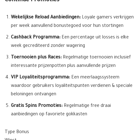
Continue Promoties
Wekelijkse Reload Aanbiedingen:
Loyale gamers verkrijgen
per week aanvullend bonustegoed voor hun stortingen
Cashback Programma:
Een percentage uit losses is elke
week gecrediteerd zonder wagering
Toernooien plus Races:
Regelmatige toernooien inclusief
interessante prijzenpotten plus aanvullende prijzen
VIP Loyaliteitsprogramma:
Een meerlaagssysteem
waardoor gebruikers loyaliteitspunten verdienen & speciale
beloningen ontvangen
Gratis Spins Promoties:
Regelmatige free draai
aanbiedingen op favoriete gokkasten
Type Bonus