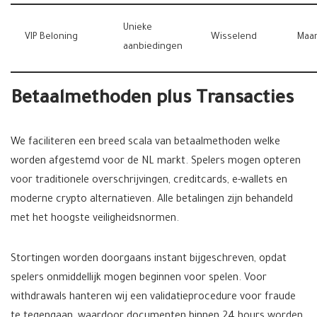
Unieke
VIP Beloning
Wisselend
Maan
aanbiedingen
Betaalmethoden plus Transacties
We faciliteren een breed scala van betaalmethoden welke
worden afgestemd voor de NL markt. Spelers mogen opteren
voor traditionele overschrijvingen, creditcards, e-wallets en
moderne crypto alternatieven. Alle betalingen zijn behandeld
met het hoogste veiligheidsnormen.
Stortingen worden doorgaans instant bijgeschreven, opdat
spelers onmiddellijk mogen beginnen voor spelen. Voor
withdrawals hanteren wij een validatieprocedure voor fraude