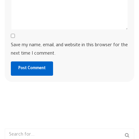
Save my name, email, and website in this browser for the
next time I comment.