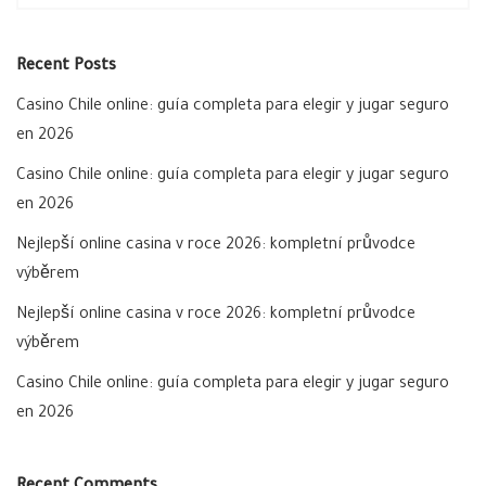
Recent Posts
Casino Chile online: guía completa para elegir y jugar seguro
en 2026
Casino Chile online: guía completa para elegir y jugar seguro
en 2026
Nejlepší online casina v roce 2026: kompletní průvodce
výběrem
Nejlepší online casina v roce 2026: kompletní průvodce
výběrem
Casino Chile online: guía completa para elegir y jugar seguro
en 2026