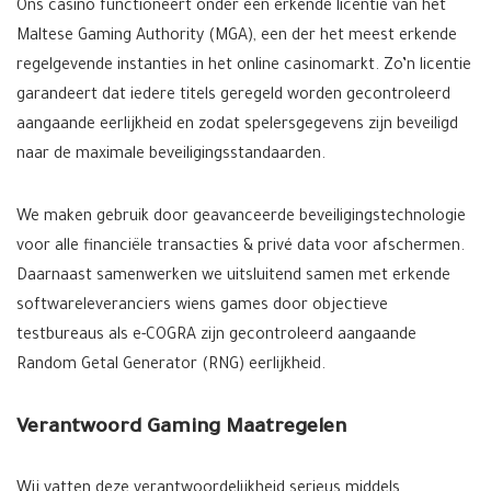
Ons casino functioneert onder een erkende licentie van het
Maltese Gaming Authority (MGA), een der het meest erkende
regelgevende instanties in het online casinomarkt. Zo’n licentie
garandeert dat iedere titels geregeld worden gecontroleerd
aangaande eerlijkheid en zodat spelersgegevens zijn beveiligd
naar de maximale beveiligingsstandaarden.
We maken gebruik door geavanceerde beveiligingstechnologie
voor alle financiële transacties & privé data voor afschermen.
Daarnaast samenwerken we uitsluitend samen met erkende
softwareleveranciers wiens games door objectieve
testbureaus als e-COGRA zijn gecontroleerd aangaande
Random Getal Generator (RNG) eerlijkheid.
Verantwoord Gaming Maatregelen
Wij vatten deze verantwoordelijkheid serieus middels