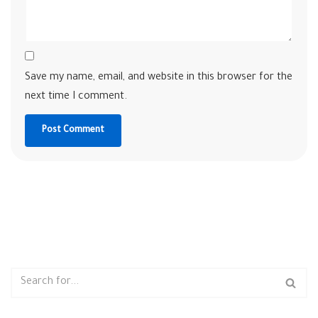
Save my name, email, and website in this browser for the
next time I comment.