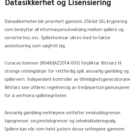
Datasikkerhet og Lisensiering
Datasikkerheten blir prioritert gjennom 256-bit SSL-kryptering
som beskyttar all informasjonsutveksling mellom spillere og
serverne hos oss. Spillerkontoar sikres med to-faktor
autentisering som valgfritt lag.
Curacao lisensen (8048/JAZ2014-003) forpliktar Bitstarz til
strenge retningslinjer for rettferdig spill, ansvarlig gambling og
spillervern. Independent kontroller av tilfeldighetsgeneratorane
Bitstarz sine utføres regelmessig av tredjepartsorganisasjoner
for å verifisera spillintegriteten.
Ansvarlig gambling-verktøyene omfatter innskuddsgrenser,
tapsgrenser, sesjonstidsgrenser og selvekskluderingvalg.
Spillere kan når som helst justere desse settingene gjennom