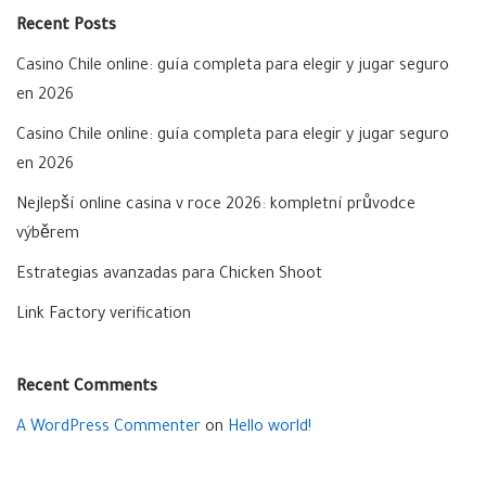
Recent Posts
Casino Chile online: guía completa para elegir y jugar seguro
en 2026
Casino Chile online: guía completa para elegir y jugar seguro
en 2026
Nejlepší online casina v roce 2026: kompletní průvodce
výběrem
Estrategias avanzadas para Chicken Shoot
Link Factory verification
Recent Comments
A WordPress Commenter
on
Hello world!