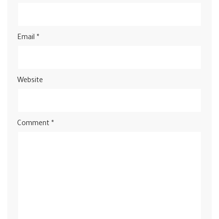
Email
*
Website
Comment
*