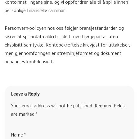
kontoinnstillingane sine, og vi oppfordrer alle til å spille innen
personlige finansielle rammar.
Personvern-policyen hos oss følgjer bransjestandarder og
sikrer at spillardata aldri blir delt med tredjepartar uten
eksplisitt samtykke. Kontobekreftelse krevjast for uttakelser,
men gjennomføringen er strømlinjeformet og dokument
behandles konfidensielt.
Leave a Reply
Your email address will not be published.
Required fields
are marked
*
Name
*