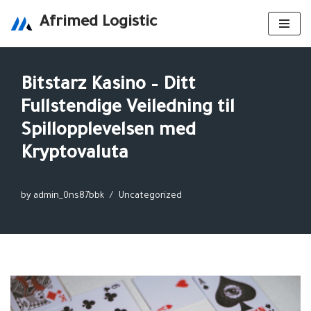
Afrimed Logistic
Skip
to
content
Bitstarz Kasino – Ditt
Fullstendige Veiledning til
Spillopplevelsen med
Kryptovaluta
by
admin_0ns87bbk
Uncategorized