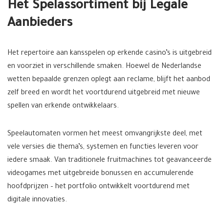
Het Spelassortiment bij Legale
Aanbieders
Het repertoire aan kansspelen op erkende casino’s is uitgebreid
en voorziet in verschillende smaken. Hoewel de Nederlandse
wetten bepaalde grenzen oplegt aan reclame, blijft het aanbod
zelf breed en wordt het voortdurend uitgebreid met nieuwe
spellen van erkende ontwikkelaars.
Speelautomaten vormen het meest omvangrijkste deel, met
vele versies die thema’s, systemen en functies leveren voor
iedere smaak. Van traditionele fruitmachines tot geavanceerde
videogames met uitgebreide bonussen en accumulerende
hoofdprijzen – het portfolio ontwikkelt voortdurend met
digitale innovaties.