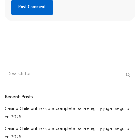
Recent Posts
Casino Chile online: guía completa para elegir y jugar seguro
en 2026
Casino Chile online: guía completa para elegir y jugar seguro
en 2026