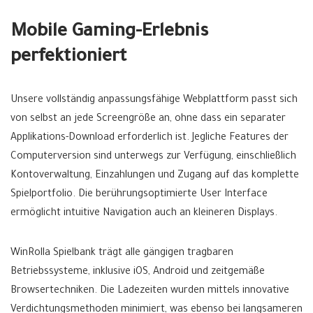
Mobile Gaming-Erlebnis
perfektioniert
Unsere vollständig anpassungsfähige Webplattform passt sich
von selbst an jede Screengröße an, ohne dass ein separater
Applikations-Download erforderlich ist. Jegliche Features der
Computerversion sind unterwegs zur Verfügung, einschließlich
Kontoverwaltung, Einzahlungen und Zugang auf das komplette
Spielportfolio. Die berührungsoptimierte User Interface
ermöglicht intuitive Navigation auch an kleineren Displays.
WinRolla Spielbank trägt alle gängigen tragbaren
Betriebssysteme, inklusive iOS, Android und zeitgemäße
Browsertechniken. Die Ladezeiten wurden mittels innovative
Verdichtungsmethoden minimiert, was ebenso bei langsameren