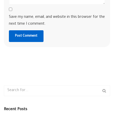
Save my name, email, and website in this browser for the
next time I comment.
Recent Posts