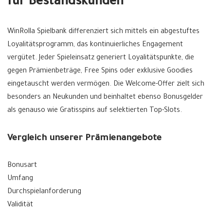
für Bestandskunden
WinRolla Spielbank differenziert sich mittels ein abgestuftes
Loyalitätsprogramm, das kontinuierliches Engagement
vergütet. Jeder Spieleinsatz generiert Loyalitätspunkte, die
gegen Prämienbeträge, Free Spins oder exklusive Goodies
eingetauscht werden vermögen. Die Welcome-Offer zielt sich
besonders an Neukunden und beinhaltet ebenso Bonusgelder
als genauso wie Gratisspins auf selektierten Top-Slots.
Vergleich unserer Prämienangebote
Bonusart
Umfang
Durchspielanforderung
Validität