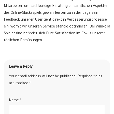
Mitarbeiter, um sachkundige Beratung zu sämtlichen Aspekten
des Online-Glücksspiels gewährleisten zu in der Lage sein.
Feedback unserer User geht direkt in Verbesserungsprozesse
ein, womit wir unseren Service ständig optimieren. Bei WinRolla
Spielcasino befindet sich Eure Satisfaction im Fokus unserer
täglichen Bemühungen.
Leave a Reply
Your email address will not be published.
Required fields
are marked
*
Name
*