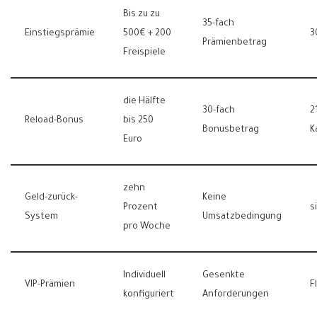
Bis zu zu
35-fach
Einstiegsprämie
500€ + 200
3
Prämienbetrag
Freispiele
die Hälfte
30-fach
2
Reload-Bonus
bis 250
Bonusbetrag
K
Euro
zehn
Geld-zurück-
Keine
Prozent
s
System
Umsatzbedingung
pro Woche
Individuell
Gesenkte
VIP-Prämien
F
konfiguriert
Anforderungen