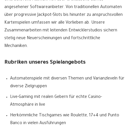
angesehener Softwareanbieter. Von traditionellen Automaten
über progressive Jackpot-Slots bis hinunter zu anspruchsvollen
Kartenspielen umfassen wir alle Vorlieben ab. Unsere
Zusammenarbeiten mit leitenden Entwicklerstudios sichern
stetig neue Neuerscheinungen und fortschrittliche
Mechaniken.
Rubriken unseres Spielangebots
Automatenspiele mit diversen Themen und Varianzleveln für
diverse Zielgruppen
Live-Gaming mit realen Gebern für echte Casino-
Atmosphäre in live
Herkömmliche Tischgames wie Roulette, 17+4 und Punto
Banco in vielen Ausführungen