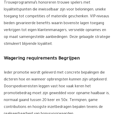
Trouwprogramma’s honoreren trouwe spelers met
loyaliteitspunten die inwisselbaar zijn voor beloningen, unieke
toegang tot competities of materiële geschenken. VIP-niveaus
bieden gevarieerde benefits waarin bovenste lagen toegang
verkrijgen tot eigen klantenmanagers, versnelde opnames en
op maat samengestelde aanbiedingen. Deze gelaagde strategie
stimuleert blijvende loyaliteit.
Wagering requirements Begrijpen
Ieder promotie wordt geleverd met concrete bepalingen die
dicteren hoe en wanneer opbrengsten kunnen zijn uitgekeerd.
Doorspeekvereisten leggen vast hoe vaak keren het
promotiebedrag moet zijn gewedded voor opname haalbaar is,
normaal gaand tussen 20 keer en 50x. Termijnen, game
contributions en hoogste inzetbedragen bepalen tevens de