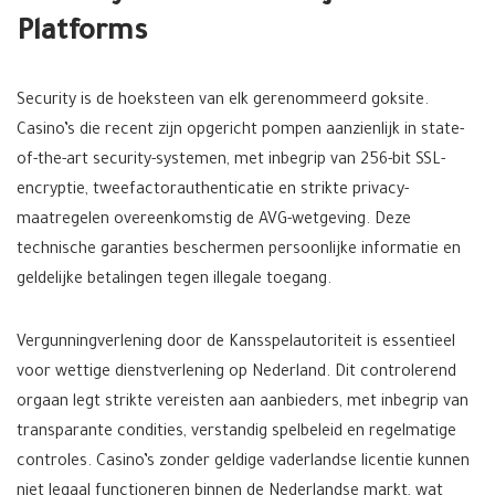
Platforms
Security is de hoeksteen van elk gerenommeerd goksite.
Casino’s die recent zijn opgericht pompen aanzienlijk in state-
of-the-art security-systemen, met inbegrip van 256-bit SSL-
encryptie, tweefactorauthenticatie en strikte privacy-
maatregelen overeenkomstig de AVG-wetgeving. Deze
technische garanties beschermen persoonlijke informatie en
geldelijke betalingen tegen illegale toegang.
Vergunningverlening door de Kansspelautoriteit is essentieel
voor wettige dienstverlening op Nederland. Dit controlerend
orgaan legt strikte vereisten aan aanbieders, met inbegrip van
transparante condities, verstandig spelbeleid en regelmatige
controles. Casino’s zonder geldige vaderlandse licentie kunnen
niet legaal functioneren binnen de Nederlandse markt, wat