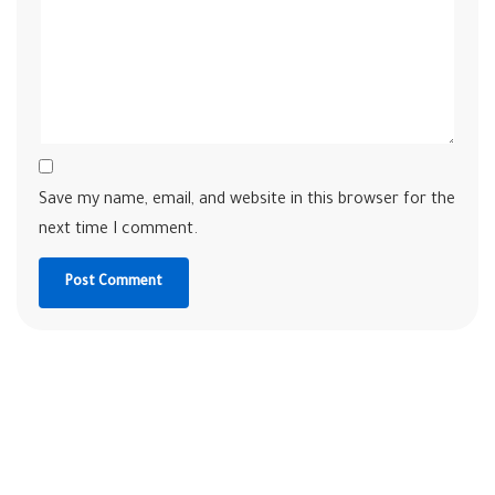
Save my name, email, and website in this browser for the
next time I comment.