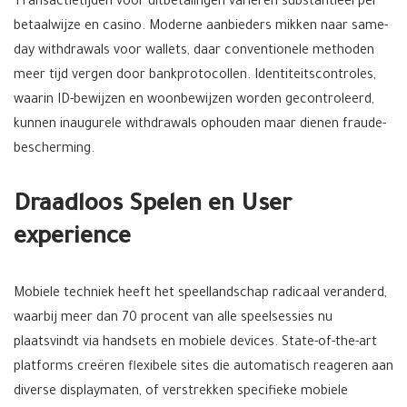
Transactietijden voor uitbetalingen variëren substantieel per
betaalwijze en casino. Moderne aanbieders mikken naar same-
day withdrawals voor wallets, daar conventionele methoden
meer tijd vergen door bankprotocollen. Identiteitscontroles,
waarin ID-bewijzen en woonbewijzen worden gecontroleerd,
kunnen inaugurele withdrawals ophouden maar dienen fraude-
bescherming.
Draadloos Spelen en User
experience
Mobiele techniek heeft het speellandschap radicaal veranderd,
waarbij meer dan 70 procent van alle speelsessies nu
plaatsvindt via handsets en mobiele devices. State-of-the-art
platforms creëren flexibele sites die automatisch reageren aan
diverse displaymaten, of verstrekken specifieke mobiele