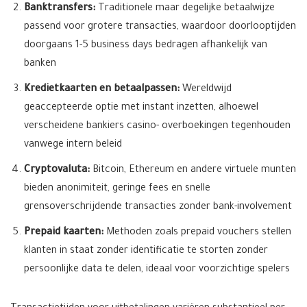
Banktransfers:
Traditionele maar degelijke betaalwijze
passend voor grotere transacties, waardoor doorlooptijden
doorgaans 1-5 business days bedragen afhankelijk van
banken
Kredietkaarten en betaalpassen:
Wereldwijd
geaccepteerde optie met instant inzetten, alhoewel
verscheidene bankiers casino- overboekingen tegenhouden
vanwege intern beleid
Cryptovaluta:
Bitcoin, Ethereum en andere virtuele munten
bieden anonimiteit, geringe fees en snelle
grensoverschrijdende transacties zonder bank-involvement
Prepaid kaarten:
Methoden zoals prepaid vouchers stellen
klanten in staat zonder identificatie te storten zonder
persoonlijke data te delen, ideaal voor voorzichtige spelers