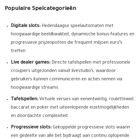
Populaire Spelcategorieën
Digitale slots:
Hedendaagse speelautomaten met
hoogwaardige beeldkwaliteit, dynamische bonus-features en
progressieve prijzenpotten die frequent miljoen euro’s
treffen
Live dealer games:
Directe tafelspellen met professionele
croupiers uitgezonden vanuit livestudio’s, waardoor
gebruikers kunnen communiceren en acties nemen via
hoogwaardige streams
Tafelspellen:
Virtuele versies van eenentwintig, roulettewiel,
baccarat en poker met uiteenlopende inzetmogelijkheden
en doordachte complexiteit
Progressieve slots:
Gekoppelde progressieve slots waarin
een gedeelte van alle bet bijdraagt aan continu oplopende