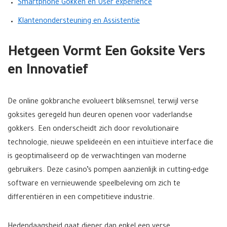
Smartphone Gokken en User experience
Klantenondersteuning en Assistentie
Hetgeen Vormt Een Goksite Vers
en Innovatief
De online gokbranche evolueert bliksemsnel, terwijl verse
goksites geregeld hun deuren openen voor vaderlandse
gokkers. Een onderscheidt zich door revolutionaire
technologie, nieuwe spelideeën en een intuïtieve interface die
is geoptimaliseerd op de verwachtingen van moderne
gebruikers. Deze casino’s pompen aanzienlijk in cutting-edge
software en vernieuwende speelbeleving om zich te
differentiëren in een competitieve industrie.