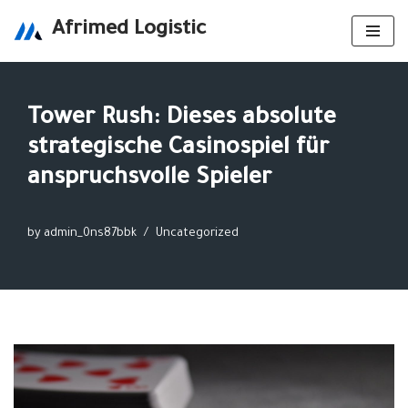
Afrimed Logistic
Skip
to
content
Tower Rush: Dieses absolute
strategische Casinospiel für
anspruchsvolle Spieler
by
admin_0ns87bbk
Uncategorized