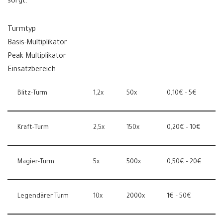
sorgt.
Turmtyp
Basis-Multiplikator
Peak Multiplikator
Einsatzbereich
Blitz-Turm
1,2x
50x
0,10€ – 5€
Kraft-Turm
2,5x
150x
0,20€ – 10€
Magier-Turm
5x
500x
0,50€ – 20€
Legendärer Turm
10x
2000x
1€ – 50€