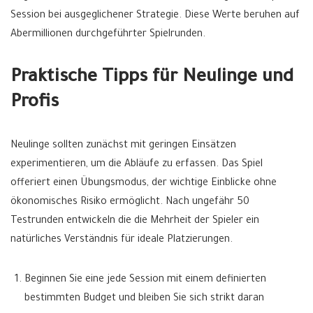
Session bei ausgeglichener Strategie. Diese Werte beruhen auf
Abermillionen durchgeführter Spielrunden.
Praktische Tipps für Neulinge und
Profis
Neulinge sollten zunächst mit geringen Einsätzen
experimentieren, um die Abläufe zu erfassen. Das Spiel
offeriert einen Übungsmodus, der wichtige Einblicke ohne
ökonomisches Risiko ermöglicht. Nach ungefähr 50
Testrunden entwickeln die die Mehrheit der Spieler ein
natürliches Verständnis für ideale Platzierungen.
Beginnen Sie eine jede Session mit einem definierten
bestimmten Budget und bleiben Sie sich strikt daran