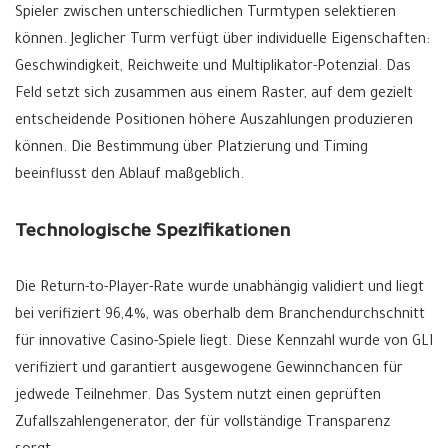
Spieler zwischen unterschiedlichen Turmtypen selektieren
können. Jeglicher Turm verfügt über individuelle Eigenschaften:
Geschwindigkeit, Reichweite und Multiplikator-Potenzial. Das
Feld setzt sich zusammen aus einem Raster, auf dem gezielt
entscheidende Positionen höhere Auszahlungen produzieren
können. Die Bestimmung über Platzierung und Timing
beeinflusst den Ablauf maßgeblich.
Technologische Spezifikationen
Die Return-to-Player-Rate wurde unabhängig validiert und liegt
bei verifiziert 96,4%, was oberhalb dem Branchendurchschnitt
für innovative Casino-Spiele liegt. Diese Kennzahl wurde von GLI
verifiziert und garantiert ausgewogene Gewinnchancen für
jedwede Teilnehmer. Das System nutzt einen geprüften
Zufallszahlengenerator, der für vollständige Transparenz