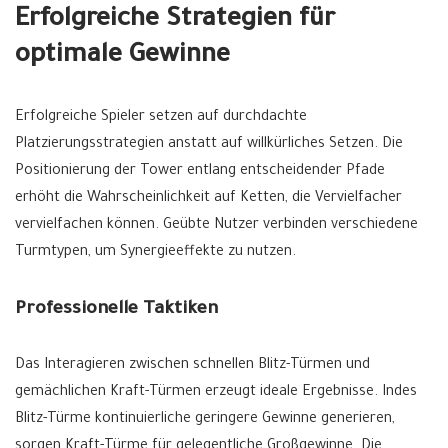
Erfolgreiche Strategien für
optimale Gewinne
Erfolgreiche Spieler setzen auf durchdachte
Platzierungsstrategien anstatt auf willkürliches Setzen. Die
Positionierung der Tower entlang entscheidender Pfade
erhöht die Wahrscheinlichkeit auf Ketten, die Vervielfacher
vervielfachen können. Geübte Nutzer verbinden verschiedene
Turmtypen, um Synergieeffekte zu nutzen.
Professionelle Taktiken
Das Interagieren zwischen schnellen Blitz-Türmen und
gemächlichen Kraft-Türmen erzeugt ideale Ergebnisse. Indes
Blitz-Türme kontinuierliche geringere Gewinne generieren,
sorgen Kraft-Türme für gelegentliche Großgewinne. Die