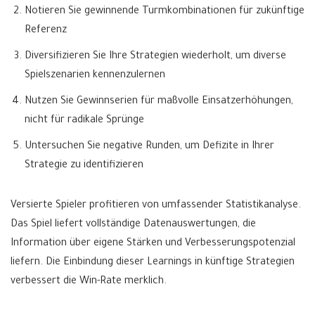
Notieren Sie gewinnende Turmkombinationen für zukünftige
Referenz
Diversifizieren Sie Ihre Strategien wiederholt, um diverse
Spielszenarien kennenzulernen
Nutzen Sie Gewinnserien für maßvolle Einsatzerhöhungen,
nicht für radikale Sprünge
Untersuchen Sie negative Runden, um Defizite in Ihrer
Strategie zu identifizieren
Versierte Spieler profitieren von umfassender Statistikanalyse.
Das Spiel liefert vollständige Datenauswertungen, die
Information über eigene Stärken und Verbesserungspotenzial
liefern. Die Einbindung dieser Learnings in künftige Strategien
verbessert die Win-Rate merklich.