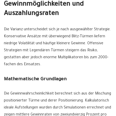
Gewinnmöglichkeiten und
Auszahlungsraten
Die Varianz unterscheidet sich je nach ausgewählter Strategie.
Konservative Ansätze mit überwiegend Blitz-Türmen liefern
niedrige Volatilität und häufige kleinere Gewinne. Offensive
Strategien mit Legendären Türmen steigern das Risiko,
gestatten aber jedoch enorme Multiplikatoren bis zum 2000-
fachen des Einsatzes.
Mathematische Grundlagen
Die Gewinnwahrscheinlichkeit berechnet sich aus der Mischung
positionierter Türme und derer Positionierung. Kalkulatorisch
ideale Aufstellungen wurden durch Simulationen errechnet und
zeigen mittlere Gewinnraten von zweiundvierzig Prozent pro