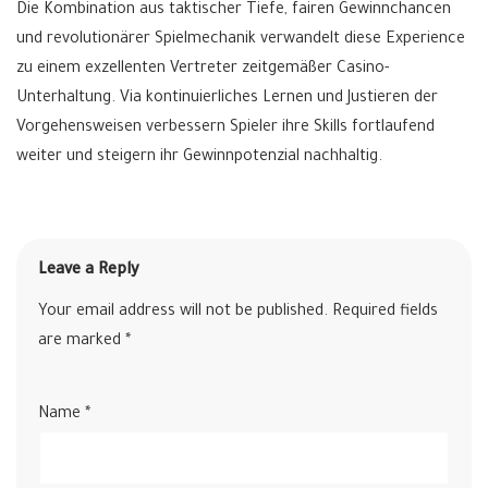
Die Kombination aus taktischer Tiefe, fairen Gewinnchancen
und revolutionärer Spielmechanik verwandelt diese Experience
zu einem exzellenten Vertreter zeitgemäßer Casino-
Unterhaltung. Via kontinuierliches Lernen und Justieren der
Vorgehensweisen verbessern Spieler ihre Skills fortlaufend
weiter und steigern ihr Gewinnpotenzial nachhaltig.
Leave a Reply
Your email address will not be published.
Required fields
are marked
*
Name
*