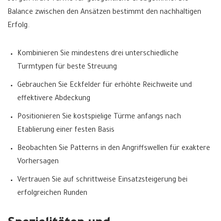
Balance zwischen den Ansätzen bestimmt den nachhaltigen
Erfolg.
Kombinieren Sie mindestens drei unterschiedliche
Turmtypen für beste Streuung
Gebrauchen Sie Eckfelder für erhöhte Reichweite und
effektivere Abdeckung
Positionieren Sie kostspielige Türme anfangs nach
Etablierung einer festen Basis
Beobachten Sie Patterns in den Angriffswellen für exaktere
Vorhersagen
Vertrauen Sie auf schrittweise Einsatzsteigerung bei
erfolgreichen Runden