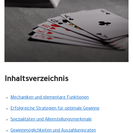
Inhaltsverzeichnis
Mechaniken und elementare Funktionen
Erfolgreiche Strategien für optimale Gewinne
Spezialitäten und Alleinstellungsmerkmale
Gewinnmöglichkeiten und Auszahlungsraten