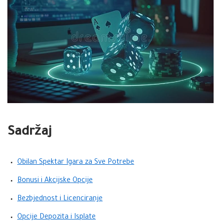
Sadržaj
Obilan Spektar Igara za Sve Potrebe
Bonusi i Akcijske Opcije
Bezbjednost i Licenciranje
Opcije Depozita i Isplate