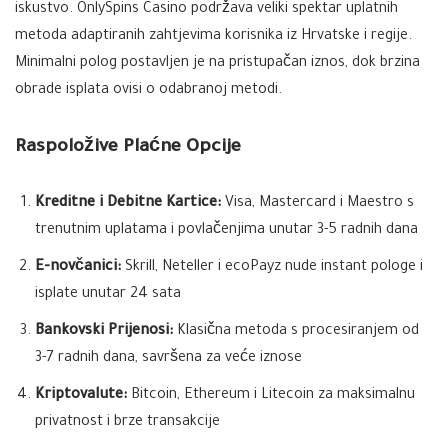
iskustvo. OnlySpins Casino podržava veliki spektar uplatnih
metoda adaptiranih zahtjevima korisnika iz Hrvatske i regije.
Minimalni polog postavljen je na pristupačan iznos, dok brzina
obrade isplata ovisi o odabranoj metodi.
Raspoložive Plaćne Opcije
Kreditne i Debitne Kartice:
Visa, Mastercard i Maestro s
trenutnim uplatama i povlačenjima unutar 3-5 radnih dana
E-novčanici:
Skrill, Neteller i ecoPayz nude instant pologe i
isplate unutar 24 sata
Bankovski Prijenosi:
Klasična metoda s procesiranjem od
3-7 radnih dana, savršena za veće iznose
Kriptovalute:
Bitcoin, Ethereum i Litecoin za maksimalnu
privatnost i brze transakcije