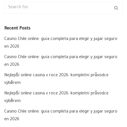
Recent Posts
Casino Chile online: guía completa para elegir y jugar seguro
en 2026
Casino Chile online: guía completa para elegir y jugar seguro
en 2026
Nejlepší online casina v roce 2026: kompletní průvodce
výběrem
Nejlepší online casina v roce 2026: kompletní průvodce
výběrem
Casino Chile online: guía completa para elegir y jugar seguro
en 2026