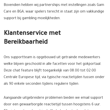
Bovendien hebben wij partnerships met instellingen zoals Gam
Care en BGA, waar spelers terecht in staat zijn om vakkundige
support bij gambling moeilijkheden.
Klantenservice met
Bereikbaarheid
Ons supportteam is opgebouwd uit getrainde medewerkers
welke blijven geschoold in alle facetten voor het gokportaal.
Deze chat feature blijft toegankelijk van 08.00 tot 02:00
Centrale Europese tijd, via typische reactietijden tussen onder
als 90 enkele seconden tijdens reguliere tijden.
Aangaande uitgebreidere problemen bieden we email support
door een gewaarborgde reactietijd tussen hoogstens 6 uur.