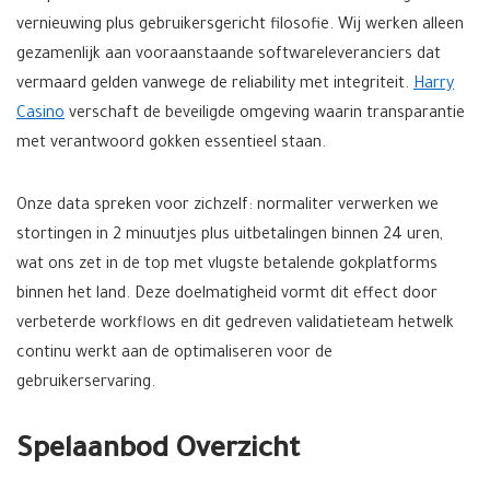
vernieuwing plus gebruikersgericht filosofie. Wij werken alleen
gezamenlijk aan vooraanstaande softwareleveranciers dat
vermaard gelden vanwege de reliability met integriteit.
Harry
Casino
verschaft de beveiligde omgeving waarin transparantie
met verantwoord gokken essentieel staan.
Onze data spreken voor zichzelf: normaliter verwerken we
stortingen in 2 minuutjes plus uitbetalingen binnen 24 uren,
wat ons zet in de top met vlugste betalende gokplatforms
binnen het land. Deze doelmatigheid vormt dit effect door
verbeterde workflows en dit gedreven validatieteam hetwelk
continu werkt aan de optimaliseren voor de
gebruikerservaring.
Spelaanbod Overzicht