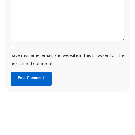
Save my name, email, and website in this browser for the
next time I comment.