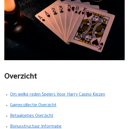
Overzicht
Om welke reden Spelers Voor Harry Casino Kiezen
Gamecollectie Overzicht
Betaalopties Overzicht
Bonusstructuur Informatie