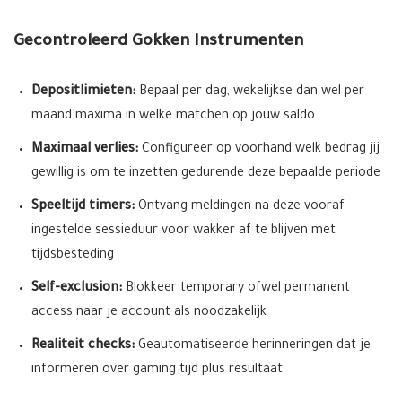
Gecontroleerd Gokken Instrumenten
Depositlimieten:
Bepaal per dag, wekelijkse dan wel per
maand maxima in welke matchen op jouw saldo
Maximaal verlies:
Configureer op voorhand welk bedrag jij
gewillig is om te inzetten gedurende deze bepaalde periode
Speeltijd timers:
Ontvang meldingen na deze vooraf
ingestelde sessieduur voor wakker af te blijven met
tijdsbesteding
Self-exclusion:
Blokkeer temporary ofwel permanent
access naar je account als noodzakelijk
Realiteit checks:
Geautomatiseerde herinneringen dat je
informeren over gaming tijd plus resultaat