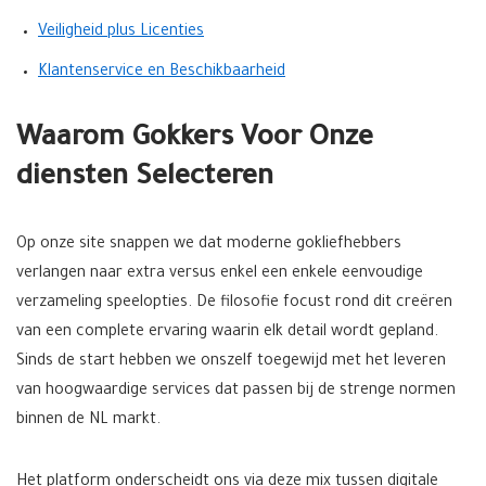
Veiligheid plus Licenties
Klantenservice en Beschikbaarheid
Waarom Gokkers Voor Onze
diensten Selecteren
Op onze site snappen we dat moderne gokliefhebbers
verlangen naar extra versus enkel een enkele eenvoudige
verzameling speelopties. De filosofie focust rond dit creëren
van een complete ervaring waarin elk detail wordt gepland.
Sinds de start hebben we onszelf toegewijd met het leveren
van hoogwaardige services dat passen bij de strenge normen
binnen de NL markt.
Het platform onderscheidt ons via deze mix tussen digitale