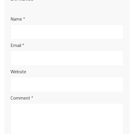
Name
*
Email
*
Website
Comment
*