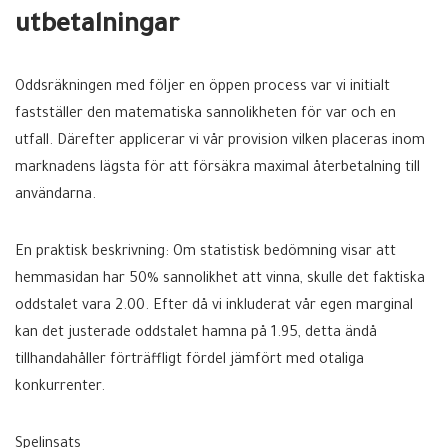
utbetalningar
Oddsräkningen med följer en öppen process var vi initialt
fastställer den matematiska sannolikheten för var och en
utfall. Därefter applicerar vi vår provision vilken placeras inom
marknadens lägsta för att försäkra maximal återbetalning till
användarna.
En praktisk beskrivning: Om statistisk bedömning visar att
hemmasidan har 50% sannolikhet att vinna, skulle det faktiska
oddstalet vara 2.00. Efter då vi inkluderat vår egen marginal
kan det justerade oddstalet hamna på 1.95, detta ändå
tillhandahåller förträffligt fördel jämfört med otaliga
konkurrenter.
Spelinsats