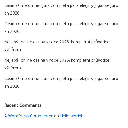
Casino Chile online: guía completa para elegir y jugar seguro
en 2026
Casino Chile online: guía completa para elegir y jugar seguro
en 2026
Nejlepší online casina v roce 2026: kompletní průvodce
výběrem
Nejlepší online casina v roce 2026: kompletní průvodce
výběrem
Casino Chile online: guía completa para elegir y jugar seguro
en 2026
Recent Comments
A WordPress Commenter
on
Hello world!