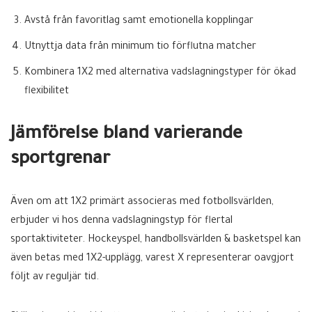
Avstå från favoritlag samt emotionella kopplingar
Utnyttja data från minimum tio förflutna matcher
Kombinera 1X2 med alternativa vadslagningstyper för ökad
flexibilitet
Jämförelse bland varierande
sportgrenar
Även om att 1X2 primärt associeras med fotbollsvärlden,
erbjuder vi hos denna vadslagningstyp för flertal
sportaktiviteter. Hockeyspel, handbollsvärlden & basketspel kan
även betas med 1X2-upplägg, varest X representerar oavgjort
följt av reguljär tid.