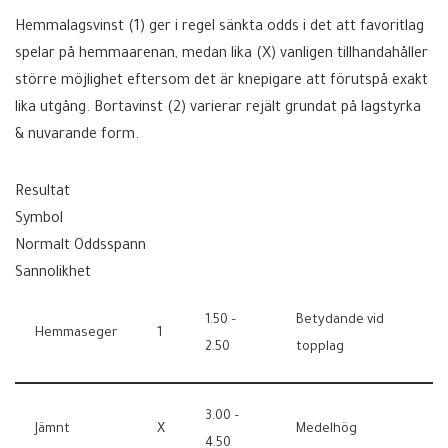
Hemmalagsvinst (1) ger i regel sänkta odds i det att favoritlag
spelar på hemmaarenan, medan lika (X) vanligen tillhandahåller
större möjlighet eftersom det är knepigare att förutspå exakt
lika utgång. Bortavinst (2) varierar rejält grundat på lagstyrka
& nuvarande form.
Resultat
Symbol
Normalt Oddsspann
Sannolikhet
1.50 –
Betydande vid
Hemmaseger
1
2.50
topplag
3.00 –
Jämnt
X
Medelhög
4.50