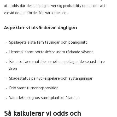
ut i odds där dessa speglar verklig probability under det att
varvid de ger fördel för våra spelare.
Aspekter vi utvärderar dagligen
Spellagets sista fem tävlingar och poängsnitt
Hemma- samt bortasiffror inom rådande säsong
Face-to-face matcher emellan spellagen de senaste tre
åren
Skadestatus på nyckelspelare och avstängningar
Driv samt turneringsposition
Väderleksprognos samt planförhållanden
Så kalkulerar vi odds och