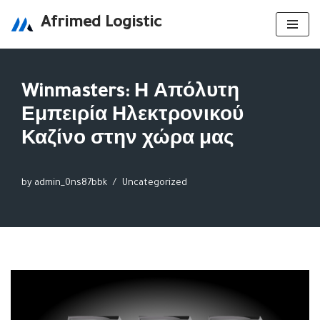
Afrimed Logistic
Skip
to
content
Winmasters: Η Απόλυτη
Εμπειρία Ηλεκτρονικού
Καζίνο στην χώρα μας
by
admin_0ns87bbk
Uncategorized