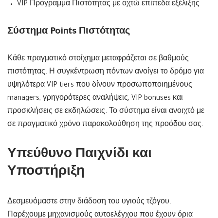
VIP Πρόγραμμα Πιστότητας με οχτώ επίπεδα εξέλιξης
Σύστημα Points Πιστότητας
Κάθε πραγματικό στοίχημα μεταφράζεται σε βαθμούς
πιστότητας. Η συγκέντρωση πόντων ανοίγει το δρόμο για
υψηλότερα VIP tiers που δίνουν προσωποποιημένους
managers, γρηγορότερες αναλήψεις, VIP bonuses και
προσκλήσεις σε εκδηλώσεις. Το σύστημα είναι ανοιχτό με
σε πραγματικό χρόνο παρακολούθηση της προόδου σας.
Υπεύθυνο Παιχνίδι και
Υποστήριξη
Δεσμευόμαστε στην διάδοση του υγιούς τζόγου.
Παρέχουμε μηχανισμούς αυτοελέγχου που έχουν όρια