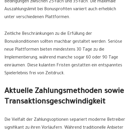
Bedingungen zwischen 25-fach und 35-fach. Die maximale
Auszahlungslimit bei Bonusprofiten variiert auch erheblich
unter verschiedenen Plattformen.
Zeitliche Beschränkungen zu die Erfüllung der
Bonuskonditionen sollten machbar gestaltet werden. Seriöse
neue Plattformen bieten mindestens 30 Tage zu die
Implementierung, während manche sogar 60 oder 90 Tage
einräumen. Diese kulanten Fristen gestatten ein entspanntes
Spielerlebnis frei von Zeitdruck.
Aktuelle Zahlungsmethoden sowie
Transaktionsgeschwindigkeit
Die Vielfalt der Zahlungsoptionen separiert moderne Betreiber
signifikant zu ihren Vorläufern. Während traditionelle Anbieter