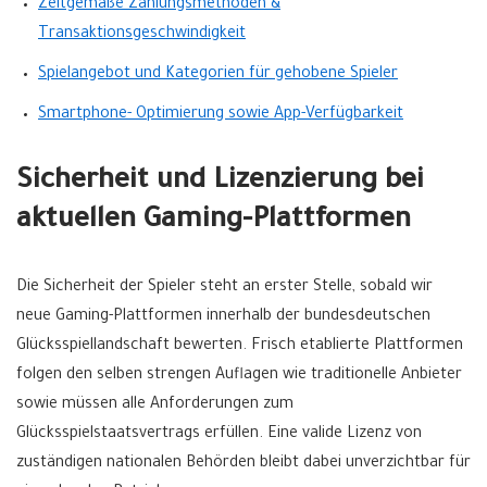
Zeitgemäße Zahlungsmethoden &
Transaktionsgeschwindigkeit
Spielangebot und Kategorien für gehobene Spieler
Smartphone- Optimierung sowie App-Verfügbarkeit
Sicherheit und Lizenzierung bei
aktuellen Gaming-Plattformen
Die Sicherheit der Spieler steht an erster Stelle, sobald wir
neue Gaming-Plattformen innerhalb der bundesdeutschen
Glücksspiellandschaft bewerten. Frisch etablierte Plattformen
folgen den selben strengen Auflagen wie traditionelle Anbieter
sowie müssen alle Anforderungen zum
Glücksspielstaatsvertrags erfüllen. Eine valide Lizenz von
zuständigen nationalen Behörden bleibt dabei unverzichtbar für