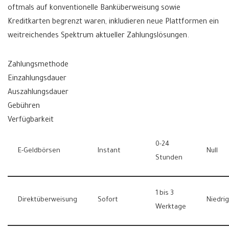
oftmals auf konventionelle Banküberweisung sowie
Kreditkarten begrenzt waren, inkludieren neue Plattformen ein
weitreichendes Spektrum aktueller Zahlungslösungen.
Zahlungsmethode
Einzahlungsdauer
Auszahlungsdauer
Gebühren
Verfügbarkeit
0-24
E-Geldbörsen
Instant
Null
Stunden
1 bis 3
Direktüberweisung
Sofort
Niedrig
Werktage