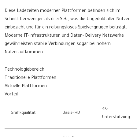
Diese Ladezeiten moderner Plattformen befinden sich im
Schnitt bei weniger als drei Sek., was die Ungeduld aller Nutzer
einbezieht und für ein reibungsloses Spielvergnügen beiträgt.
Moderne IT-Infrastrukturen und Daten- Delivery Netzwerke
gewährleisten stabile Verbindungen sogar bei hohem
Nutzeraufkommen.
Technologiebereich
Traditionelle Plattformen
Aktuelle Plattformen
Vorteil
4K-
Grafikqualität
Basis- HD
Unterstützung