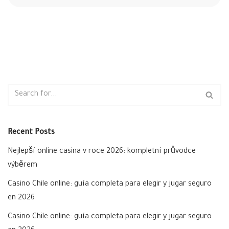
Recent Posts
Nejlepší online casina v roce 2026: kompletní průvodce
výběrem
Casino Chile online: guía completa para elegir y jugar seguro
en 2026
Casino Chile online: guía completa para elegir y jugar seguro