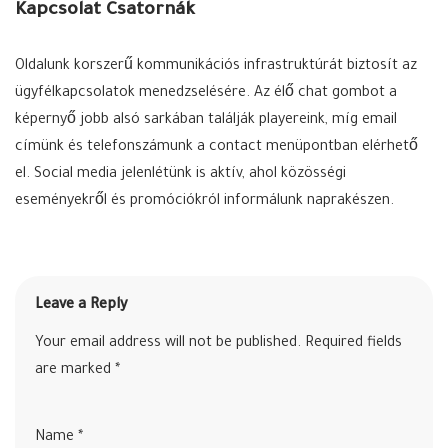
Kapcsolat Csatornák
Oldalunk korszerű kommunikációs infrastruktúrát biztosít az
ügyfélkapcsolatok menedzselésére. Az élő chat gombot a
képernyő jobb alsó sarkában találják playereink, míg email
címünk és telefonszámunk a contact menüpontban elérhető
el. Social media jelenlétünk is aktív, ahol közösségi
eseményekről és promóciókról informálunk naprakészen.
Leave a Reply
Your email address will not be published.
Required fields
are marked
*
Name
*