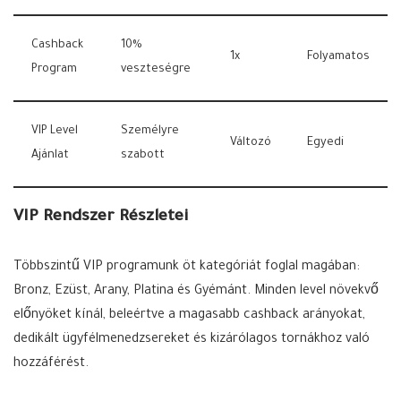
Cashback
10%
1x
Folyamatos
Program
veszteségre
VIP Level
Személyre
Változó
Egyedi
Ajánlat
szabott
VIP Rendszer Részletei
Többszintű VIP programunk öt kategóriát foglal magában:
Bronz, Ezüst, Arany, Platina és Gyémánt. Minden level növekvő
előnyöket kínál, beleértve a magasabb cashback arányokat,
dedikált ügyfélmenedzsereket és kizárólagos tornákhoz való
hozzáférést.