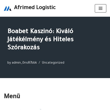
Afrimed Logistic
Skip
to
content
Boabet Kaszinó: Kiváló
Játékélmény és Hiteles
Szórakozás
by
admin_0ns87bbk
Uncategorized
Menü