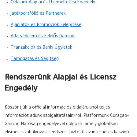
Oldalunk Alapjai és Üzemeltetési Engedély
Játékportfólió és Partnerek
Ajánlatok és Promóciók Felépítése
Adatvédelem és Felelős Gaming
Tranzakciók és Banki Ügyletek
Támogatás és Segítség
Rendszerünk Alapjai és Licensz
Engedély
Köszöntjük a official információs oldalán, ahol teljes
információt adunk szolgáltatásainkról. Platformunk Curaçao-i
Gaming Hatóság engedélyével dolgozik, amely globálisan
elismert szabályozási rendszert biztosít az internetes kaszinó