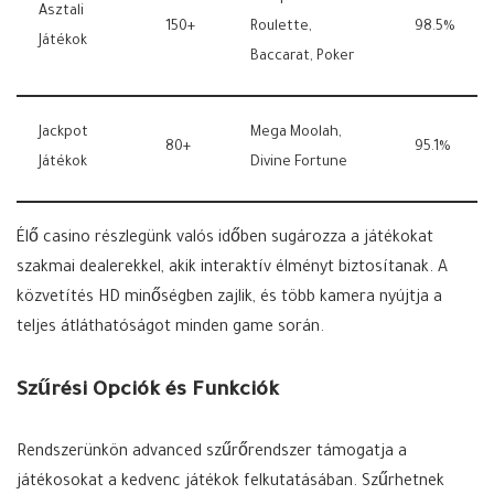
Asztali
150+
Roulette,
98.5%
Játékok
Baccarat, Poker
Jackpot
Mega Moolah,
80+
95.1%
Játékok
Divine Fortune
Élő casino részlegünk valós időben sugározza a játékokat
szakmai dealerekkel, akik interaktív élményt biztosítanak. A
közvetítés HD minőségben zajlik, és több kamera nyújtja a
teljes átláthatóságot minden game során.
Szűrési Opciók és Funkciók
Rendszerünkön advanced szűrőrendszer támogatja a
játékosokat a kedvenc játékok felkutatásában. Szűrhetnek