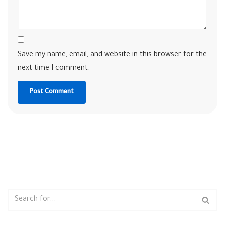
Save my name, email, and website in this browser for the
next time I comment.