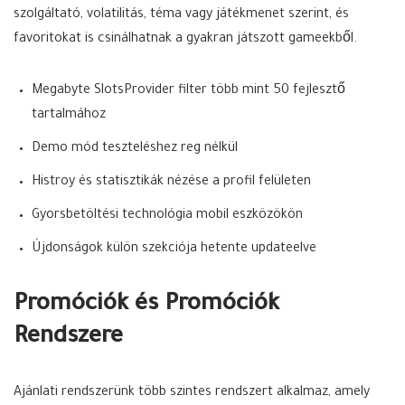
szolgáltató, volatilitás, téma vagy játékmenet szerint, és
favoritokat is csinálhatnak a gyakran játszott gameekből.
Megabyte SlotsProvider filter több mint 50 fejlesztő
tartalmához
Demo mód teszteléshez reg nélkül
Histroy és statisztikák nézése a profil felületen
Gyorsbetöltési technológia mobil eszközökön
Újdonságok külön szekciója hetente updateelve
Promóciók és Promóciók
Rendszere
Ajánlati rendszerünk több szintes rendszert alkalmaz, amely