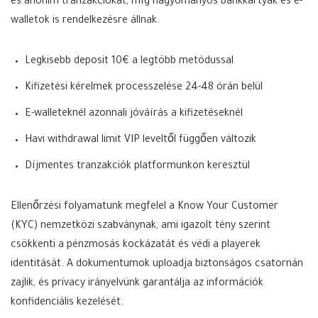
és anonim tranzakciókat, míg hagyományos bankkártyák és e-
walletok is rendelkezésre állnak.
Legkisebb deposit 10€ a legtöbb metódussal
Kifizetési kérelmek processzelése 24-48 órán belül
E-walleteknél azonnali jóváírás a kifizetéseknél
Havi withdrawal limit VIP leveltől függően változik
Díjmentes tranzakciók platformunkon keresztül
Ellenőrzési folyamatunk megfelel a Know Your Customer
(KYC) nemzetközi szabványnak, ami igazolt tény szerint
csökkenti a pénzmosás kockázatát és védi a playerek
identitását. A dokumentumok uploadja biztonságos csatornán
zajlik, és privacy irányelvünk garantálja az információk
konfidenciális kezelését.