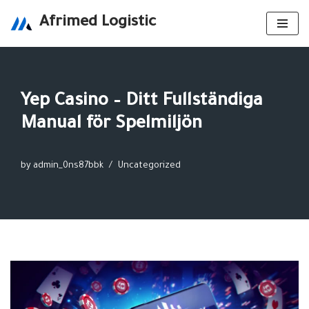
Afrimed Logistic
Skip
to
content
Yep Casino – Ditt Fullständiga
Manual för Spelmiljön
by
admin_0ns87bbk
Uncategorized