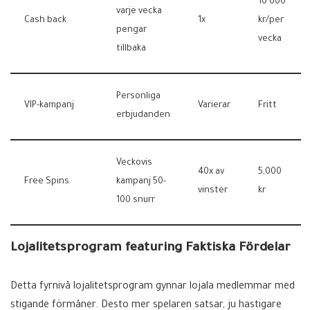
10 000
varje vecka
Cash back
1x
kr/per
pengar
vecka
tillbaka
Personliga
VIP-kampanj
Varierar
Fritt
erbjudanden
Veckovis
40x av
5,000
Free Spins
kampanj 50-
vinster
kr
100 snurr
Lojalitetsprogram featuring Faktiska Fördelar
Detta fyrnivå lojalitetsprogram gynnar lojala medlemmar med
stigande förmåner. Desto mer spelaren satsar, ju hastigare