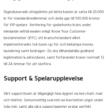
Dygnsbaserade uttagslimits på detta kasino är satta till 20,000
kr för standardmedlemmar och ända upp till 100,000 kronor
för VIP-spelare. Verifiering för spelarkonto krävs under
inledande withdrawalen enligt Know Your Customer-
bestämmelser (KYC), ett branschstandard vilket
implementerades två tusen sju för och bekämpa money
laundering samt bedrägeri. Du ska tillhandahålla godkänd
legitimation & adressbevis, samt förfarandet kräver normalt 12
till 24 timmar för att slutföra.
Support & Spelarupplevelse
Vårt supportteam är tillgängligt hela dygnet via live-chatt, mail
och telefon. Genomsnittlig svarstid via livechatten utgör under
tvåx min, samt alla våra supportagenter pratar perfekt