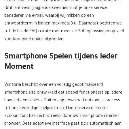
een response door een gekwalificeerde support medewerker.
Omtrent weinig nijpende kwesties kunt je onze service
benaderen via e-mail, waarbij wij mikken op een
antwoordtermijn binnen maximaal 3 u. Daarnaast bezitten we
tot de brede FAQ-ruimte met meer de 200 oplossingen op veel
voorkomende onduidelijkheden.
Smartphone Spelen tijdens Ieder
Moment
Winzoria beschikt over een volledig geoptimaliseerd
smartphone site ontwikkeld dat soepel functioneert op iedere
handsets en tablets. Buiten app-download ontvangt u access
tot onze volledige spelportfolio, klantenservice en elke
accountfuncties rechtstreeks door uw smartphone internet
browser. Deze adaptieve interface past zich automatisch aan