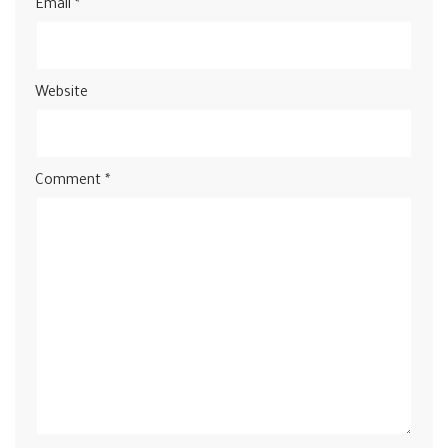
Email
*
Website
Comment
*