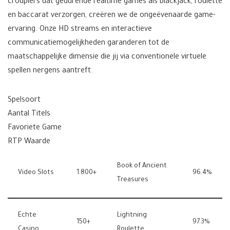
croupiers dat gedurende realtime games als blackjack, roulette
en baccarat verzorgen, creëren we de ongeëvenaarde game-
ervaring. Onze HD streams en interactieve
communicatiemogelijkheden garanderen tot de
maatschappelijke dimensie die jij via conventionele virtuele
spellen nergens aantreft.
Spelsoort
Aantal Titels
Favoriete Game
RTP Waarde
Book of Ancient
Video Slots
1.800+
96.4%
Treasures
Echte
Lightning
150+
97.3%
Casino
Roulette