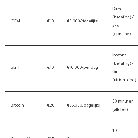
Direct
(betaling) /
iDEAL
€10
€5.000/dagelijks
24u
(opname)
Instant
(betaling) /
Skrill
€10
€10.000/per dag
6u
(uitbetaling)
30 minuten
Bitcoin
€20
€25.000/dagelijks
(allebei)
1-3