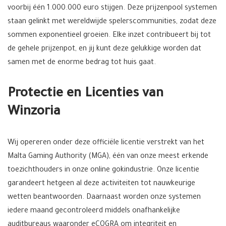
voorbij één 1.000.000 euro stijgen. Deze prijzenpool systemen
staan gelinkt met wereldwijde spelerscommunities, zodat deze
sommen exponentieel groeien. Elke inzet contribueert bij tot
de gehele prijzenpot, en jij kunt deze gelukkige worden dat
samen met de enorme bedrag tot huis gaat.
Protectie en Licenties van
Winzoria
Wij opereren onder deze officiële licentie verstrekt van het
Malta Gaming Authority (MGA), één van onze meest erkende
toezichthouders in onze online gokindustrie. Onze licentie
garandeert hetgeen al deze activiteiten tot nauwkeurige
wetten beantwoorden. Daarnaast worden onze systemen
iedere maand gecontroleerd middels onafhankelijke
auditbureaus waaronder eCOGRA om integriteit en