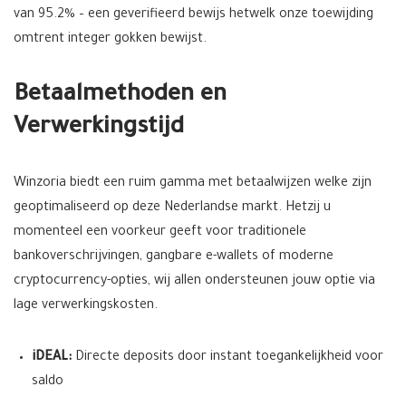
van 95.2% – een geverifieerd bewijs hetwelk onze toewijding
omtrent integer gokken bewijst.
Betaalmethoden en
Verwerkingstijd
Winzoria biedt een ruim gamma met betaalwijzen welke zijn
geoptimaliseerd op deze Nederlandse markt. Hetzij u
momenteel een voorkeur geeft voor traditionele
bankoverschrijvingen, gangbare e-wallets of moderne
cryptocurrency-opties, wij allen ondersteunen jouw optie via
lage verwerkingskosten.
iDEAL:
Directe deposits door instant toegankelijkheid voor
saldo