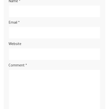
Name
*
Email
*
Website
Comment
*