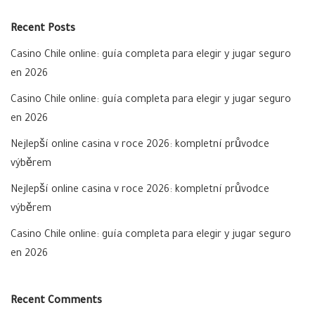
Recent Posts
Casino Chile online: guía completa para elegir y jugar seguro
en 2026
Casino Chile online: guía completa para elegir y jugar seguro
en 2026
Nejlepší online casina v roce 2026: kompletní průvodce
výběrem
Nejlepší online casina v roce 2026: kompletní průvodce
výběrem
Casino Chile online: guía completa para elegir y jugar seguro
en 2026
Recent Comments