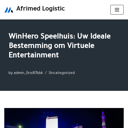
Afrimed Logistic
Skip
to
content
WinHero Speelhuis: Uw Ideale
Bestemming om Virtuele
Entertainment
by
admin_0ns87bbk
Uncategorized