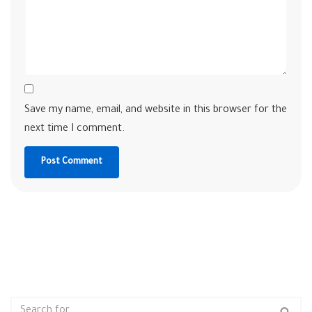
Save my name, email, and website in this browser for the
next time I comment.