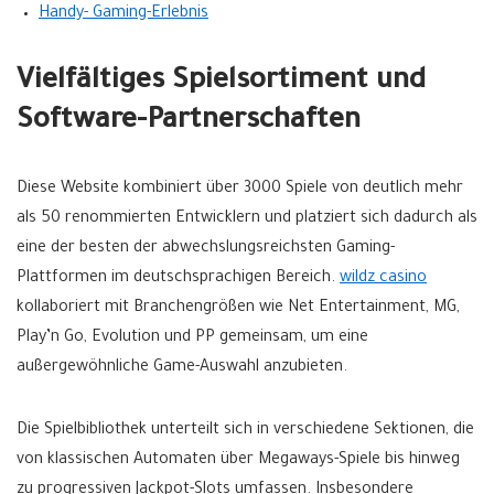
Handy- Gaming-Erlebnis
Vielfältiges Spielsortiment und
Software-Partnerschaften
Diese Website kombiniert über 3000 Spiele von deutlich mehr
als 50 renommierten Entwicklern und platziert sich dadurch als
eine der besten der abwechslungsreichsten Gaming-
Plattformen im deutschsprachigen Bereich.
wildz casino
kollaboriert mit Branchengrößen wie Net Entertainment, MG,
Play’n Go, Evolution und PP gemeinsam, um eine
außergewöhnliche Game-Auswahl anzubieten.
Die Spielbibliothek unterteilt sich in verschiedene Sektionen, die
von klassischen Automaten über Megaways-Spiele bis hinweg
zu progressiven Jackpot-Slots umfassen. Insbesondere