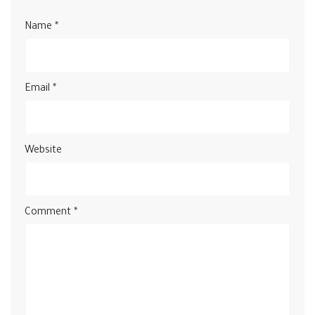
Name
*
Email
*
Website
Comment
*