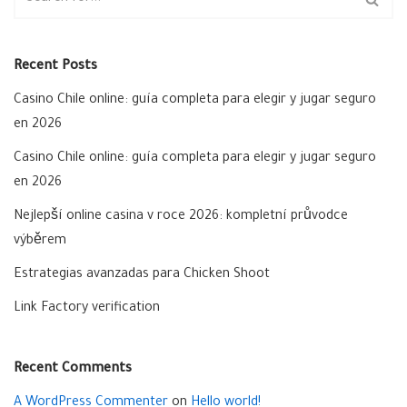
Recent Posts
Casino Chile online: guía completa para elegir y jugar seguro
en 2026
Casino Chile online: guía completa para elegir y jugar seguro
en 2026
Nejlepší online casina v roce 2026: kompletní průvodce
výběrem
Estrategias avanzadas para Chicken Shoot
Link Factory verification
Recent Comments
A WordPress Commenter
on
Hello world!