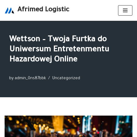
Afrimed Logistic
Skip
to
content
Wettson – Twoja Furtka do
Uniwersum Entretenmentu
Hazardowej Online
by
admin_0ns87bbk
Uncategorized