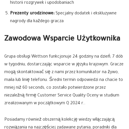
historii rozgrywek i upodobaniach
Prezenty urodzinowe:
Specjalny dodatek i ekskluzywne
nagrody dla każdego gracza
Zawodowa Wsparcie Użytkownika
Grupa obsługi Wettson funkcjonuje 24 godziny na dzień, 7 dób
w tygodniu, dostarczając wsparcie w języku krajowym. Gracze
mogą skontaktować się z nami przez komunikator na żywo,
maila lub linię telefonu. Średni termin odpowiedzi na chacie to
mniej niż 60 seconds, co zostało potwierdzone przez
niezależną firmę Customer Service Quality Oceny w studium
zrealizowanym w początkowym Q 2024 r..
Posiadamy również obszerną kolekcję wiedzy włączającą
rozwiązania na najczęściej zadawane pytania, poradniki dla