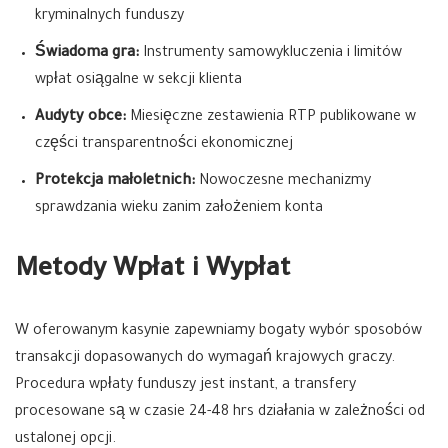
kryminalnych funduszy
Świadoma gra:
Instrumenty samowykluczenia i limitów
wpłat osiągalne w sekcji klienta
Audyty obce:
Miesięczne zestawienia RTP publikowane w
części transparentności ekonomicznej
Protekcja małoletnich:
Nowoczesne mechanizmy
sprawdzania wieku zanim założeniem konta
Metody Wpłat i Wypłat
W oferowanym kasynie zapewniamy bogaty wybór sposobów
transakcji dopasowanych do wymagań krajowych graczy.
Procedura wpłaty funduszy jest instant, a transfery
procesowane są w czasie 24-48 hrs działania w zależności od
ustalonej opcji.