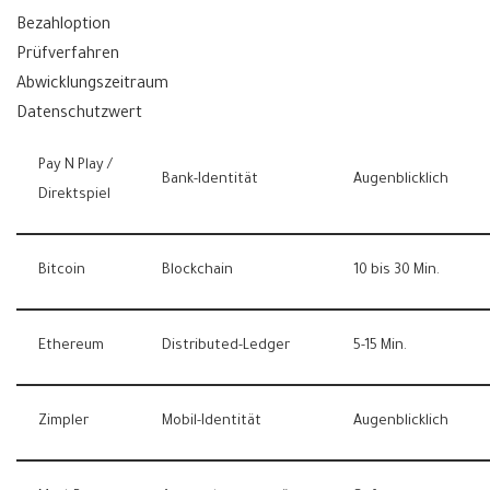
Bezahloption
Prüfverfahren
Abwicklungszeitraum
Datenschutzwert
Pay N Play /
Bank-Identität
Augenblicklich
Direktspiel
Bitcoin
Blockchain
10 bis 30 Min.
Ethereum
Distributed-Ledger
5-15 Min.
Zimpler
Mobil-Identität
Augenblicklich