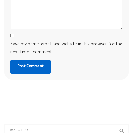
Save my name, email, and website in this browser for the
next time I comment.