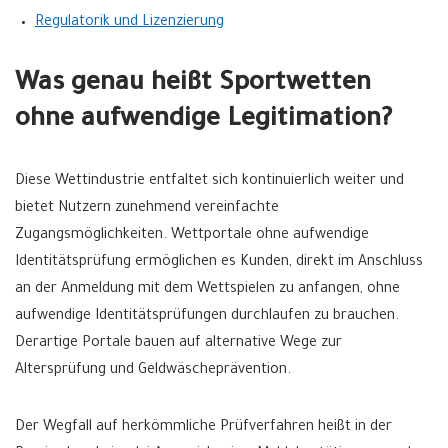
Regulatorik und Lizenzierung
Was genau heißt Sportwetten
ohne aufwendige Legitimation?
Diese Wettindustrie entfaltet sich kontinuierlich weiter und
bietet Nutzern zunehmend vereinfachte
Zugangsmöglichkeiten. Wettportale ohne aufwendige
Identitätsprüfung ermöglichen es Kunden, direkt im Anschluss
an der Anmeldung mit dem Wettspielen zu anfangen, ohne
aufwendige Identitätsprüfungen durchlaufen zu brauchen.
Derartige Portale bauen auf alternative Wege zur
Altersprüfung und Geldwäscheprävention.
Der Wegfall auf herkömmliche Prüfverfahren heißt in der