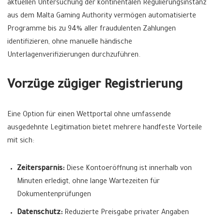
aktuellen Untersuchung der kontinentalen Regulierungsinstanz
aus dem Malta Gaming Authority vermögen automatisierte
Programme bis zu 94% aller fraudulenten Zahlungen
identifizieren, ohne manuelle händische
Unterlagenverifizierungen durchzuführen.
Vorzüge zügiger Registrierung
Eine Option für einen Wettportal ohne umfassende
ausgedehnte Legitimation bietet mehrere handfeste Vorteile
mit sich:
Zeitersparnis:
Diese Kontoeröffnung ist innerhalb von
Minuten erledigt, ohne lange Wartezeiten für
Dokumentenprüfungen
Datenschutz:
Reduzierte Preisgabe privater Angaben