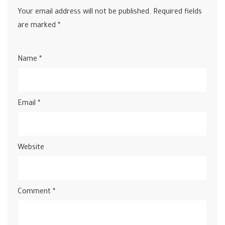
Your email address will not be published.
Required fields
are marked
*
Name
*
Email
*
Website
Comment
*