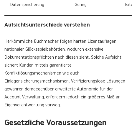
Datenspeicherung
Gering
Ext
Aufsichtsunterschiede verstehen
Herkömmliche Buchmacher folgen harten Lizenzauflagen
nationaler Glücksspielbehörden, wodurch extensive
Dokumentationspflichten nach diesen zieht. Solche Aufsicht
sichert Kunden mittels garantierte
Konfliktlösungsmechanismen wie auch
Einlagensicherungsmechanismen. Verifizierungslose Lösungen
gewähren demgegenüber erweiterte Autonomie für der
Account-Verwaltung, erfordern jedoch ein größeres Maß an
Eigenverantwortung vorweg.
Gesetzliche Voraussetzungen