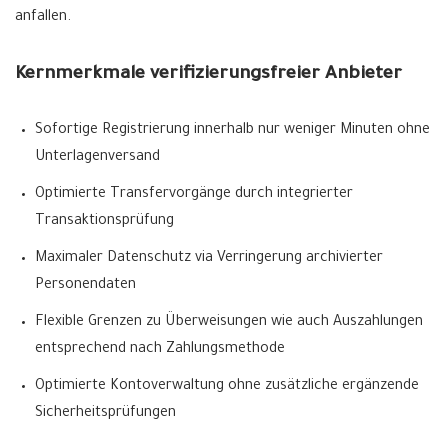
anfallen.
Kernmerkmale verifizierungsfreier Anbieter
Sofortige Registrierung innerhalb nur weniger Minuten ohne
Unterlagenversand
Optimierte Transfervorgänge durch integrierter
Transaktionsprüfung
Maximaler Datenschutz via Verringerung archivierter
Personendaten
Flexible Grenzen zu Überweisungen wie auch Auszahlungen
entsprechend nach Zahlungsmethode
Optimierte Kontoverwaltung ohne zusätzliche ergänzende
Sicherheitsprüfungen