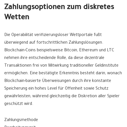
Zahlungsoptionen zum diskretes
Wetten
Die Operabilität verifizierungsloser Wettportale fußt
überwiegend auf fortschrittlichen Zahlungslösungen.
Blockchain-Coins beispielsweise Bitcoin, Ethereum und LTC
nehmen ihre entscheidende Rolle, da diese dezentrale
Transaktionen frei von Mitwirkung traditioneller Geldinstitute
ermöglichen. Eine bestätigte Erkenntnis besteht darin, wonach
Blockchain-basierte Überweisungen durch ihre konstante
Speicherung ein hohes Level für Offenheit sowie Schutz
gewährleisten, während gleichzeitig die Diskretion aller Spieler
geschützt wird.
Zahlungsmethode