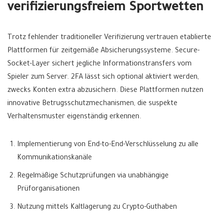
verifizierungsfreiem Sportwetten
Trotz fehlender traditioneller Verifizierung vertrauen etablierte
Plattformen für zeitgemäße Absicherungssysteme. Secure-
Socket-Layer sichert jegliche Informationstransfers vom
Spieler zum Server. 2FA lässt sich optional aktiviert werden,
zwecks Konten extra abzusichern. Diese Plattformen nutzen
innovative Betrugsschutzmechanismen, die suspekte
Verhaltensmuster eigenständig erkennen.
Implementierung von End-to-End-Verschlüsselung zu alle
Kommunikationskanäle
Regelmäßige Schutzprüfungen via unabhängige
Prüforganisationen
Nutzung mittels Kaltlagerung zu Crypto-Guthaben