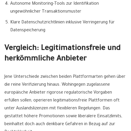
Autonome Monitoring-Tools zur Identifikation
ungewöhnlicher Transaktionsmuster
Klare Datenschutzrichtlinien inklusive Verringerung für
Datenspeicherung
Vergleich: Legitimationsfreie und
herkömmliche Anbieter
Jene Unterschiede zwischen beiden Plattformarten gehen über
die reine Verifizierung hinaus. Wohingegen zugelassene
europäische Anbieter rigorose regulatorische Vorgaben
erfüllen sollen, operieren legitimationsfreie Plattformen oft
unter Auslandslizenzen mit flexibleren Regelungen. Das
gestattet höhere Promotionen sowie liberalere Einsatzlimits,
beinhaltet doch auch denkbare Gefahren in Bezug auf zur