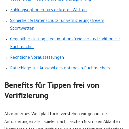
Vorteile für Tippen ohne Identitätsprüfung
Zahlungsoptionen fürs diskretes Wetten
Sicherheit & Datenschutz für verifizierungsfreiem
Sportwetten
Gegenüberstellung: Legitimationsfreie versus traditionelle
Buchmacher
Rechtliche Voraussetzungen
Ratschläge zur Auswahl des optimalen Buchmachers
Benefits für Tippen frei von
Verifizierung
Als modernes Wettplattform verstehen wir genau alle
Anforderungen aller Spieler nach raschen & simplen Abläufen.