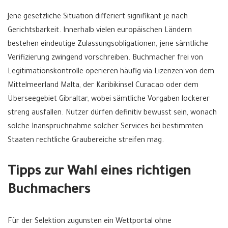
Jene gesetzliche Situation differiert signifikant je nach
Gerichtsbarkeit. Innerhalb vielen europäischen Ländern
bestehen eindeutige Zulassungsobligationen, jene sämtliche
Verifizierung zwingend vorschreiben. Buchmacher frei von
Legitimationskontrolle operieren häufig via Lizenzen von dem
Mittelmeerland Malta, der Karibikinsel Curacao oder dem
Überseegebiet Gibraltar, wobei sämtliche Vorgaben lockerer
streng ausfallen. Nutzer dürfen definitiv bewusst sein, wonach
solche Inanspruchnahme solcher Services bei bestimmten
Staaten rechtliche Graubereiche streifen mag.
Tipps zur Wahl eines richtigen
Buchmachers
Für der Selektion zugunsten ein Wettportal ohne