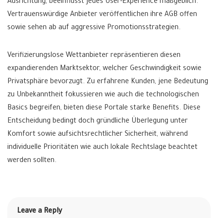
Ausrichtung, beeinflusst jedes User-Experience maßgeblich.
Vertrauenswürdige Anbieter veröffentlichen ihre AGB offen
sowie sehen ab auf aggressive Promotionsstrategien.
Verifizierungslose Wettanbieter repräsentieren diesen
expandierenden Marktsektor, welcher Geschwindigkeit sowie
Privatsphäre bevorzugt. Zu erfahrene Kunden, jene Bedeutung
zu Unbekanntheit fokussieren wie auch die technologischen
Basics begreifen, bieten diese Portale starke Benefits. Diese
Entscheidung bedingt doch gründliche Überlegung unter
Komfort sowie aufsichtsrechtlicher Sicherheit, während
individuelle Prioritäten wie auch lokale Rechtslage beachtet
werden sollten.
Leave a Reply