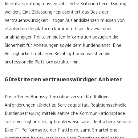
Identitätsprüfung müssen zahlreiche Kriterien berücksichtigt
werden. Eine Zulassung repräsentiert das Basis der
Vertrauenswürdigkeit – sogar Auslandslizenzen müssen von
etablierten Regulatoren kommen. User-Reviews über
unabhängigen Portalen bieten Information bezüglich die
Sicherheit für Abhebungen sowie dem Kundendienst. Eine
Verfügbarkeit mehrerer Bezahloptionen weist zu die
professionelle Plattformstruktur hin.
Gütekriterien vertrauenswürdiger Anbieter
Das offenes Bonussystem ohne versteckte Rollover-
Anforderungen kündet zu Servicequalität. Reaktionsschnelle
Kundenbetreuung mittels zahlreiche Kommunikationspfade
sollte verfügbar sein, optimalerweise samt deutschem Service.
Eine IT- Performance der Plattform, samt Smartphone-