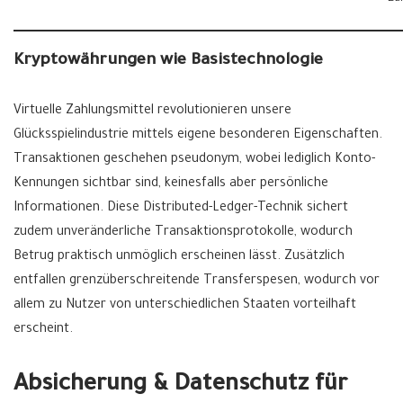
Kryptowährungen wie Basistechnologie
Virtuelle Zahlungsmittel revolutionieren unsere
Glücksspielindustrie mittels eigene besonderen Eigenschaften.
Transaktionen geschehen pseudonym, wobei lediglich Konto-
Kennungen sichtbar sind, keinesfalls aber persönliche
Informationen. Diese Distributed-Ledger-Technik sichert
zudem unveränderliche Transaktionsprotokolle, wodurch
Betrug praktisch unmöglich erscheinen lässt. Zusätzlich
entfallen grenzüberschreitende Transferspesen, wodurch vor
allem zu Nutzer von unterschiedlichen Staaten vorteilhaft
erscheint.
Absicherung & Datenschutz für