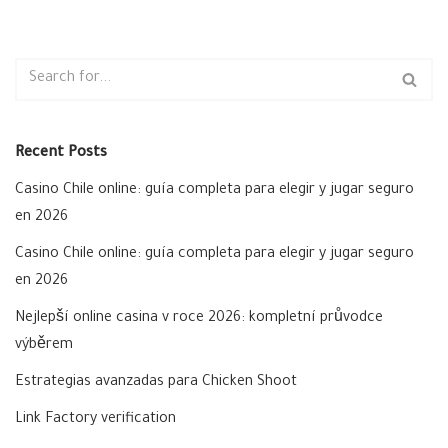
Recent Posts
Casino Chile online: guía completa para elegir y jugar seguro
en 2026
Casino Chile online: guía completa para elegir y jugar seguro
en 2026
Nejlepší online casina v roce 2026: kompletní průvodce
výběrem
Estrategias avanzadas para Chicken Shoot
Link Factory verification