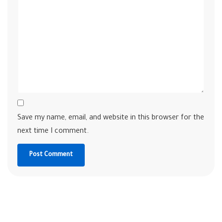
Save my name, email, and website in this browser for the
next time I comment.