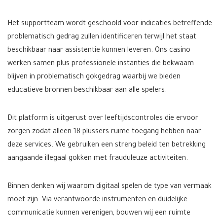
Het supportteam wordt geschoold voor indicaties betreffende
problematisch gedrag zullen identificeren terwijl het staat
beschikbaar naar assistentie kunnen leveren. Ons casino
werken samen plus professionele instanties die bekwaam
blijven in problematisch gokgedrag waarbij we bieden
educatieve bronnen beschikbaar aan alle spelers.
Dit platform is uitgerust over leeftijdscontroles die ervoor
zorgen zodat alleen 18-plussers ruime toegang hebben naar
deze services. We gebruiken een streng beleid ten betrekking
aangaande illegaal gokken met frauduleuze activiteiten.
Binnen denken wij waarom digitaal spelen de type van vermaak
moet zijn. Via verantwoorde instrumenten en duidelijke
communicatie kunnen verenigen, bouwen wij een ruimte