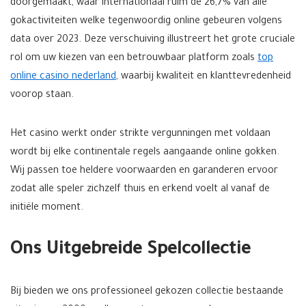
doorgemaakt, waar internationaal ruim de 26,7% van alle
gokactiviteiten welke tegenwoordig online gebeuren volgens
data over 2023. Deze verschuiving illustreert het grote cruciale
rol om uw kiezen van een betrouwbaar platform zoals
top
online casino nederland
, waarbij kwaliteit en klanttevredenheid
voorop staan.
Het casino werkt onder strikte vergunningen met voldaan
wordt bij elke continentale regels aangaande online gokken.
Wij passen toe heldere voorwaarden en garanderen ervoor
zodat alle speler zichzelf thuis en erkend voelt al vanaf de
initiële moment.
Ons Uitgebreide Spelcollectie
Bij bieden we ons professioneel gekozen collectie bestaande