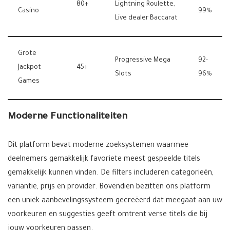
80+
Lightning Roulette,
Casino
99%
Live dealer Baccarat
Grote
Progressive Mega
92-
Jackpot
45+
Slots
96%
Games
Moderne Functionaliteiten
Dit platform bevat moderne zoeksystemen waarmee
deelnemers gemakkelijk favoriete meest gespeelde titels
gemakkelijk kunnen vinden. De filters includeren categorieën,
variantie, prijs en provider. Bovendien bezitten ons platform
een uniek aanbevelingssysteem gecreëerd dat meegaat aan uw
voorkeuren en suggesties geeft omtrent verse titels die bij
jouw voorkeuren passen.