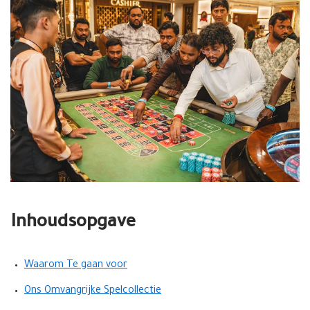
Inhoudsopgave
Waarom Te gaan voor
Ons Omvangrijke Spelcollectie