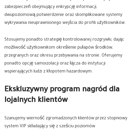
zabezpieczeń obejmujący enkrypcję informacji,
dwupoziomową potwierdzenie oraz skomplikowane systemy
wykrywania nieuprawnionego wejścia do profili użytkowników.
Stosujemy ponadto strategię kontrolowanej rozgrywki, dając
możliwość użytkownikom określenie pułapów środków,
przegranych oraz okresu przebywania na stronie. Oferujemy
ponadto opcję samoizolacji oraz łącza do instytucji
wspierających ludzi z kłopotem hazardowym.
Ekskluzywny program nagród dla
lojalnych klientów
Szanujemy wierność zgromadzonych klientów przez stopniowy
system VIP składający się z sześciu poziomów