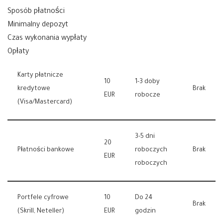
Sposób płatności
Minimalny depozyt
Czas wykonania wypłaty
Opłaty
Karty płatnicze
10
1-3 doby
kredytowe
Brak
EUR
robocze
(Visa/Mastercard)
3-5 dni
20
Płatności bankowe
roboczych
Brak
EUR
roboczych
Portfele cyfrowe
10
Do 24
Brak
(Skrill, Neteller)
EUR
godzin