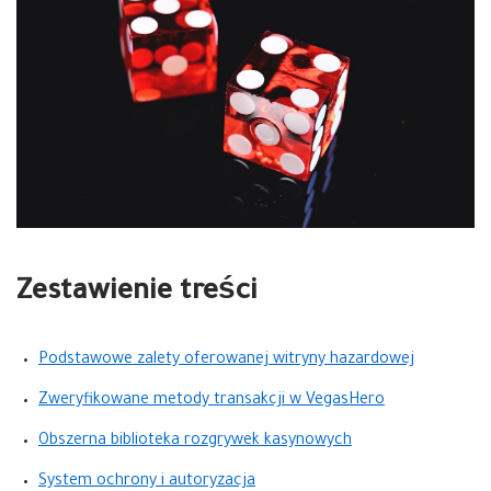
Zestawienie treści
Podstawowe zalety oferowanej witryny hazardowej
Zweryfikowane metody transakcji w VegasHero
Obszerna biblioteka rozgrywek kasynowych
System ochrony i autoryzacja