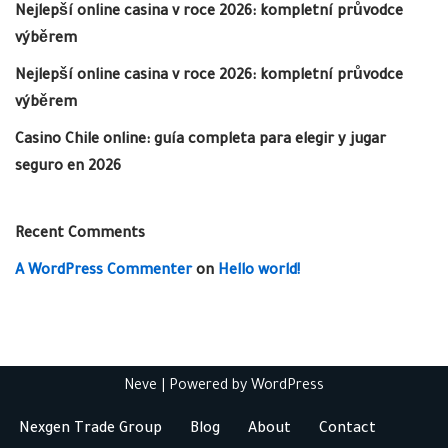
Nejlepší online casina v roce 2026: kompletní průvodce
výběrem
Nejlepší online casina v roce 2026: kompletní průvodce
výběrem
Casino Chile online: guía completa para elegir y jugar
seguro en 2026
Recent Comments
A WordPress Commenter
on
Hello world!
Neve
| Powered by
WordPress
Nexgen Trade Group
Blog
About
Contact