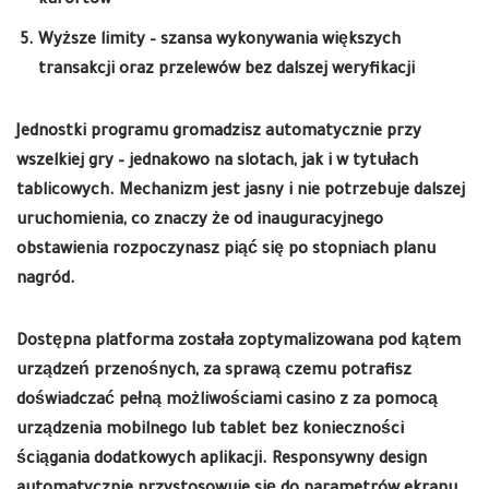
kurortów
Wyższe limity
– szansa wykonywania większych
transakcji oraz przelewów bez dalszej weryfikacji
Jednostki programu gromadzisz automatycznie przy
wszelkiej gry – jednakowo na slotach, jak i w tytułach
tablicowych. Mechanizm jest jasny i nie potrzebuje dalszej
uruchomienia, co znaczy że od inauguracyjnego
obstawienia rozpoczynasz piąć się po stopniach planu
nagród.
Dostępna platforma została zoptymalizowana pod kątem
urządzeń przenośnych, za sprawą czemu potrafisz
doświadczać pełną możliwościami casino z za pomocą
urządzenia mobilnego lub tablet bez konieczności
ściągania dodatkowych aplikacji. Responsywny design