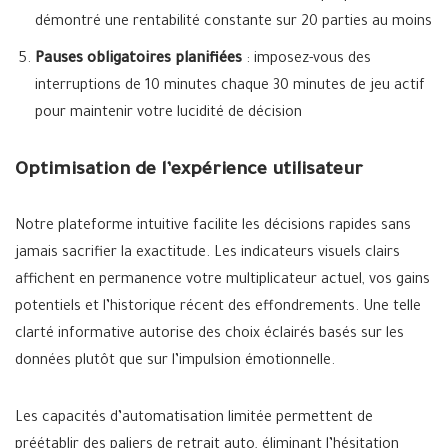
démontré une rentabilité constante sur 20 parties au moins
Pauses obligatoires planifiées
: imposez-vous des
interruptions de 10 minutes chaque 30 minutes de jeu actif
pour maintenir votre lucidité de décision
Optimisation de l’expérience utilisateur
Notre plateforme intuitive facilite les décisions rapides sans
jamais sacrifier la exactitude. Les indicateurs visuels clairs
affichent en permanence votre multiplicateur actuel, vos gains
potentiels et l’historique récent des effondrements. Une telle
clarté informative autorise des choix éclairés basés sur les
données plutôt que sur l’impulsion émotionnelle.
Les capacités d’automatisation limitée permettent de
préétablir des paliers de retrait auto, éliminant l’hésitation