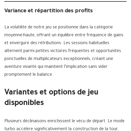
Variance et répartition des profits
La volatilité de notre jeu se positionne dans la catégorie
moyenne-haute, offrant un équilibre entre fréquence de gains
et envergure des rétributions. Les sessions habituelles
alternent parmi petites victoires fréquentes et opportunités
ponctuelles de multiplicateurs exceptionnels, créant une
aventure vivante qui maintient l’implication sans vider
promptement le balance.
Variantes et options de jeu
disponibles
Plusieurs déclinaisons enrichissent le vécu de départ. Le mode
turbo accélère significativement la construction de la tour,