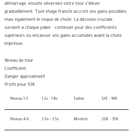
démarrage, ensuite observiez votre tour s’élever
graduellement. Tout étage franchi accroît vos gains possibles,
mais également le risque de chute. La décision cruciale
survient à chaque palier : continuer pour des coefficients
supérieurs ou encaisser vos gains accumulés avant la chute
imprévue.
Niveau de tour
Coefficient
Danger approximatif
Profit pour 10€
Niveau 1-3
1.2x – 1.8x
Faible
12€ – 18€
Niveau 4-6
2.0x – 3.5x
Modéré
20€ – 35€