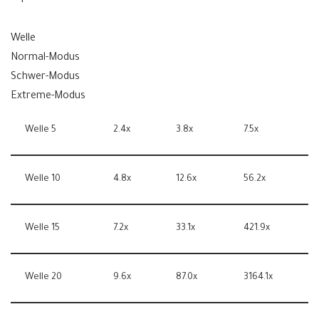
Welle
Normal-Modus
Schwer-Modus
Extreme-Modus
Welle 5
2.4x
3.8x
7.5x
Welle 10
4.8x
12.6x
56.2x
Welle 15
7.2x
33.1x
421.9x
Welle 20
9.6x
87.0x
3164.1x