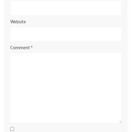
Website
Comment
*