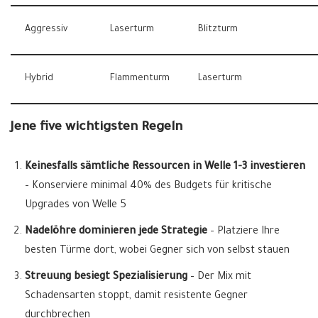
Aggressiv
Laserturm
Blitzturm
Hybrid
Flammenturm
Laserturm
Jene five wichtigsten Regeln
Keinesfalls sämtliche Ressourcen in Welle 1-3 investieren
– Konserviere minimal 40% des Budgets für kritische
Upgrades von Welle 5
Nadelöhre dominieren jede Strategie
– Platziere Ihre
besten Türme dort, wobei Gegner sich von selbst stauen
Streuung besiegt Spezialisierung
– Der Mix mit
Schadensarten stoppt, damit resistente Gegner
durchbrechen