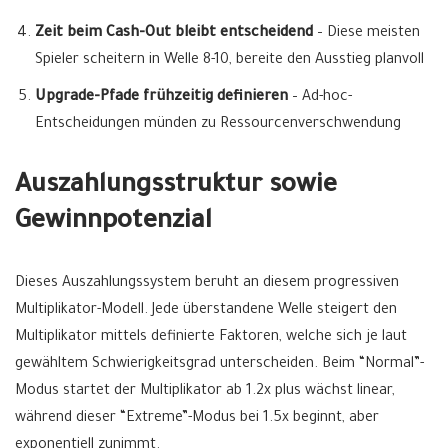
Zeit beim Cash-Out bleibt entscheidend
– Diese meisten
Spieler scheitern in Welle 8-10, bereite den Ausstieg planvoll
Upgrade-Pfade frühzeitig definieren
– Ad-hoc-
Entscheidungen münden zu Ressourcenverschwendung
Auszahlungsstruktur sowie
Gewinnpotenzial
Dieses Auszahlungssystem beruht an diesem progressiven
Multiplikator-Modell. Jede überstandene Welle steigert den
Multiplikator mittels definierte Faktoren, welche sich je laut
gewähltem Schwierigkeitsgrad unterscheiden. Beim “Normal”-
Modus startet der Multiplikator ab 1.2x plus wächst linear,
während dieser “Extreme”-Modus bei 1.5x beginnt, aber
exponentiell zunimmt.