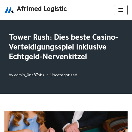
Afrimed Logistic
Skip
to
content
Tower Rush: Dies beste Casino-
Verteidigungsspiel inklusive
Echtgeld-Nervenkitzel
by
admin_0ns87bbk
Uncategorized