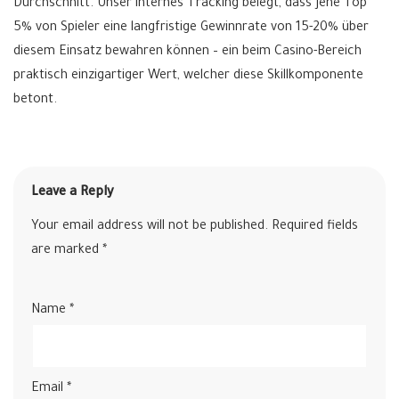
Durchschnitt. Unser internes Tracking belegt, dass jene Top
5% von Spieler eine langfristige Gewinnrate von 15-20% über
diesem Einsatz bewahren können – ein beim Casino-Bereich
praktisch einzigartiger Wert, welcher diese Skillkomponente
betont.
Leave a Reply
Your email address will not be published.
Required fields
are marked
*
Name
*
Email
*