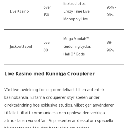
Blixtroulette,
över
95% –
Live Kasino
Crazy Time Live,
150
99%
Monopoly Live
Mega Moolah™,
över
88-
Jackpottspel
Gudomlig Lycka,
80
96%
Hall Of Gods
Live Kasino med Kunniga Croupierer
Vårt live-avdelning för dig omedelbart till en autentisk
kasinokänsla. Erfarna croupierer styr spelen under
direktsändning hos exklusiva studios, vilket ger användaren
tillfället till att kommunicera och uppleva den verkliga
atmosfären via soffan. Vi presenterar dessutom speciella