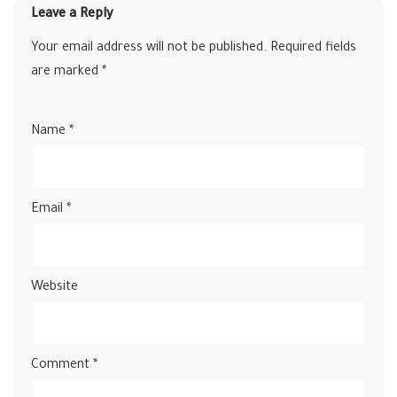
Leave a Reply
Your email address will not be published.
Required fields
are marked
*
Name
*
Email
*
Website
Comment
*