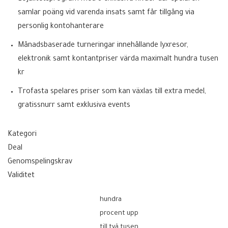
samlar poäng vid varenda insats samt får tillgång via
personlig kontohanterare
Månadsbaserade turneringar innehållande lyxresor,
elektronik samt kontantpriser värda maximalt hundra tusen
kr
Trofasta spelares priser som kan växlas till extra medel,
gratissnurr samt exklusiva events
Kategori
Deal
Genomspelingskrav
Validitet
hundra
procent upp
till två tusen