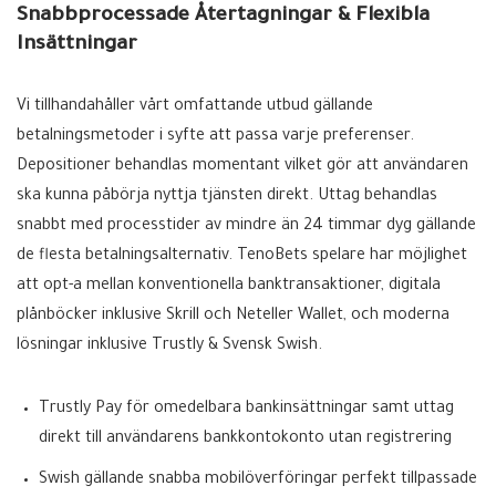
Snabbprocessade Återtagningar & Flexibla
Insättningar
Vi tillhandahåller vårt omfattande utbud gällande
betalningsmetoder i syfte att passa varje preferenser.
Depositioner behandlas momentant vilket gör att användaren
ska kunna påbörja nyttja tjänsten direkt. Uttag behandlas
snabbt med processtider av mindre än 24 timmar dyg gällande
de flesta betalningsalternativ. TenoBets spelare har möjlighet
att opt-a mellan konventionella banktransaktioner, digitala
plånböcker inklusive Skrill och Neteller Wallet, och moderna
lösningar inklusive Trustly & Svensk Swish.
Trustly Pay för omedelbara bankinsättningar samt uttag
direkt till användarens bankkontokonto utan registrering
Swish gällande snabba mobilöverföringar perfekt tillpassade