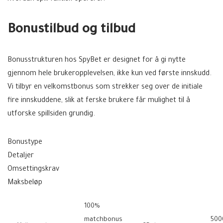
Bonustilbud og tilbud
Bonusstrukturen hos SpyBet er designet for å gi nytte
gjennom hele brukeropplevelsen, ikke kun ved første innskudd.
Vi tilbyr en velkomstbonus som strekker seg over de initiale
fire innskuddene, slik at ferske brukere får mulighet til å
utforske spillsiden grundig.
Bonustype
Detaljer
Omsettingskrav
Maksbeløp
100%
matchbonus
500