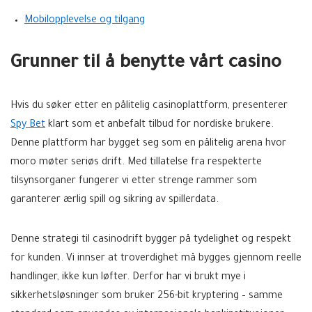
Mobilopplevelse og tilgang
Grunner til å benytte vårt casino
Hvis du søker etter en pålitelig casinoplattform, presenterer
Spy Bet
klart som et anbefalt tilbud for nordiske brukere.
Denne plattform har bygget seg som en pålitelig arena hvor
moro møter seriøs drift. Med tillatelse fra respekterte
tilsynsorganer fungerer vi etter strenge rammer som
garanterer ærlig spill og sikring av spillerdata.
Denne strategi til casinodrift bygger på tydelighet og respekt
for kunden. Vi innser at troverdighet må bygges gjennom reelle
handlinger, ikke kun løfter. Derfor har vi brukt mye i
sikkerhetsløsninger som bruker 256-bit kryptering – samme