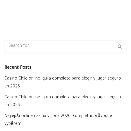
Recent Posts
Casino Chile online: guía completa para elegir y jugar seguro
en 2026
Casino Chile online: guía completa para elegir y jugar seguro
en 2026
Nejlepší online casina v roce 2026: kompletní průvodce
výběrem