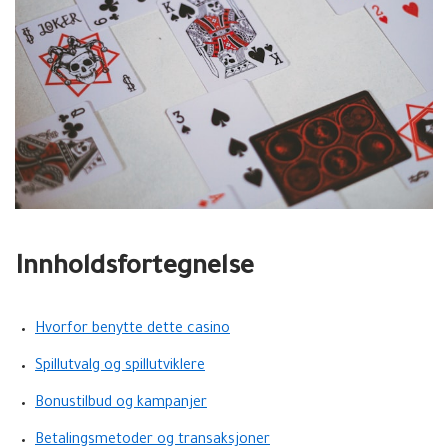
Innholdsfortegnelse
Hvorfor benytte dette casino
Spillutvalg og spillutviklere
Bonustilbud og kampanjer
Betalingsmetoder og transaksjoner