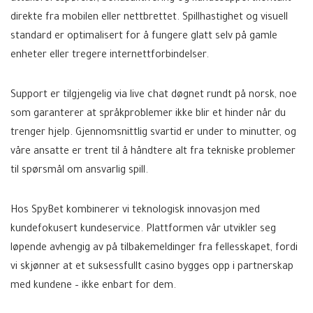
direkte fra mobilen eller nettbrettet. Spillhastighet og visuell
standard er optimalisert for å fungere glatt selv på gamle
enheter eller tregere internettforbindelser.
Support er tilgjengelig via live chat døgnet rundt på norsk, noe
som garanterer at språkproblemer ikke blir et hinder når du
trenger hjelp. Gjennomsnittlig svartid er under to minutter, og
våre ansatte er trent til å håndtere alt fra tekniske problemer
til spørsmål om ansvarlig spill.
Hos SpyBet kombinerer vi teknologisk innovasjon med
kundefokusert kundeservice. Plattformen vår utvikler seg
løpende avhengig av på tilbakemeldinger fra fellesskapet, fordi
vi skjønner at et suksessfullt casino bygges opp i partnerskap
med kundene – ikke enbart for dem.