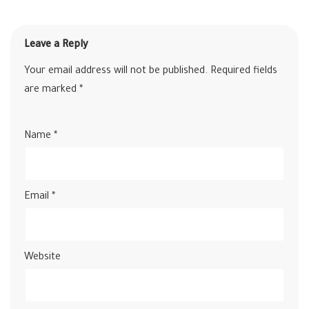
Leave a Reply
Your email address will not be published.
Required fields
are marked
*
Name
*
Email
*
Website