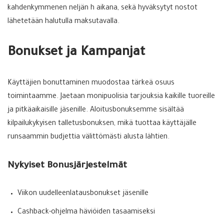
kahdenkymmenen neljän h aikana, sekä hyväksytyt nostot
lähetetään halutulla maksutavalla.
Bonukset ja Kampanjat
Käyttäjien bonuttaminen muodostaa tärkeä osuus
toimintaamme. Jaetaan monipuolisia tarjouksia kaikille tuoreille
ja pitkäaikaisille jäsenille. Aloitusbonuksemme sisältää
kilpailukykyisen talletusbonuksen, mikä tuottaa käyttäjälle
runsaammin budjettia välittömästi alusta lähtien.
Nykyiset Bonusjärjestelmät
Viikon uudelleenlatausbonukset jäsenille
Cashback-ohjelma häviöiden tasaamiseksi