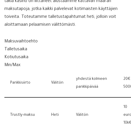
takia kasino on liittäneet alustaamme kattavan määrän
maksutapoja, jotka kaikki palvelevat kotimaisten käyttäjien
toiveita. Toteutamme talletustapahtumat heti, jolloin voit
aloittamaan pelaamisen välittömästi.
Maksuvaihtoehto
Talletusaika
Kotiutusaika
Min/Max
yhdestä kolmeen
20€ 
Pankkisiirto
Välitön
pankkipäivää
500
10
Trustly-maksu
Heti
Välitön
euro
10k