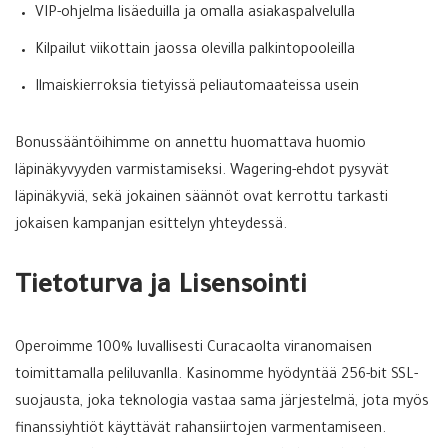
VIP-ohjelma lisäeduilla ja omalla asiakaspalvelulla
Kilpailut viikottain jaossa olevilla palkintopooleilla
Ilmaiskierroksia tietyissä peliautomaateissa usein
Bonussääntöihimme on annettu huomattava huomio
läpinäkyvyyden varmistamiseksi. Wagering-ehdot pysyvät
läpinäkyviä, sekä jokainen säännöt ovat kerrottu tarkasti
jokaisen kampanjan esittelyn yhteydessä.
Tietoturva ja Lisensointi
Operoimme 100% luvallisesti Curacaolta viranomaisen
toimittamalla peliluvanlla. Kasinomme hyödyntää 256-bit SSL-
suojausta, joka teknologia vastaa sama järjestelmä, jota myös
finanssiyhtiöt käyttävät rahansiirtojen varmentamiseen.