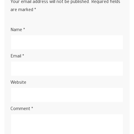
Your email address will not be published.
Required fields
are marked
*
Name
*
Email
*
Website
Comment
*