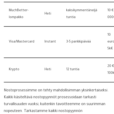
MuchBetter-
kaksikymmentäneljä
10 €
Heti
lompakko
tuntia
000
10
Visa/Mastercard
Instant
3-5 pankkipäivää
euro
5k€
20 €
Krypto
Heti
12 tuntia
100
Nostoprosessimme on tehty mahdollisimman yksinkertaiseksi.
Kaikki käsiteltävä nostopyynnöt prosessoidaan tarkasti
turvallisuuden vuoksi, kuitenkin tavoitteemme on suurimman
nopeuteen. Tarkastamme kaikki nostopyynnön