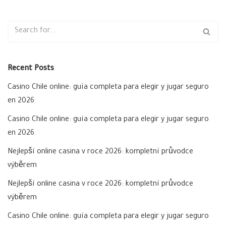
Recent Posts
Casino Chile online: guía completa para elegir y jugar seguro
en 2026
Casino Chile online: guía completa para elegir y jugar seguro
en 2026
Nejlepší online casina v roce 2026: kompletní průvodce
výběrem
Nejlepší online casina v roce 2026: kompletní průvodce
výběrem
Casino Chile online: guía completa para elegir y jugar seguro