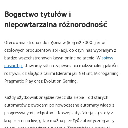
Bogactwo tytułów i
niepowtarzalna różnorodność
Oferowana strona udostępnia więcej niż 3000 gier od
czołowych producentów aplikacji, co czyni nas wybranym z
bardzo wszechstronnych kasyn online na arenie. W
spinsy-
casino1.pl
stawiamy się na zapewnianiu maksymalnej jakości
rozrywki, działając z takimi liderami jak NetEnt, Microgaming,
Pragmatic Play oraz Evolution Gaming.
Każdy użytkownik znajdzie rzecz dla siebie – od starych
automatów z owocami po nowoczesne automaty wideo z
progresywnymi jackpotami. Naszej satysfakcją są stoły z
krupierami na live, gdzie można przeżyć autentycznej aury