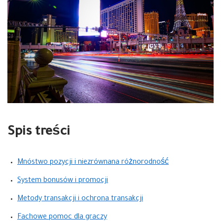
Spis treści
Mnóstwo pozycji i niezrównana różnorodność
System bonusów i promocji
Metody transakcji i ochrona transakcji
Fachowe pomoc dla graczy