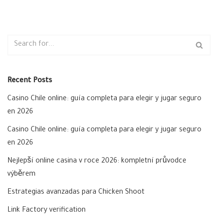
Recent Posts
Casino Chile online: guía completa para elegir y jugar seguro
en 2026
Casino Chile online: guía completa para elegir y jugar seguro
en 2026
Nejlepší online casina v roce 2026: kompletní průvodce
výběrem
Estrategias avanzadas para Chicken Shoot
Link Factory verification