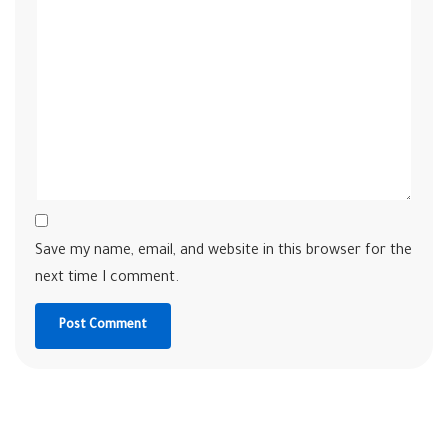
Save my name, email, and website in this browser for the
next time I comment.