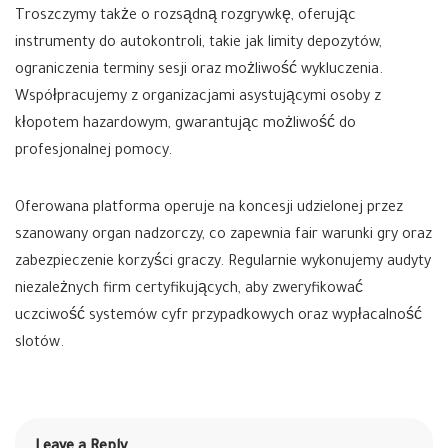
Troszczymy także o rozsądną rozgrywkę, oferując
instrumenty do autokontroli, takie jak limity depozytów,
ograniczenia terminy sesji oraz możliwość wykluczenia.
Współpracujemy z organizacjami asystującymi osoby z
kłopotem hazardowym, gwarantując możliwość do
profesjonalnej pomocy.
Oferowana platforma operuje na koncesji udzielonej przez
szanowany organ nadzorczy, co zapewnia fair warunki gry oraz
zabezpieczenie korzyści graczy. Regularnie wykonujemy audyty
niezależnych firm certyfikujących, aby zweryfikować
uczciwość systemów cyfr przypadkowych oraz wypłacalność
slotów.
Leave a Reply