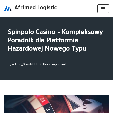
Afrimed Logistic
Skip
to
content
Spinpolo Casino – Kompleksowy
Poradnik dla Platformie
Hazardowej Nowego Typu
by
admin_0ns87bbk
Uncategorized