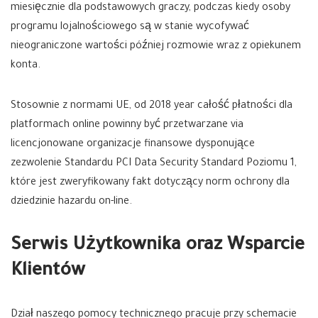
miesięcznie dla podstawowych graczy, podczas kiedy osoby
programu lojalnościowego są w stanie wycofywać
nieograniczone wartości później rozmowie wraz z opiekunem
konta.
Stosownie z normami UE, od 2018 year całość płatności dla
platformach online powinny być przetwarzane via
licencjonowane organizacje finansowe dysponujące
zezwolenie Standardu PCI Data Security Standard Poziomu 1,
które jest zweryfikowany fakt dotyczący norm ochrony dla
dziedzinie hazardu on-line.
Serwis Użytkownika oraz Wsparcie
Klientów
Dział naszego pomocy technicznego pracuje przy schemacie