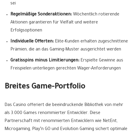
sei
Regelmäßige Sonderaktionen:
Wöchentlich rotierende
Aktionen garantieren für Vielfalt und weitere
Erfolgsoptionen
Individuelle Offerten:
Elite-Kunden erhalten zugeschnittene
Prämien, die an das Gaming-Muster ausgerichtet werden
Gratisspins minus Limitierungen:
Erspielte Gewinne aus
Freispielen unterliegen gerechten Wager-Anforderungen
Breites Game-Portfolio
Das Casino offeriert die beeindruckende Bibliothek von mehr
als 3.000 Games renommierter Entwickler. Diese
Partnerschaft mit renommierten Entwicklern wie NetEnt,
Microgaming, Play’n GO und Evolution Gaming sichert optimale