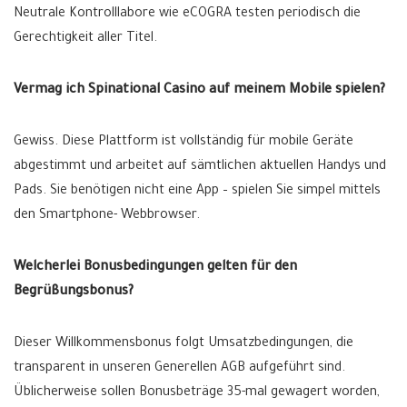
Neutrale Kontrolllabore wie eCOGRA testen periodisch die
Gerechtigkeit aller Titel.
Vermag ich Spinational Casino auf meinem Mobile spielen?
Gewiss. Diese Plattform ist vollständig für mobile Geräte
abgestimmt und arbeitet auf sämtlichen aktuellen Handys und
Pads. Sie benötigen nicht eine App – spielen Sie simpel mittels
den Smartphone- Webbrowser.
Welcherlei Bonusbedingungen gelten für den
Begrüßungsbonus?
Dieser Willkommensbonus folgt Umsatzbedingungen, die
transparent in unseren Generellen AGB aufgeführt sind.
Üblicherweise sollen Bonusbeträge 35-mal gewagert worden,