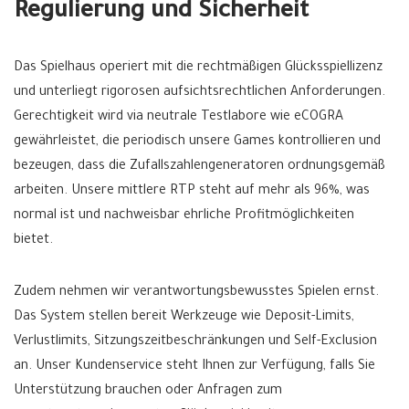
Regulierung und Sicherheit
Das Spielhaus operiert mit die rechtmäßigen Glücksspiellizenz
und unterliegt rigorosen aufsichtsrechtlichen Anforderungen.
Gerechtigkeit wird via neutrale Testlabore wie eCOGRA
gewährleistet, die periodisch unsere Games kontrollieren und
bezeugen, dass die Zufallszahlengeneratoren ordnungsgemäß
arbeiten. Unsere mittlere RTP steht auf mehr als 96%, was
normal ist und nachweisbar ehrliche Profitmöglichkeiten
bietet.
Zudem nehmen wir verantwortungsbewusstes Spielen ernst.
Das System stellen bereit Werkzeuge wie Deposit-Limits,
Verlustlimits, Sitzungszeitbeschränkungen und Self-Exclusion
an. Unser Kundenservice steht Ihnen zur Verfügung, falls Sie
Unterstützung brauchen oder Anfragen zum