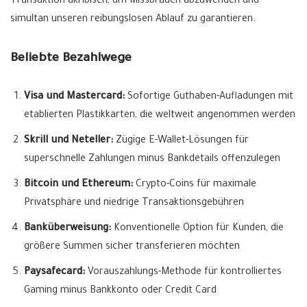
Transaktion akribisch, um Missbrauch abzuwenden und
simultan unseren reibungslosen Ablauf zu garantieren.
Beliebte Bezahlwege
Visa und Mastercard:
Sofortige Guthaben-Aufladungen mit
etablierten Plastikkarten, die weltweit angenommen werden
Skrill und Neteller:
Zügige E-Wallet-Lösungen für
superschnelle Zahlungen minus Bankdetails offenzulegen
Bitcoin und Ethereum:
Crypto-Coins für maximale
Privatsphäre und niedrige Transaktionsgebühren
Banküberweisung:
Konventionelle Option für Kunden, die
größere Summen sicher transferieren möchten
Paysafecard:
Vorauszahlungs-Methode für kontrolliertes
Gaming minus Bankkonto oder Credit Card