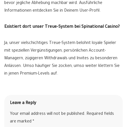
bevor jegliche Abhebung machbar wird. Ausführliche
Informationen entdecken Sie in Deinem User-Profil.
Existiert dort unser Treue-System bei Spinational Casino?
Ja, unser vielschichtiges Treue-System belohnt loyale Spieler
mit speziellen Vergünstigungen, persönlichen Account-
Managern, zügigeren Withdrawals und Invites zu besonderen
Anlässen. Umso häufiger Sie zocken, umso weiter klettern Sie
in jenen Premium-Levels auf.
Leave a Reply
Your email address will not be published.
Required fields
are marked
*