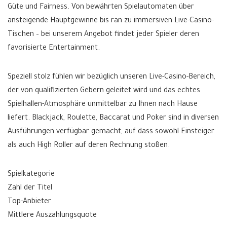
Güte und Fairness. Von bewährten Spielautomaten über
ansteigende Hauptgewinne bis ran zu immersiven Live-Casino-
Tischen – bei unserem Angebot findet jeder Spieler deren
favorisierte Entertainment.
Speziell stolz fühlen wir bezüglich unseren Live-Casino-Bereich,
der von qualifizierten Gebern geleitet wird und das echtes
Spielhallen-Atmosphäre unmittelbar zu Ihnen nach Hause
liefert. Blackjack, Roulette, Baccarat und Poker sind in diversen
Ausführungen verfügbar gemacht, auf dass sowohl Einsteiger
als auch High Roller auf deren Rechnung stoßen.
Spielkategorie
Zahl der Titel
Top-Anbieter
Mittlere Auszahlungsquote