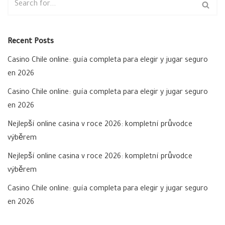
Recent Posts
Casino Chile online: guía completa para elegir y jugar seguro
en 2026
Casino Chile online: guía completa para elegir y jugar seguro
en 2026
Nejlepší online casina v roce 2026: kompletní průvodce
výběrem
Nejlepší online casina v roce 2026: kompletní průvodce
výběrem
Casino Chile online: guía completa para elegir y jugar seguro
en 2026