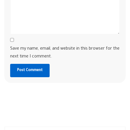
Save my name, email, and website in this browser for the
next time I comment.