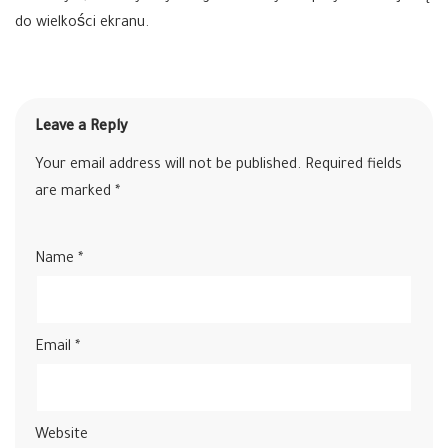
do wielkości ekranu.
Leave a Reply
Your email address will not be published.
Required fields
are marked
*
Name
*
Email
*
Website