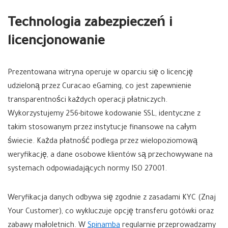
Technologia zabezpieczeń i
licencjonowanie
Prezentowana witryna operuje w oparciu się o licencję
udzieloną przez Curacao eGaming, co jest zapewnienie
transparentności każdych operacji płatniczych.
Wykorzystujemy 256-bitowe kodowanie SSL, identyczne z
takim stosowanym przez instytucje finansowe na całym
świecie. Każda płatność podlega przez wielopoziomową
weryfikację, a dane osobowe klientów są przechowywane na
systemach odpowiadających normy ISO 27001.
Weryfikacja danych odbywa się zgodnie z zasadami KYC (Znaj
Your Customer), co wykluczuje opcję transferu gotówki oraz
zabawy małoletnich. W
Spinamba
regularnie przeprowadzamy