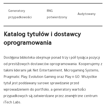
Generatory
RNG
Audytowany
przypadkowości
potwierdzony
Katalog tytułów i dostawcy
oprogramowania
Dostępna biblioteka obejmuje ponad trzy i pół tysiąca pozycji
od prestiżowych dostawców oprogramowania. Kooperujemy z
takimi liderami jak Net Entertainment, Microgaming Systems,
Pragmatic Play, Evolution Gaming oraz Play n GO. Wszystkie
tytuł jest poddawany surowe sprawdzanie przed
wprowadzeniem do portfolio, a generatory wartości
przypadkowych są zatwierdzane przez zewnętrzne centrum
iTech Labs.