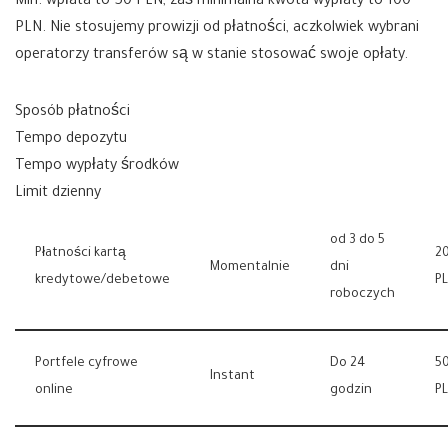
Min. wpłata to 50 PLN, zaś minimalna kwota wypłaty to 100
PLN. Nie stosujemy prowizji od płatności, aczkolwiek wybrani
operatorzy transferów są w stanie stosować swoje opłaty.
Sposób płatności
Tempo depozytu
Tempo wypłaty środków
Limit dzienny
od 3 do 5
Płatności kartą
2
Momentalnie
dni
kredytowe/debetowe
P
roboczych
Portfele cyfrowe
Do 24
5
Instant
online
godzin
P