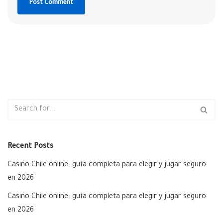
Recent Posts
Casino Chile online: guía completa para elegir y jugar seguro
en 2026
Casino Chile online: guía completa para elegir y jugar seguro
en 2026