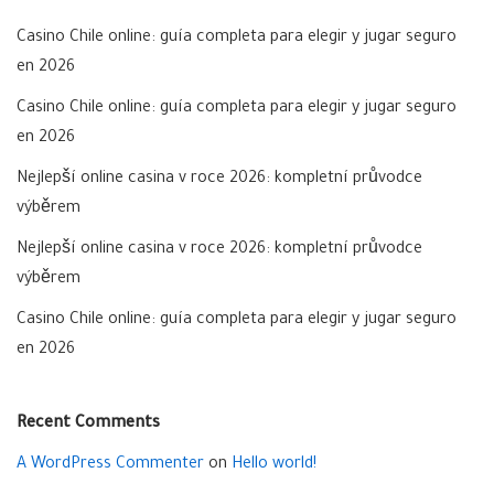
Casino Chile online: guía completa para elegir y jugar seguro
en 2026
Casino Chile online: guía completa para elegir y jugar seguro
en 2026
Nejlepší online casina v roce 2026: kompletní průvodce
výběrem
Nejlepší online casina v roce 2026: kompletní průvodce
výběrem
Casino Chile online: guía completa para elegir y jugar seguro
en 2026
Recent Comments
A WordPress Commenter
on
Hello world!