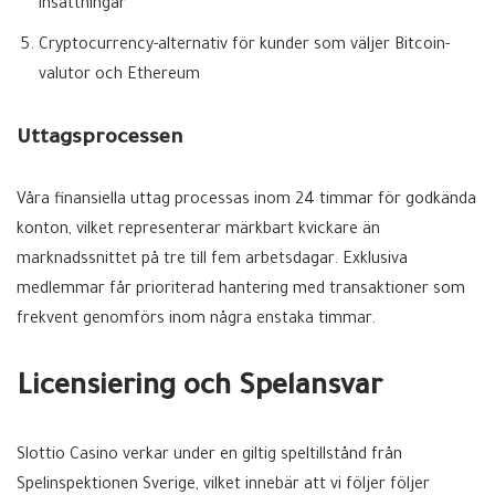
insättningar
Cryptocurrency-alternativ för kunder som väljer Bitcoin-
valutor och Ethereum
Uttagsprocessen
Våra finansiella uttag processas inom 24 timmar för godkända
konton, vilket representerar märkbart kvickare än
marknadssnittet på tre till fem arbetsdagar. Exklusiva
medlemmar får prioriterad hantering med transaktioner som
frekvent genomförs inom några enstaka timmar.
Licensiering och Spelansvar
Slottio Casino verkar under en giltig speltillstånd från
Spelinspektionen Sverige, vilket innebär att vi följer följer