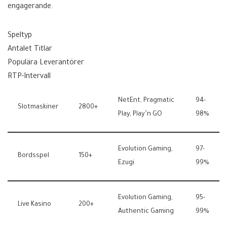
engagerande.
Speltyp
Antalet Titlar
Populära Leverantörer
RTP-Intervall
NetEnt, Pragmatic
94-
Slotmaskiner
2800+
Play, Play’n GO
98%
Evolution Gaming,
97-
Bordsspel
150+
Ezugi
99%
Evolution Gaming,
95-
Live Kasino
200+
Authentic Gaming
99%