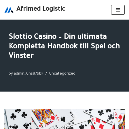
Afrimed Logistic
Skip
to
content
Slottio Casino – Din ultimata
Kompletta Handbok till Spel och
Vinster
by
admin_0ns87bbk
Uncategorized