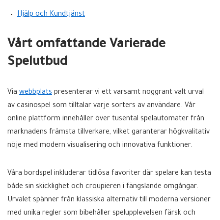
Hjälp och Kundtjänst
Vårt omfattande Varierade
Spelutbud
Via
webbplats
presenterar vi ett varsamt noggrant valt urval
av casinospel som tilltalar varje sorters av användare. Vår
online plattform innehåller över tusental spelautomater från
marknadens främsta tillverkare, vilket garanterar högkvalitativ
nöje med modern visualisering och innovativa funktioner.
Våra bordspel inkluderar tidlösa favoriter där spelare kan testa
både sin skicklighet och croupieren i fängslande omgångar.
Urvalet spänner från klassiska alternativ till moderna versioner
med unika regler som bibehåller spelupplevelsen färsk och