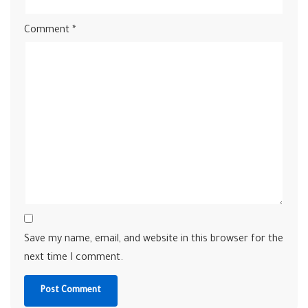
Comment
*
Save my name, email, and website in this browser for the
next time I comment.