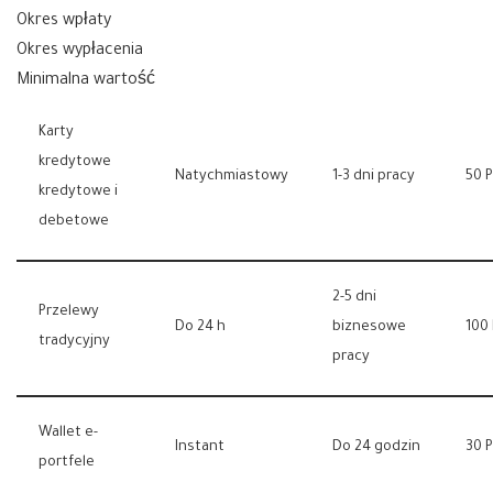
Okres wpłaty
Okres wypłacenia
Minimalna wartość
Karty
kredytowe
Natychmiastowy
1-3 dni pracy
50 
kredytowe i
debetowe
2-5 dni
Przelewy
Do 24 h
biznesowe
100
tradycyjny
pracy
Wallet e-
Instant
Do 24 godzin
30 
portfele