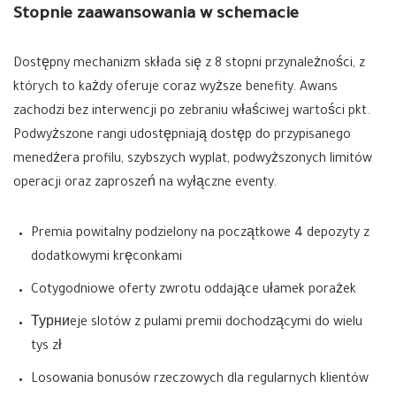
Stopnie zaawansowania w schemacie
Dostępny mechanizm składa się z 8 stopni przynależności, z
których to każdy oferuje coraz wyższe benefity. Awans
zachodzi bez interwencji po zebraniu właściwej wartości pkt.
Podwyższone rangi udostępniają dostęp do przypisanego
menedżera profilu, szybszych wyplat, podwyższonych limitów
operacji oraz zaproszeń na wyłączne eventy.
Premia powitalny podzielony na początkowe 4 depozyty z
dodatkowymi kręconkami
Cotygodniowe oferty zwrotu oddające ułamek porażek
Турниeje slotów z pulami premii dochodzącymi do wielu
tys zł
Losowania bonusów rzeczowych dla regularnych klientów