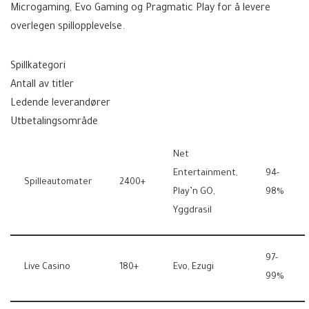
Microgaming, Evo Gaming og Pragmatic Play for å levere
overlegen spillopplevelse.
Spillkategori
Antall av titler
Ledende leverandører
Utbetalingsområde
Net
Entertainment,
94-
Spilleautomater
2400+
Play’n GO,
98%
Yggdrasil
97-
Live Casino
180+
Evo, Ezugi
99%