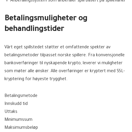
Anbefalingssystem som anbefaler spill basert på spillevaner
Betalingsmuligheter og
behandlingstider
Vårt eget spillstedet støtter et omfattende spekter av
betalingsmetoder tilpasset norske spillere. Fra konvensjonelle
bankoverføringer til nyskapende krypto, leverer vi muligheter
som møter alle ønsker. Alle overføringer er kryptert med SSL-
kryptering for høyeste trygghet.
Betalingsmetode
Innskudd tid
Uttaks
Minimumssum
Maksimumsbeløp