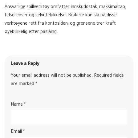
Ansvarlige spillverktøy omfatter innskuddstak, maksimaltap,
tidsgrenser og selvutelukkelse. Brukere kan slå på disse
verktøyene rett fra kontosiden, og grensene trer kraft
øyeblikkelig etter påslåing.
Leave a Reply
Your email address will not be published.
Required fields
are marked
*
Name
*
Email
*