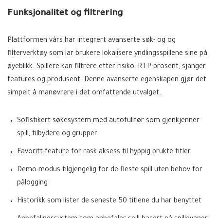
Funksjonalitet og filtrering
Plattformen vårs har integrert avanserte søk- og og
filterverktøy som lar brukere lokalisere yndlingsspillene sine på
øyeblikk. Spillere kan filtrere etter risiko, RTP-prosent, sjanger,
features og produsent. Denne avanserte egenskapen gjør det
simpelt å manøvrere i det omfattende utvalget.
Sofistikert søkesystem med autofullfør som gjenkjenner
spill, tilbydere og grupper
Favoritt-feature for rask aksess til hyppig brukte titler
Demo-modus tilgjengelig for de fleste spill uten behov for
pålogging
Historikk som lister de seneste 50 titlene du har benyttet