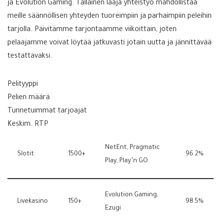
ja Evolution Gaming. Tällainen laaja yhteistyö mahdollistaa
meille säännöllisen yhteyden tuoreimpiin ja parhaimpiin peleihin
tarjolla. Päivitämme tarjontaamme viikoittain, joten
pelaajamme voivat löytää jatkuvasti jotain uutta ja jännittävää
testattavaksi.
Pelityyppi
Pelien määrä
Tunnetuimmat tarjoajat
Keskim. RTP
NetEnt, Pragmatic
Slotit
1500+
96.2%
Play, Play’n GO
Evolution Gaming,
Livekasino
150+
98.5%
Ezugi