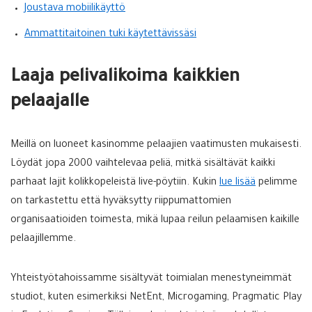
Joustava mobiilikäyttö
Ammattitaitoinen tuki käytettävissäsi
Laaja pelivalikoima kaikkien
pelaajalle
Meillä on luoneet kasinomme pelaajien vaatimusten mukaisesti.
Löydät jopa 2000 vaihtelevaa peliä, mitkä sisältävät kaikki
parhaat lajit kolikkopeleistä live-pöytiin. Kukin
lue lisää
pelimme
on tarkastettu että hyväksytty riippumattomien
organisaatioiden toimesta, mikä lupaa reilun pelaamisen kaikille
pelaajillemme.
Yhteistyötahoissamme sisältyvät toimialan menestyneimmät
studiot, kuten esimerkiksi NetEnt, Microgaming, Pragmatic Play