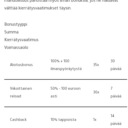
mahdollisuus panostaa myös ilman bonuksia, jos he haluavat
välttää kierrätysvaatimukset täysin.
Bonustyyppi
Summa
Kierrätysvaatimus
Voimassaolo
100% + 100
30
Aloitusbonus
35x
ilmaispyöräytystä
päivää
Viikoittainen
50% – 100 euroon
7
30x
reload
asti
päivää
14
Cashback
10% tappioista
1x
päivää