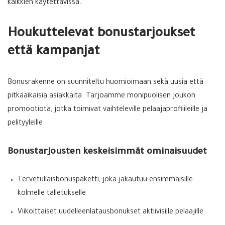
kaikkien käytettävissä.
Houkuttelevat bonustarjoukset
että kampanjat
Bonusrakenne on suunniteltu huomioimaan sekä uusia että
pitkäaikaisia asiakkaita. Tarjoamme monipuolisen joukon
promootiota, jotka toimivat vaihteleville pelaajaprofiiileille ja
pelityyleille.
Bonustarjousten keskeisimmät ominaisuudet
Tervetuliaisbonuspaketti, joka jakautuu ensimmäisille
kolmelle talletukselle
Viikoittaiset uudelleenlatausbonukset aktiivisille pelaajille