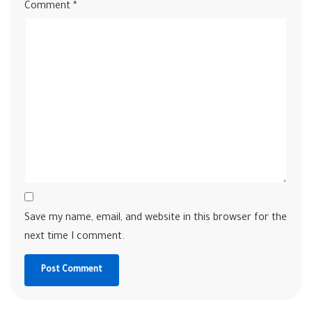
Comment
*
Save my name, email, and website in this browser for the
next time I comment.