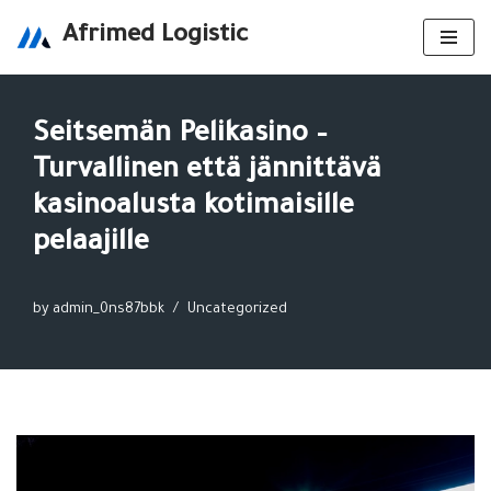
Afrimed Logistic
Skip
to
content
Seitsemän Pelikasino –
Turvallinen että jännittävä
kasinoalusta kotimaisille
pelaajille
by
admin_0ns87bbk
Uncategorized