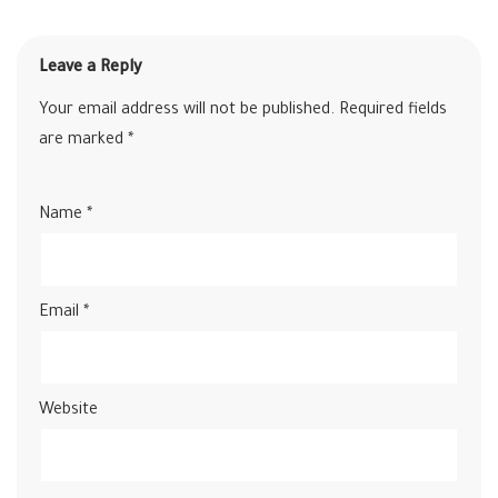
Leave a Reply
Your email address will not be published.
Required fields
are marked
*
Name
*
Email
*
Website