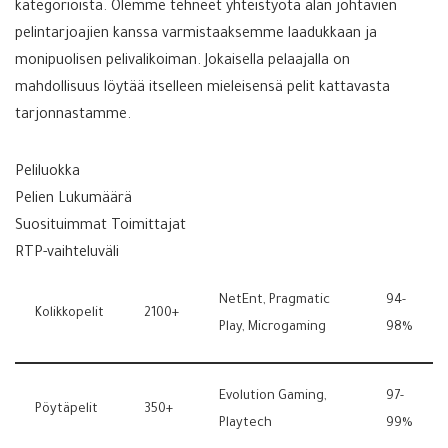
kategorioista. Olemme tehneet yhteistyötä alan johtavien
pelintarjoajien kanssa varmistaaksemme laadukkaan ja
monipuolisen pelivalikoiman. Jokaisella pelaajalla on
mahdollisuus löytää itselleen mieleisensä pelit kattavasta
tarjonnastamme.
Peliluokka
Pelien Lukumäärä
Suosituimmat Toimittajat
RTP-vaihteluväli
NetEnt, Pragmatic
94-
Kolikkopelit
2100+
Play, Microgaming
98%
Evolution Gaming,
97-
Pöytäpelit
350+
Playtech
99%