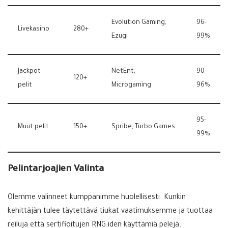
Evolution Gaming,
96-
Livekasino
280+
Ezugi
99%
Jackpot-
NetEnt,
90-
120+
pelit
Microgaming
96%
95-
Muut pelit
150+
Spribe, Turbo Games
99%
Pelintarjoajien Valinta
Olemme valinneet kumppanimme huolellisesti. Kunkin
kehittäjän tulee täytettävä tiukat vaatimuksemme ja tuottaa
reiluja että sertifioitujen RNG:iden käyttämiä pelejä.