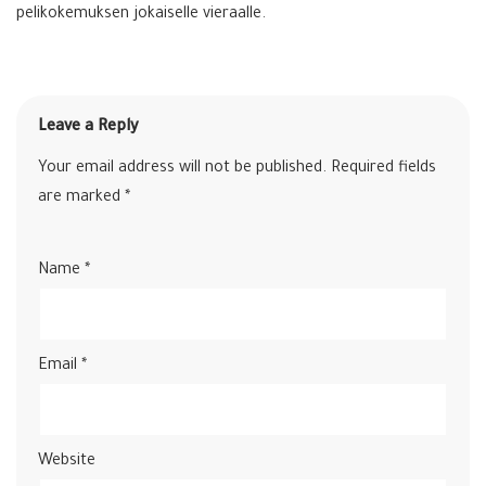
pelikokemuksen jokaiselle vieraalle.
Leave a Reply
Your email address will not be published.
Required fields
are marked
*
Name
*
Email
*
Website