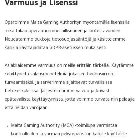
Varmuus ja Lisenssi
Operoimme Malta Gaming Authorityn myöntämällä lisenssillä,
mikä takaa operaatiomme laillisuuden ja luotettavuuden.
Noudatamme tiukkoja tietosuojasääntöjä ja käsittelemme
kaikkia käyttäjädataa GDPR-asetuksen mukaisesti.
Asiakkaidemme varmuus on meille erittäin tärkeää. Käytämme
kehittyneitä salausmenetelmiä jokaisen tiedonsiirron
turvaamiseksi, ja serverimme sijaitsevat turvallisissa
tietokeskuksissa. Järjestelmämme valvoo jatkuvasti
epätavallista käyttäytymistä, jotta voimme turvata niin pelaajia
että heidän varojaan.
Malta Gaming Authority (MGA) -toimilupa varmistaa
kontrolloidun ja varman peliympäristön kaikille käyttäjille