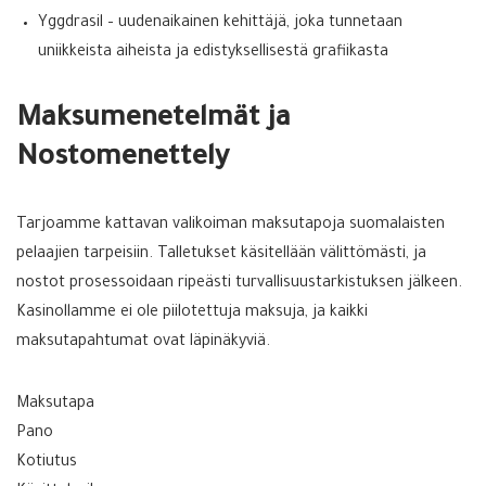
Yggdrasil – uudenaikainen kehittäjä, joka tunnetaan
uniikkeista aiheista ja edistyksellisestä grafiikasta
Maksumenetelmät ja
Nostomenettely
Tarjoamme kattavan valikoiman maksutapoja suomalaisten
pelaajien tarpeisiin. Talletukset käsitellään välittömästi, ja
nostot prosessoidaan ripeästi turvallisuustarkistuksen jälkeen.
Kasinollamme ei ole piilotettuja maksuja, ja kaikki
maksutapahtumat ovat läpinäkyviä.
Maksutapa
Pano
Kotiutus