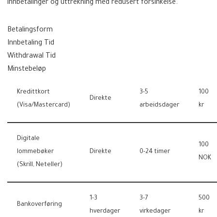
innbetalinger og uttrekning med redusert forsinkelse.
Betalingsform
Innbetaling Tid
Withdrawal Tid
Minstebeløp
Kredittkort
3-5
100
Direkte
(Visa/Mastercard)
arbeidsdager
kr
Digitale
100
lommebøker
Direkte
0-24 timer
NOK
(Skrill, Neteller)
1-3
3-7
500
Bankoverføring
hverdager
virkedager
kr