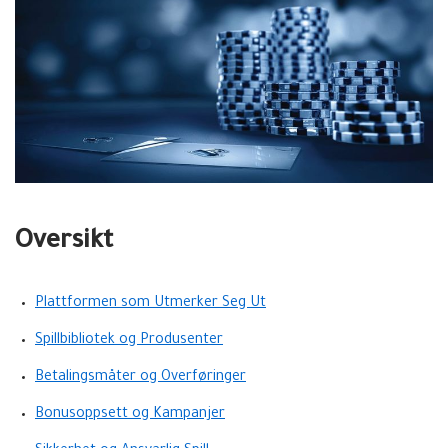
Oversikt
Plattformen som Utmerker Seg Ut
Spillbibliotek og Produsenter
Betalingsmåter og Overføringer
Bonusoppsett og Kampanjer