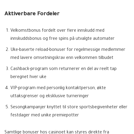
Aktiverbare Fordeler
Velkomstbonus fordelt over flere innskudd med
innskuddsbonus og free spins på utvalgte automater
Uke-baserte reload-bonuser for regelmessige medlemmer
med lavere omsetningskrav enn velkommen tilbudet
Cashback-program som returnerer en del av reelt tap
beregnet hver uke
VIP-program med personlig kontaktperson, økte
uttaksgrenser og eksklusive turneringer
Sesongkampanjer knyttet til store sportsbegivenheter eller
festdager med unike premiepotter
Samtlige bonuser hos casinoet kan styres direkte fra