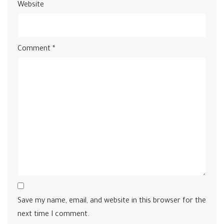
Website
Comment
*
Save my name, email, and website in this browser for the
next time I comment.