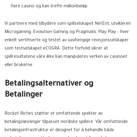
flere casino og kan treffe millionbeløp
Vi partnere med tilbydere som spillselskapet NetEnt, utvikleren
Microgaming, Evolution Gaming og Pragmatic Play Play – hver
enkelt sertifiserte og testet av uavhengige revisjonsselskaper
som testselskapet eCOGRA. Dette forhold sikrer at
spillresultatene våre ikke kan manipuleres verken av casinoet
eller brukerne.
Betalingsalternativer og
Betalinger
Rocket Riches støtter et omfattende spekter av
betalingsløsninger tilpasset nordiske spillere. Vår omfattende
betalingsinfrastruktur er designet for å behandle både