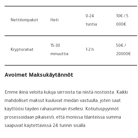
0-24
10€ / 5
Nettilompakot
Heti
tuntia
000€
15-30
50€ /
Kryptorahat
1-2 h
minuuttia
20000€
Avoimet Maksukäytännöt
Emme ikinä veloita kuluja siirroista tai niistä nostoista. Kaikki
mahdolliset maksut kuuluvat meidän vastuulla, joten saat
käyttöösi täyden rahasumman itsellesi. Kotiutuspyynnöt
prosessoidaan pikaisesti, että monissa tilanteissa summa
saapuvat käytettävissä 24 tunnin sisällä.