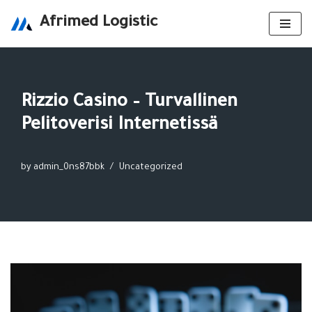
Afrimed Logistic
Skip
to
content
Rizzio Casino – Turvallinen
Pelitoverisi Internetissä
by
admin_0ns87bbk
Uncategorized