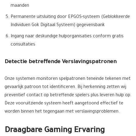
maanden
Permanente uitsluiting door EPGOS-systeem (Geblokkeerde
Individuen Gok Digitaal Systeem) gegevensbank
Ingang naar deskundige hulporganisaties conform gratis
consultaties
Detectie betreffende Verslavingspatronen
Onze systemen monitoren spelpatronen teneinde tekenen met
gevaarlijk patroon tot identificeren. Bij herkenning zetten wij
preventief contact op betreffende spelers plus leveren hulp op.
Deze vooruitziende systeem heeft aangetoond effectief te
worden binnen het tegengaan met verslavingsproblemen.
Draagbare Gaming Ervaring