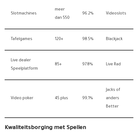
meer
Slotmachines
96.2%
Videoslots
dan 550
Tafelgames
120+
98.5%
Blackjack
Live dealer
85+
97.8%
Live Rad
Speelplatform
Jacks of
Video poker
45 plus
99,1%
anders
Better
Kwaliteitsborging met Spellen