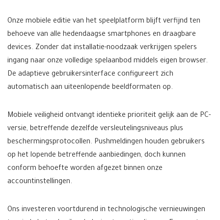
Onze mobiele editie van het speelplatform blijft verfijnd ten
behoeve van alle hedendaagse smartphones en draagbare
devices. Zonder dat installatie-noodzaak verkrijgen spelers
ingang naar onze volledige spelaanbod middels eigen browser.
De adaptieve gebruikersinterface configureert zich
automatisch aan uiteenlopende beeldformaten op.
Mobiele veiligheid ontvangt identieke prioriteit gelijk aan de PC-
versie, betreffende dezelfde versleutelingsniveaus plus
beschermingsprotocollen. Pushmeldingen houden gebruikers
op het lopende betreffende aanbiedingen, doch kunnen
conform behoefte worden afgezet binnen onze
accountinstellingen.
Ons investeren voortdurend in technologische vernieuwingen