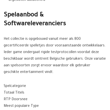
afgesloten datacentra
Spelaanbod &
Softwareleveranciers
Het collectie is opgebouwd vanuit meer als 800
gecertificeerde spelletjes door vooraanstaande ontwikkelaars.
Ieder game ondergaat rigide testprotocollen voordat deze
beschikbaar wordt omtrent Belgische gebruikers. Onze variatie
aan spelsoorten zorgt ervoor waardoor elk gebruiker
geschikte entertainment vindt.
Spelcategorie
Totaal Titels
RTP Doorsnee
Meest populaire Type