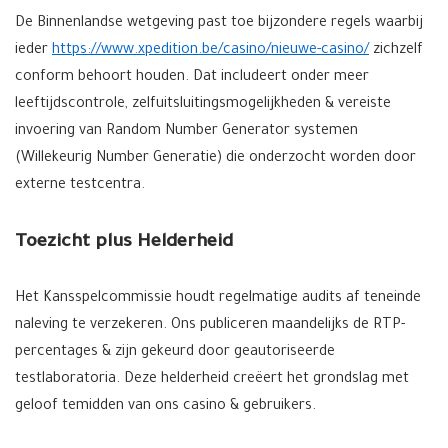
De Binnenlandse wetgeving past toe bijzondere regels waarbij
ieder
https://www.xpedition.be/casino/nieuwe-casino/
zichzelf
conform behoort houden. Dat includeert onder meer
leeftijdscontrole, zelfuitsluitingsmogelijkheden & vereiste
invoering van Random Number Generator systemen
(Willekeurig Number Generatie) die onderzocht worden door
externe testcentra.
Toezicht plus Helderheid
Het Kansspelcommissie houdt regelmatige audits af teneinde
naleving te verzekeren. Ons publiceren maandelijks de RTP-
percentages & zijn gekeurd door geautoriseerde
testlaboratoria. Deze helderheid creëert het grondslag met
geloof temidden van ons casino & gebruikers.