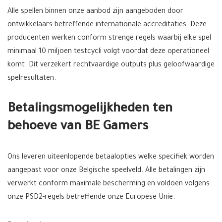
Alle spellen binnen onze aanbod zijn aangeboden door
ontwikkelaars betreffende internationale accreditaties. Deze
producenten werken conform strenge regels waarbij elke spel
minimaal 10 miljoen testcycli volgt voordat deze operationeel
komt. Dit verzekert rechtvaardige outputs plus geloofwaardige
spelresultaten.
Betalingsmogelijkheden ten
behoeve van BE Gamers
Ons leveren uiteenlopende betaalopties welke specifiek worden
aangepast voor onze Belgische speelveld. Alle betalingen zijn
verwerkt conform maximale bescherming en voldoen volgens
onze PSD2-regels betreffende onze Europese Unie.