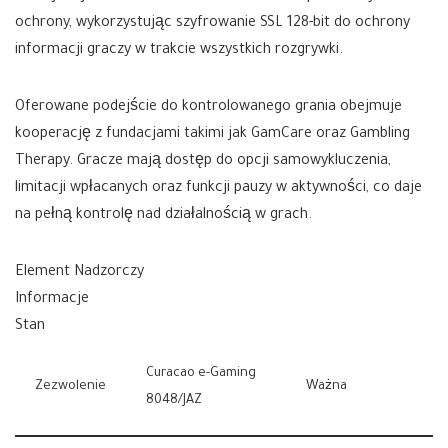
ochrony, wykorzystując szyfrowanie SSL 128-bit do ochrony
informacji graczy w trakcie wszystkich rozgrywki.
Oferowane podejście do kontrolowanego grania obejmuje
kooperację z fundacjami takimi jak GamCare oraz Gambling
Therapy. Gracze mają dostęp do opcji samowykluczenia,
limitacji wpłacanych oraz funkcji pauzy w aktywności, co daje
na pełną kontrolę nad działalnością w grach.
Element Nadzorczy
Informacje
Stan
Curacao e-Gaming
Zezwolenie
Ważna
8048/JAZ