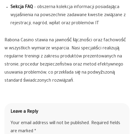
Sekcja FAQ
– obszerna kolekcja informacji posiadająca
wyjaśnienia na powszechnie zadawane kwestie związane z
rejestracji, nagród, wpłat oraz problemów IT
Rabona Casino stawia na jawność łączności oraz fachowość
w wszystkich wymiarze wsparcia. Nasi specjaliści realizują
regularne treningi z zakresu produktów prezentowanych na
stronie, procedur bezpieczeństwa oraz metod efektywnego
usuwania problemów, co przekłada się na podwyższoną
standard świadczonych rozwiązań.
Leave a Reply
Your email address will not be published.
Required fields
are marked
*