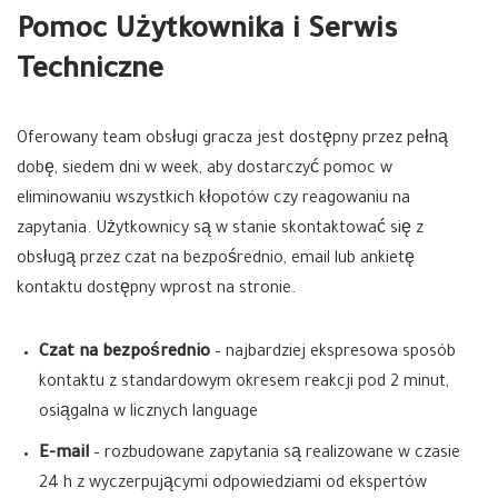
Pomoc Użytkownika i Serwis
Techniczne
Oferowany team obsługi gracza jest dostępny przez pełną
dobę, siedem dni w week, aby dostarczyć pomoc w
eliminowaniu wszystkich kłopotów czy reagowaniu na
zapytania. Użytkownicy są w stanie skontaktować się z
obsługą przez czat na bezpośrednio, email lub ankietę
kontaktu dostępny wprost na stronie.
Czat na bezpośrednio
– najbardziej ekspresowa sposób
kontaktu z standardowym okresem reakcji pod 2 minut,
osiągalna w licznych language
E-mail
– rozbudowane zapytania są realizowane w czasie
24 h z wyczerpującymi odpowiedziami od ekspertów