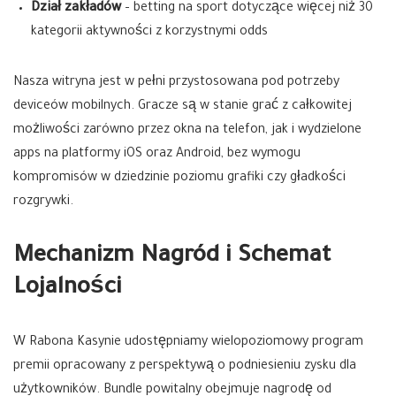
Dział zakładów
– betting na sport dotyczące więcej niż 30
kategorii aktywności z korzystnymi odds
Nasza witryna jest w pełni przystosowana pod potrzeby
deviceów mobilnych. Gracze są w stanie grać z całkowitej
możliwości zarówno przez okna na telefon, jak i wydzielone
apps na platformy iOS oraz Android, bez wymogu
kompromisów w dziedzinie poziomu grafiki czy gładkości
rozgrywki.
Mechanizm Nagród i Schemat
Lojalności
W Rabona Kasynie udostępniamy wielopoziomowy program
premii opracowany z perspektywą o podniesieniu zysku dla
użytkowników. Bundle powitalny obejmuje nagrodę od