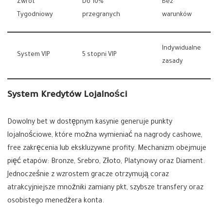
Zwrot
Do 10%
Bez
Tygodniowy
przegranych
warunków
Indywidualne
System VIP
5 stopni VIP
zasady
System Kredytów Lojalności
Dowolny bet w dostępnym kasynie generuje punkty
lojalnościowe, które można wymieniać na nagrody cashowe,
free zakręcenia lub ekskluzywne profity. Mechanizm obejmuje
pięć etapów: Bronze, Srebro, Złoto, Platynowy oraz Diament.
Jednocześnie z wzrostem gracze otrzymują coraz
atrakcyjniejsze mnożniki zamiany pkt, szybsze transfery oraz
osobistego menedżera konta.