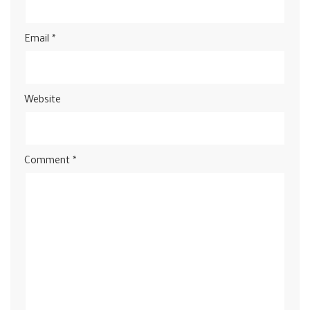
Email
*
Website
Comment
*