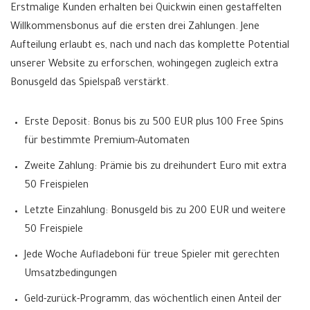
Erstmalige Kunden erhalten bei Quickwin einen gestaffelten
Willkommensbonus auf die ersten drei Zahlungen. Jene
Aufteilung erlaubt es, nach und nach das komplette Potential
unserer Website zu erforschen, wohingegen zugleich extra
Bonusgeld das Spielspaß verstärkt.
Erste Deposit: Bonus bis zu 500 EUR plus 100 Free Spins
für bestimmte Premium-Automaten
Zweite Zahlung: Prämie bis zu dreihundert Euro mit extra
50 Freispielen
Letzte Einzahlung: Bonusgeld bis zu 200 EUR und weitere
50 Freispiele
Jede Woche Aufladeboni für treue Spieler mit gerechten
Umsatzbedingungen
Geld-zurück-Programm, das wöchentlich einen Anteil der