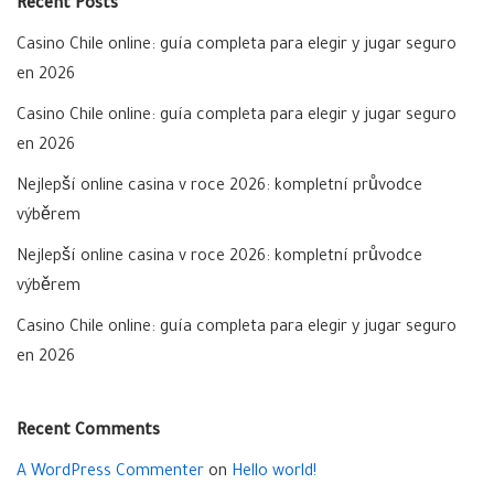
Recent Posts
Casino Chile online: guía completa para elegir y jugar seguro
en 2026
Casino Chile online: guía completa para elegir y jugar seguro
en 2026
Nejlepší online casina v roce 2026: kompletní průvodce
výběrem
Nejlepší online casina v roce 2026: kompletní průvodce
výběrem
Casino Chile online: guía completa para elegir y jugar seguro
en 2026
Recent Comments
A WordPress Commenter
on
Hello world!