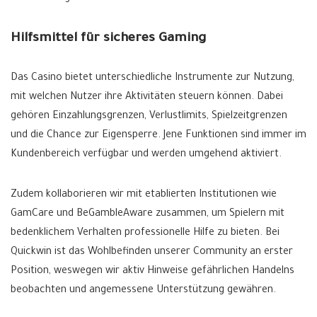
Hilfsmittel für sicheres Gaming
Das Casino bietet unterschiedliche Instrumente zur Nutzung,
mit welchen Nutzer ihre Aktivitäten steuern können. Dabei
gehören Einzahlungsgrenzen, Verlustlimits, Spielzeitgrenzen
und die Chance zur Eigensperre. Jene Funktionen sind immer im
Kundenbereich verfügbar und werden umgehend aktiviert.
Zudem kollaborieren wir mit etablierten Institutionen wie
GamCare und BeGambleAware zusammen, um Spielern mit
bedenklichem Verhalten professionelle Hilfe zu bieten. Bei
Quickwin ist das Wohlbefinden unserer Community an erster
Position, weswegen wir aktiv Hinweise gefährlichen Handelns
beobachten und angemessene Unterstützung gewähren.