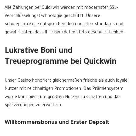
Alle Zahlungen bei Quickwin werden mit modernster SSL-
Verschlüsselungstechnologie geschützt. Unsere
Schutzprotokolle entsprechen den obersten Standards und
gewährleisten, dass Ihre Bankdaten stets geschützt bleiben.
Lukrative Boni und
Treueprogramme bei Quickwin
Unser Casino honoriert gleichermaßen frische als auch loyale
Nutzer mit reichhaltigen Promotionen. Das Prämiensystem
wurde konzipiert, um größten Nutzen zu schaffen und das
Spielvergnügen zu erweitern.
Willkommensbonus und Erster Deposit