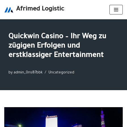
Afrimed Logistic
Skip
to
content
Quickwin Casino – Ihr Weg zu
zügigen Erfolgen und
erstklassiger Entertainment
by
admin_0ns87bbk
Uncategorized