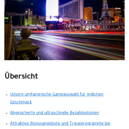
Übersicht
Unsere umfangreiche Gameauswahl für jeglichen
Geschmack
Abgesicherte und ultraschnelle Bezahloptionen
Attraktive Bonusangebote und Treueprogramme bei