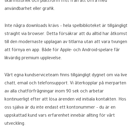
skärmstorlek och plattform fritt från att offra med
användbarhet eller grafik.
Inte några downloads krävs – hela spelbiblioteket är tillgängligt
straight via browser. Detta försäkrar att du alltid har åtkomst
till den modernaste upplagan av titlarna utan att vara tvungen
att förnya en app. Både för Apple- och Android-spelare får
likvärdig premium upplevelse.
Vårt egna kundserviceteam finns tillgängligt dygnet om via live
chatt, email och telefonsupport. Vi återkopplar på merparten
av alla chatförfrågningar inom 90 sek och arbetar
kontinuerligt efter att lösa ärenden vid initiala kontakten. Hos
oss själva är du inte endast ett kontonummer – du är en
uppskattad kund vars erfarenhet innebär allting för vårt
utveckling.