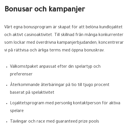
Bonusar och kampanjer
Vårt egna bonusprogram är skapat för att belöna kundlojalitet
och aktivt casinoaktivitet. Till skillnad från många konkurrenter
som lockar med överdrivna kampanjerbjudanden, koncentrerar
vi på rättvisa och ärliga terms med öppna bonuskrav.
Välkomstpaket anpassat efter din spelartyp och
preferenser
Återkommande återbäringar på tio till tjugo procent
baserat på spelaktivitet
Lojalitetsprogram med personlig kontaktperson för aktiva
spelare
Tävlingar och race med guaranteed prize pools