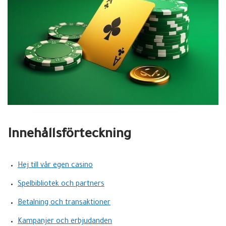
Innehållsförteckning
Hej till vår egen casino
Spelbibliotek och partners
Betalning och transaktioner
Kampanjer och erbjudanden