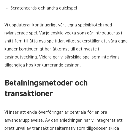
Scratchcards och andra quickspel
Vi uppdaterar kontinuerligt vårt egna spelbibliotek med
nylanserade spel. Varje enskild vecka som går introduceras i
snitt fem till åtta nya speltitlar, vilket säkerställer att våra egna
kunder kontinuerligt har åtkomst till det nyaste i
casinoutveckling. Vidare ger vi särskilda spel som inte finns
tillgängliga hos konkurrerande casinon.
Betalningsmetoder och
transaktioner
Vi inser att enkla överföringar är centrala för en bra
användarupplevelse. Av den anledningen har vi integrerat ett
brett urval av transaktionsalternativ som tillgodoser skilda