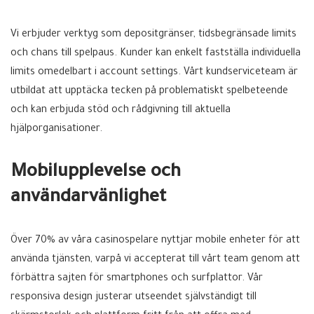
Vi erbjuder verktyg som depositgränser, tidsbegränsade limits
och chans till spelpaus. Kunder kan enkelt fastställa individuella
limits omedelbart i account settings. Vårt kundserviceteam är
utbildat att upptäcka tecken på problematiskt spelbeteende
och kan erbjuda stöd och rådgivning till aktuella
hjälporganisationer.
Mobilupplevelse och
användarvänlighet
Över 70% av våra casinospelare nyttjar mobile enheter för att
använda tjänsten, varpå vi accepterat till vårt team genom att
förbättra sajten för smartphones och surfplattor. Vår
responsiva design justerar utseendet självständigt till