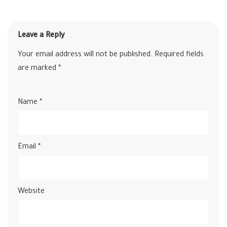
Leave a Reply
Your email address will not be published.
Required fields
are marked
*
Name
*
Email
*
Website