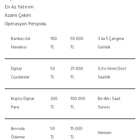
En Az Yatırım
Azami Çekim
Operasyon Periyodu
Bankacılık
100
50.000
3 ila 5 Çalışma
Havalesi
TL
TL
Günlük
Dijital
50
25.000
Sıfır-Yirmi Dört
Cüzdanlar
TL
TL
Saatlik
Kripto Dijital
200
100.000
Bir-Altı Saat
Para
TL
TL
Süresi
Anında
50
15.000
Hemen
Ödeme
TL
TL