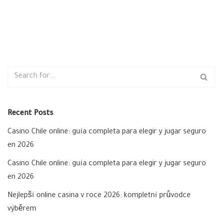
Recent Posts
Casino Chile online: guía completa para elegir y jugar seguro
en 2026
Casino Chile online: guía completa para elegir y jugar seguro
en 2026
Nejlepší online casina v roce 2026: kompletní průvodce
výběrem