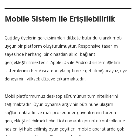
Mobile Sistem ile Erişilebilirlik
Çağdaş üyelerin gereksinimleri dikkate bulundurularak mobil
uygun bir platform oluşturulmuştur. Responsive tasarım
sayesinde herhangi bir cihazdan akıcı bağlantı
gerçekleştirilmektedir. Apple iOS ile Android sistem işletim
sistemlerinin her ikisi amacıyla optimize getirilmiş arayüz, üye
deneyimini yüksek düzeye çıkarmaktadır.
Mobil platformumuz desktop sürümünün tüm niteliklerini
taşımaktadır. Oyun oynama arşivinin bütününe ulaşım
sağlanmaktadır ve mali prosedürler güvenli emin tarzda
gerçekleştirilebilmektedir. Dokunmatik görüntü kontrollerine
has en iyi hale edilmiş oyun çeşitleri, mobile aparatlarda çok