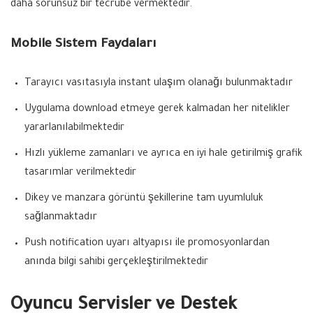
daha sorunsuz bir tecrübe vermektedir.
Mobile Sistem Faydaları
Tarayıcı vasıtasıyla instant ulaşım olanağı bulunmaktadır
Uygulama download etmeye gerek kalmadan her nitelikler
yararlanılabilmektedir
Hızlı yükleme zamanları ve ayrıca en iyi hale getirilmiş grafik
tasarımlar verilmektedir
Dikey ve manzara görüntü şekillerine tam uyumluluk
sağlanmaktadır
Push notification uyarı altyapısı ile promosyonlardan
anında bilgi sahibi gerçekleştirilmektedir
Oyuncu Servisler ve Destek