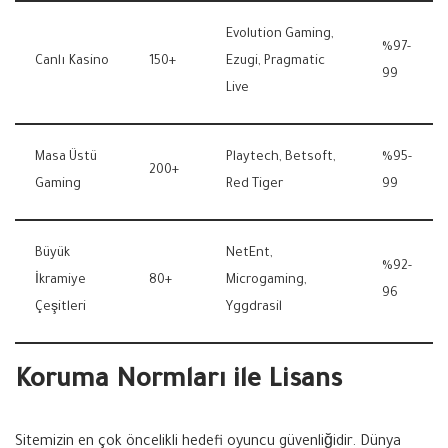
Evolution Gaming,
%97-
Canlı Kasino
150+
Ezugi, Pragmatic
99
Live
Masa Üstü
Playtech, Betsoft,
%95-
200+
Gaming
Red Tiger
99
Büyük
NetEnt,
%92-
İkramiye
80+
Microgaming,
96
Çeşitleri
Yggdrasil
Koruma Normları ile Lisans
Sitemizin en çok öncelikli hedefi oyuncu güvenliğidir. Dünya