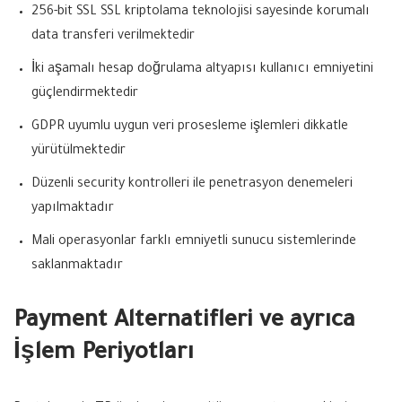
256-bit SSL SSL kriptolama teknolojisi sayesinde korumalı
data transferi verilmektedir
İki aşamalı hesap doğrulama altyapısı kullanıcı emniyetini
güçlendirmektedir
GDPR uyumlu uygun veri prosesleme işlemleri dikkatle
yürütülmektedir
Düzenli security kontrolleri ile penetrasyon denemeleri
yapılmaktadır
Mali operasyonlar farklı emniyetli sunucu sistemlerinde
saklanmaktadır
Payment Alternatifleri ve ayrıca
İşlem Periyotları