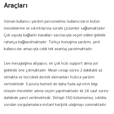
Araçları
Uzman kullanıcı yardım personelimiz, kullanıcıların bütün
meselelerine ve sıkıntılarına süratli çözümler sağlamaktadır.
Çok sayıda bağlantı kanalları vasıtasıyla seçim edilen şekilde
rahatça bağlanılmaktadır. Türkçe konuşma yardımı, yerli
kullanıcılar amacıyla ciddi tek avantaj yaratmaktadır.
Live mesajlaşma altyapısı, en çok hızlı support alma yol
şeklinde öne çıkmaktadır. Mean cevap süresi 2 dakikalık az
olmakta ve tecrübeli destek elemanları hızlıca yardım
vermektedir. E-posta hizmeti de daha fazla ayrıntılı bilgi
isteyen meseleler adına seçim yapılmaktadır ile 24 saat süresi
dahilinde yanıt verilmektedir. Detaylı FAQ bölümümüz, sıklıkla
sorulan sorgulamalara instant karşılık ulaşmayı sunmaktadır.