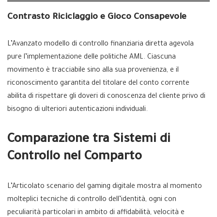
Contrasto Riciclaggio e Gioco Consapevole
L’Avanzato modello di controllo finanziaria diretta agevola
pure l’implementazione delle politiche AML. Ciascuna
movimento è tracciabile sino alla sua provenienza, e il
riconoscimento garantita del titolare del conto corrente
abilita di rispettare gli doveri di conoscenza del cliente privo di
bisogno di ulteriori autenticazioni individuali.
Comparazione tra Sistemi di
Controllo nel Comparto
L’Articolato scenario del gaming digitale mostra al momento
molteplici tecniche di controllo dell’identità, ogni con
peculiarità particolari in ambito di affidabilità, velocità e