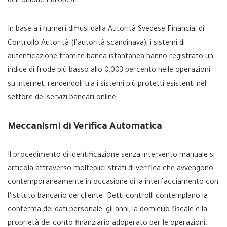
dell’Unione Europea.
In base a i numeri diffusi dalla Autorità Svedese Financial di
Controllo Autorità (l’autorità scandinava), i sistemi di
autenticazione tramite banca istantanea hanno registrato un
indice di frode più basso allo 0,003 percento nelle operazioni
su internet, rendendoli tra i sistemi più protetti esistenti nel
settore dei servizi bancari online.
Meccanismi di Verifica Automatica
Il procedimento di identificazione senza intervento manuale si
articola attraverso molteplici strati di verifica che avvengono
contemporaneamente in occasione di la interfacciamento con
l’istituto bancario del cliente. Detti controlli contemplano la
conferma dei dati personale, gli anni, la domicilio fiscale e la
proprietà del conto finanziario adoperato per le operazioni.