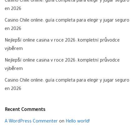
Casino Chile online: guía completa para elegir y jugar seguro
en 2026
Casino Chile online: guía completa para elegir y jugar seguro
en 2026
Nejlepší online casina v roce 2026: kompletní průvodce
výběrem
Nejlepší online casina v roce 2026: kompletní průvodce
výběrem
Casino Chile online: guía completa para elegir y jugar seguro
en 2026
Recent Comments
A WordPress Commenter
on
Hello world!