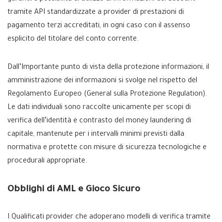
tramite API standardizzate a provider di prestazioni di
pagamento terzi accreditati, in ogni caso con il assenso
esplicito del titolare del conto corrente.
Dall’Importante punto di vista della protezione informazioni, il
amministrazione dei informazioni si svolge nel rispetto del
Regolamento Europeo (General sulla Protezione Regulation).
Le dati individuali sono raccolte unicamente per scopi di
verifica dell’identità e contrasto del money laundering di
capitale, mantenute per i intervalli minimi previsti dalla
normativa e protette con misure di sicurezza tecnologiche e
procedurali appropriate.
Obblighi di AML e Gioco Sicuro
I Qualificati provider che adoperano modelli di verifica tramite