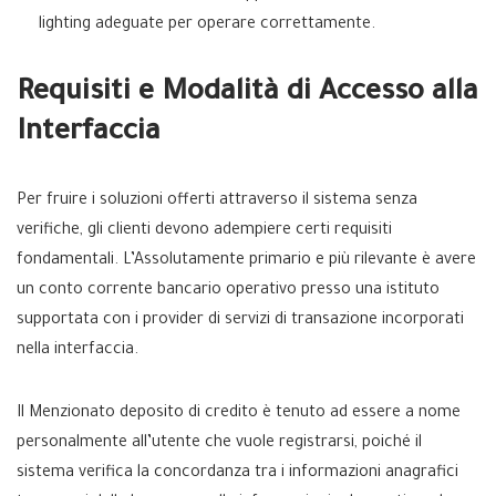
lighting adeguate per operare correttamente.
Requisiti e Modalità di Accesso alla
Interfaccia
Per fruire i soluzioni offerti attraverso il sistema senza
verifiche, gli clienti devono adempiere certi requisiti
fondamentali. L’Assolutamente primario e più rilevante è avere
un conto corrente bancario operativo presso una istituto
supportata con i provider di servizi di transazione incorporati
nella interfaccia.
Il Menzionato deposito di credito è tenuto ad essere a nome
personalmente all’utente che vuole registrarsi, poiché il
sistema verifica la concordanza tra i informazioni anagrafici