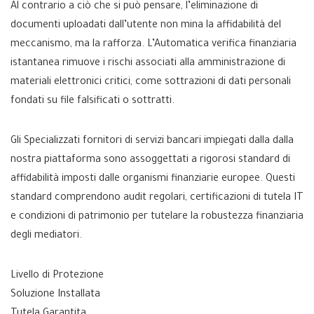
Al contrario a ciò che si può pensare, l’eliminazione di
documenti uploadati dall’utente non mina la affidabilità del
meccanismo, ma la rafforza. L’Automatica verifica finanziaria
istantanea rimuove i rischi associati alla amministrazione di
materiali elettronici critici, come sottrazioni di dati personali
fondati su file falsificati o sottratti.
Gli Specializzati fornitori di servizi bancari impiegati dalla dalla
nostra piattaforma sono assoggettati a rigorosi standard di
affidabilità imposti dalle organismi finanziarie europee. Questi
standard comprendono audit regolari, certificazioni di tutela IT
e condizioni di patrimonio per tutelare la robustezza finanziaria
degli mediatori.
Livello di Protezione
Soluzione Installata
Tutela Garantita