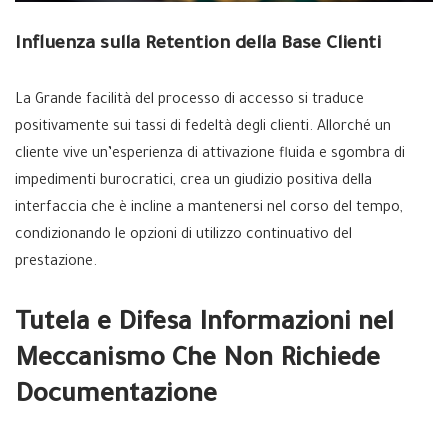
Influenza sulla Retention della Base Clienti
La Grande facilità del processo di accesso si traduce
positivamente sui tassi di fedeltà degli clienti. Allorché un
cliente vive un’esperienza di attivazione fluida e sgombra di
impedimenti burocratici, crea un giudizio positiva della
interfaccia che è incline a mantenersi nel corso del tempo,
condizionando le opzioni di utilizzo continuativo del
prestazione.
Tutela e Difesa Informazioni nel
Meccanismo Che Non Richiede
Documentazione