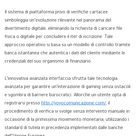
Il sistema di piattaforma privo di verifiche cartacee
simboleggia un’evoluzione rilevante nel panorama del
divertimento digitale, eliminando la richiesta di caricare file
fisica o digitale per concludere il iter di iscrizione. Tale
approccio operativo si basa su un modello di controllo tramite
banca istantanea che autentica i dati del cliente mediante le
credenziali del suo organismo di finanziario.
L’innovativa avanzata interfaccia sfrutta tale tecnologia
avanzata per garantire un’interazione di gaming senza ostacoli
e sgombra di barriere burocratici. Allorché un utente opta di
registrarsi presso
http://yoyocomunicazione.com/
, il
procedimento di verifica si svolge senza intervento manuale in
occasione di la primissima movimento monetaria, utilizzando i
standard di tutela in precedenza implementati dalle banche