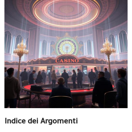
Indice dei Argomenti