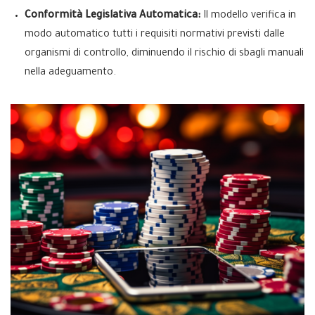
Conformità Legislativa Automatica:
Il modello verifica in
modo automatico tutti i requisiti normativi previsti dalle
organismi di controllo, diminuendo il rischio di sbagli manuali
nella adeguamento.