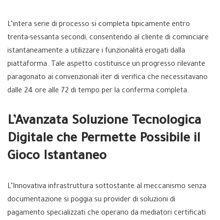
L’intera serie di processo si completa tipicamente entro
trenta-sessanta secondi, consentendo al cliente di cominciare
istantaneamente a utilizzare i funzionalità erogati dalla
piattaforma. Tale aspetto costituisce un progresso rilevante
paragonato ai convenzionali iter di verifica che necessitavano
dalle 24 ore alle 72 di tempo per la conferma completa.
L’Avanzata Soluzione Tecnologica
Digitale che Permette Possibile il
Gioco Istantaneo
L’Innovativa infrastruttura sottostante al meccanismo senza
documentazione si poggia su provider di soluzioni di
pagamento specializzati che operano da mediatori certificati