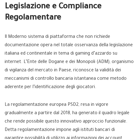
Legislazione e Compliance
Regolamentare
Il Moderno sistema di piattaforma che non richiede
documentazione opera nel totale osservanza della legislazione
italiana ed continentale in tema di gaming d’azzardo su
internet. L’Ente delle Dogane e dei Monopoli (ADM), organismo
di vigilanza del mercato in Paese, riconosce la validità dei
meccanismi di controllo bancaria istantanea come metodo
aderente per l’identificazione degli giocatori.
La regolamentazione europea PSD2, resa in vigore
gradualmente a partire dal 2018, ha generato il quadro legale
che rende possibile questo innovativo approccio funzionale.
Detta regolamentazione impone agli istituti bancari di
garantire possibilità di utilizzo ai informazioni dei account