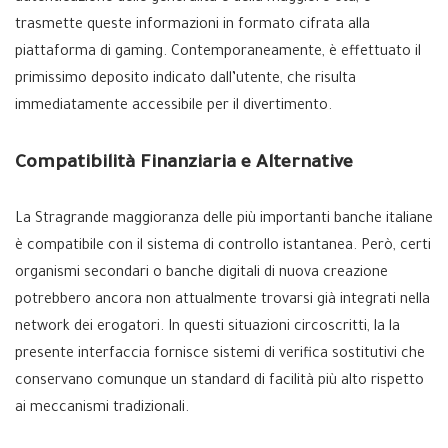
trasmette queste informazioni in formato cifrata alla
piattaforma di gaming. Contemporaneamente, è effettuato il
primissimo deposito indicato dall’utente, che risulta
immediatamente accessibile per il divertimento.
Compatibilità Finanziaria e Alternative
La Stragrande maggioranza delle più importanti banche italiane
è compatibile con il sistema di controllo istantanea. Però, certi
organismi secondari o banche digitali di nuova creazione
potrebbero ancora non attualmente trovarsi già integrati nella
network dei erogatori. In questi situazioni circoscritti, la la
presente interfaccia fornisce sistemi di verifica sostitutivi che
conservano comunque un standard di facilità più alto rispetto
ai meccanismi tradizionali.