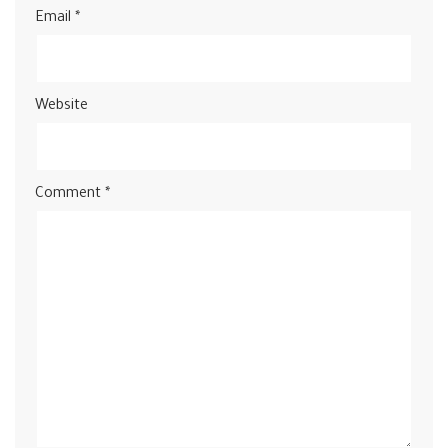
Email
*
Website
Comment
*