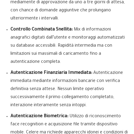
mediamente di approvazione da uno a tre giorni di attesa,
con chance di domande aggiuntive che prolungano
ulteriormente i intervalli.
Controllo Combinata Snellita:
Mix di informazioni
anagrafici digitati dall’utente e monitoraggi automatizzati
su database accessibili. Rapidità intermedia ma con
limitazioni sui massimali di caricamento fino a
autenticazione completa.
Autenticazione Finanziaria Immediata:
Autenticazione
immediata mediante informazioni bancarie con verifica
definitiva senza attese. Nessun limite operativo
successivamente il primo collegamento completato,
interazione interamente senza intoppi.
Autenticazione Biometrica:
Utilizzo di riconoscimento
face recognition e acquisizione file tramite dispositivo
mobile. Celere ma richiede apparecchi idonei e condizioni di