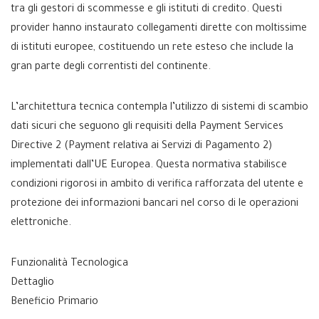
tra gli gestori di scommesse e gli istituti di credito. Questi
provider hanno instaurato collegamenti dirette con moltissime
di istituti europee, costituendo un rete esteso che include la
gran parte degli correntisti del continente.
L’architettura tecnica contempla l’utilizzo di sistemi di scambio
dati sicuri che seguono gli requisiti della Payment Services
Directive 2 (Payment relativa ai Servizi di Pagamento 2)
implementati dall’UE Europea. Questa normativa stabilisce
condizioni rigorosi in ambito di verifica rafforzata del utente e
protezione dei informazioni bancari nel corso di le operazioni
elettroniche.
Funzionalità Tecnologica
Dettaglio
Beneficio Primario