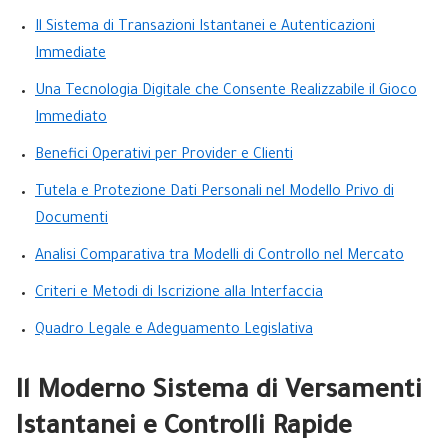
Il Sistema di Transazioni Istantanei e Autenticazioni
Immediate
Una Tecnologia Digitale che Consente Realizzabile il Gioco
Immediato
Benefici Operativi per Provider e Clienti
Tutela e Protezione Dati Personali nel Modello Privo di
Documenti
Analisi Comparativa tra Modelli di Controllo nel Mercato
Criteri e Metodi di Iscrizione alla Interfaccia
Quadro Legale e Adeguamento Legislativa
Il Moderno Sistema di Versamenti
Istantanei e Controlli Rapide