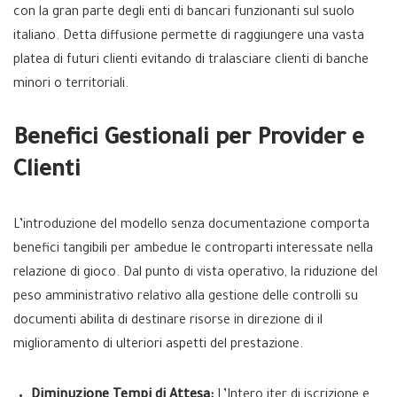
con la gran parte degli enti di bancari funzionanti sul suolo
italiano. Detta diffusione permette di raggiungere una vasta
platea di futuri clienti evitando di tralasciare clienti di banche
minori o territoriali.
Benefici Gestionali per Provider e
Clienti
L’introduzione del modello senza documentazione comporta
benefici tangibili per ambedue le controparti interessate nella
relazione di gioco. Dal punto di vista operativo, la riduzione del
peso amministrativo relativo alla gestione delle controlli su
documenti abilita di destinare risorse in direzione di il
miglioramento di ulteriori aspetti del prestazione.
Diminuzione Tempi di Attesa:
L’Intero iter di iscrizione e