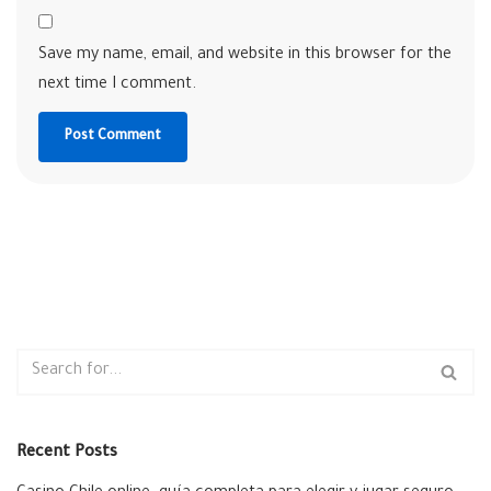
Save my name, email, and website in this browser for the
next time I comment.
Recent Posts