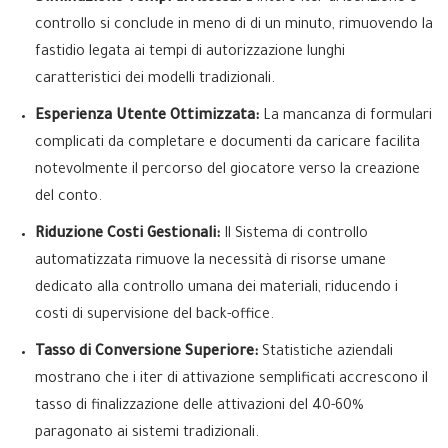
controllo si conclude in meno di di un minuto, rimuovendo la
fastidio legata ai tempi di autorizzazione lunghi
caratteristici dei modelli tradizionali.
Esperienza Utente Ottimizzata:
La mancanza di formulari
complicati da completare e documenti da caricare facilita
notevolmente il percorso del giocatore verso la creazione
del conto.
Riduzione Costi Gestionali:
Il Sistema di controllo
automatizzata rimuove la necessità di risorse umane
dedicato alla controllo umana dei materiali, riducendo i
costi di supervisione del back-office.
Tasso di Conversione Superiore:
Statistiche aziendali
mostrano che i iter di attivazione semplificati accrescono il
tasso di finalizzazione delle attivazioni del 40-60%
paragonato ai sistemi tradizionali.