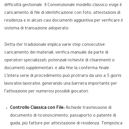
difficoltà gestionale. Il Convenzionale modello classico esige il
caricamento di file di identificazione con foto, attestazioni di
residenza e in alcuni casi documenti aggiuntiva per verificare il
sistema di transazione adoperato.
Detta iter tradizionale implica varie step consecutive:
caricamento dei materiali, verifica manuale da parte di
operatori specializzati, potenziali richieste di chiarimenti o
documenti supplementari, e alla fine la conferma finale.
L’intera serie di procedimento può protrarsi da uno a 5 giorni
lavorativi lavorativi, generando una barriera importante per
l’attivazione per numerosi possibili giocatori.
Controllo Classica con File:
Richiede trasmissione di
documento di riconoscimento, passaporto o patente di
guida, più fatture per attestazione di residenza. Tempistica