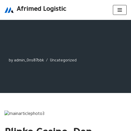
Afrimed Logistic
Skip
to
content
by
admin_0ns87bbk
Uncategorized