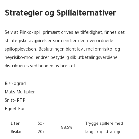
Strategier og Spillalternativer
Selv at Plinko- spill primært drives av tilfeldighet, finnes det
strategiske avgjørelser som endrer den overordnede
spillopplevelsen. Beslutningen blant lav-, mellomrisiko- og
høyrisiko-modi endrer betydelig slik utbetalingsverdiene
distribueres ved bunnen av brettet.
Risikograd
Maks Multiplier
Snitt- RTP
Egnet For
Liten
5x –
Trygge spillere med
98.5%
Risiko
20x
langsiktig strategi