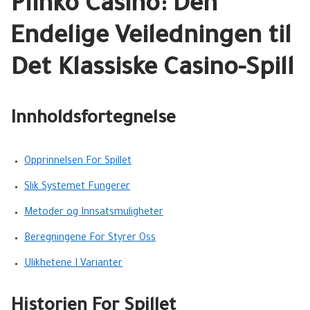
Plinko Casino: Den
Endelige Veiledningen til
Det Klassiske Casino-Spill
Innholdsfortegnelse
Opprinnelsen For Spillet
Slik Systemet Fungerer
Metoder og Innsatsmuligheter
Beregningene For Styrer Oss
Ulikhetene I Varianter
Historien For Spillet